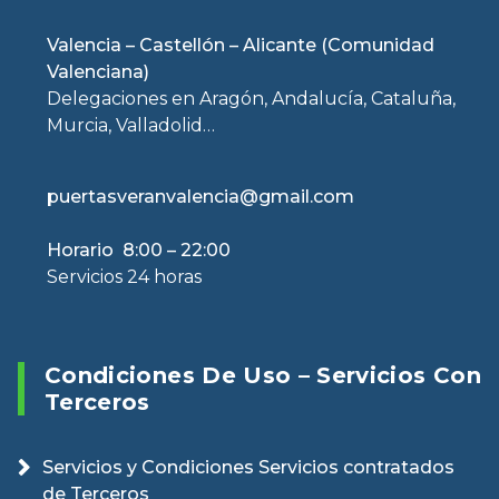
Valencia – Castellón – Alicante (Comunidad
Valenciana)
Delegaciones en Aragón, Andalucía, Cataluña,
Murcia, Valladolid…
puertasveranvalencia@gmail.com
Horario 8:00 – 22:00
Servicios 24 horas
Condiciones De Uso – Servicios Con
Terceros
Servicios y Condiciones Servicios contratados
de Terceros