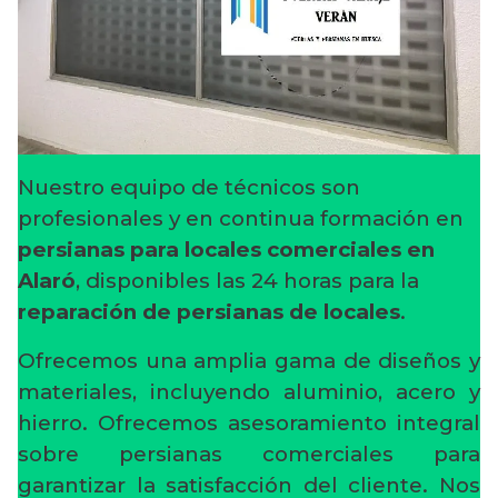
Nuestro equipo de técnicos son
profesionales y en continua formación en
persianas para locales comerciales en
Alaró
, disponibles las 24 horas para la
reparación de persianas de locales
.
Ofrecemos una amplia gama de diseños y
materiales, incluyendo aluminio, acero y
hierro. Ofrecemos asesoramiento integral
sobre persianas comerciales para
garantizar la satisfacción del cliente. Nos