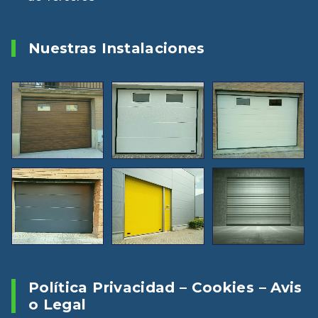
Nuestras Instalaciones
Política Privacidad – Cookies – Avis
O Legal