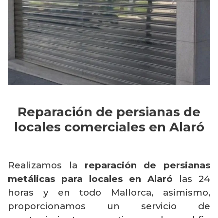
Reparación de persianas de
locales comerciales en Alaró
Realizamos la
reparación de persianas
metálicas para locales en Alaró
las 24
horas y en todo Mallorca, asimismo,
proporcionamos un servicio de