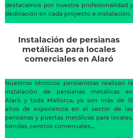
destacamos por nuestra profesionalidad y
dedicación en cada proyecto e instalación.
Instalación de persianas
metálicas para locales
comerciales en Alaró
Nuestros técnicos persianistas realizan la
instalación de persianas metálicas en
Alaró y toda Mallorca, ya son más de 15
años de experiencia en el sector de las
persianas y puertas metálicas para locales,
tiendas, centros comerciales…