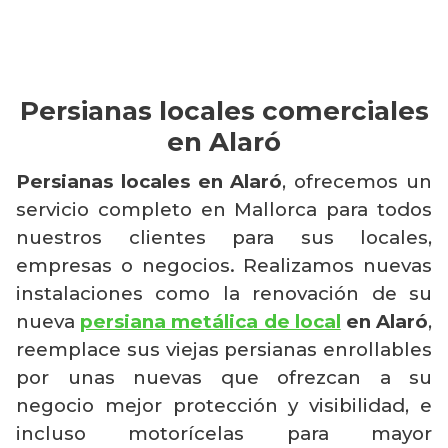
Persianas locales comerciales
en Alaró
Persianas locales en Alaró
, ofrecemos un
servicio completo en Mallorca para todos
nuestros clientes para sus locales,
empresas o negocios. Realizamos nuevas
instalaciones como la renovación de su
nueva
persiana metálica de local
en Alaró
,
reemplace sus viejas persianas enrollables
por unas nuevas que ofrezcan a su
negocio mejor protección y visibilidad, e
incluso motorícelas para mayor