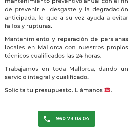
mantenimiento preventivo anual con el fin
de prevenir el desgaste y la degradación
anticipada, lo que a su vez ayuda a evitar
fallos y rupturas.
Mantenimiento y reparación de persianas
locales en Mallorca con nuestros propios
técnicos cualificados las 24 horas.
Trabajamos en toda Mallorca, dando un
servicio integral y cualificado.
Solicita tu presupuesto. Llámanos
.
960 73 03 04