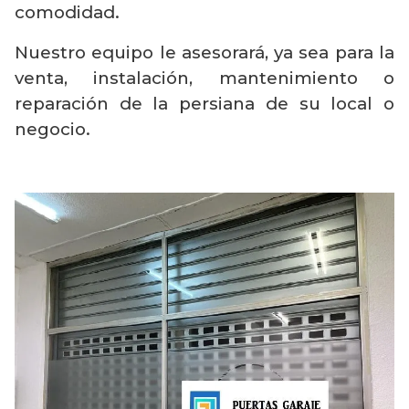
comodidad.
Nuestro equipo le asesorará, ya sea para la
venta, instalación, mantenimiento o
reparación de la persiana de su local o
negocio.