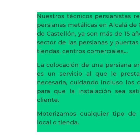
Nuestros técnicos persianistas re
persianas metálicas en Alcalá de 
de Castellón, ya son más de 15 añ
sector de las persianas y puertas
tiendas, centros comerciales…
La colocación de una persiana en
es un servicio al que le prest
necesaria, cuidando incluso los
para que la instalación sea sati
cliente.
Motorizamos cualquier tipo de 
local o tienda.