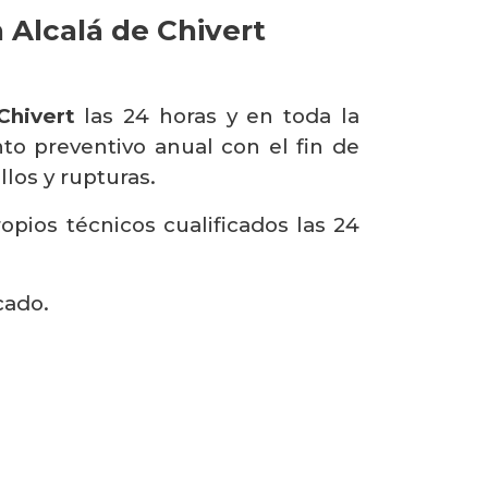
 Alcalá de Chivert
Chivert
las 24 horas y en toda la
to preventivo anual con el fin de
llos y rupturas.
pios técnicos cualificados las 24
cado.