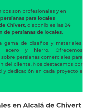
icos son profesionales y en
n
persianas para locales
de Chivert
, disponibles las 24
n de persianas de locales
.
 gama de diseños y materiales,
o, acero y hierro. Ofrecemos
 sobre persianas comerciales para
ión del cliente. Nos destacamos por
d y dedicación en cada proyecto e
les en Alcalá de Chivert