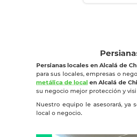
Persiana
Persianas locales en Alcalá de Ch
para sus locales, empresas o neg
metálica de local
en Alcalá de Ch
su negocio mejor protección y vis
Nuestro equipo le asesorará, ya s
local o negocio.