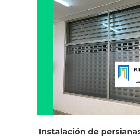
Instalación de persiana