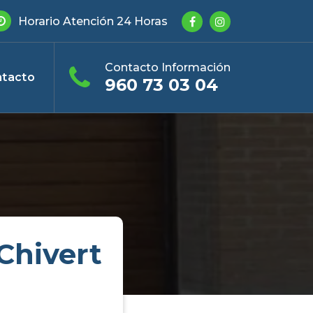
Horario Atención 24 Horas
Contacto Información
tacto
960 73 03 04
Chivert