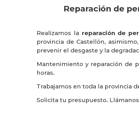
Reparación de per
Realizamos la
reparación de per
provincia de Castellón, asimismo
prevenir el desgaste y la degradaci
Mantenimiento y reparación de pe
horas.
Trabajamos en toda la provincia de
Solicita tu presupuesto. Llámano