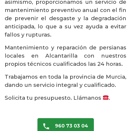
asimismo, proporcionamos un servicio de
mantenimiento preventivo anual con el fin
de prevenir el desgaste y la degradación
anticipada, lo que a su vez ayuda a evitar
fallos y rupturas.
Mantenimiento y reparación de persianas
locales en Alcantarilla con nuestros
propios técnicos cualificados las 24 horas.
Trabajamos en toda la provincia de Murcia,
dando un servicio integral y cualificado.
Solicita tu presupuesto. Llámanos
.
960 73 03 04