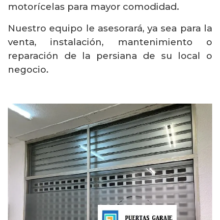
motorícelas para mayor comodidad.
Nuestro equipo le asesorará, ya sea para la
venta, instalación, mantenimiento o
reparación de la persiana de su local o
negocio.