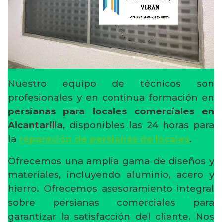
Nuestro equipo de técnicos son
profesionales y en continua formación en
persianas para locales comerciales en
Alcantarilla
, disponibles las 24 horas para
la
reparación de persianas de locales
.
Ofrecemos una amplia gama de diseños y
materiales, incluyendo aluminio, acero y
hierro. Ofrecemos asesoramiento integral
sobre persianas comerciales para
garantizar la satisfacción del cliente. Nos