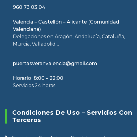
960 73 03 04
Valencia – Castellón – Alicante (Comunidad
Valenciana)
Delegaciones en Aragón, Andalucía, Cataluña,
Murcia, Valladolid…
puertasveranvalencia@gmail.com
Horario 8:00 – 22:00
Servicios 24 horas
Condiciones De Uso – Servicios Con
Terceros