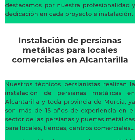
destacamos por nuestra profesionalidad y
dedicación en cada proyecto e instalación.
Instalación de persianas
metálicas para locales
comerciales en Alcantarilla
Nuestros técnicos persianistas realizan la
instalación de persianas metálicas en
Alcantarilla y toda provincia de Murcia, ya
son más de 15 años de experiencia en el
sector de las persianas y puertas metálicas
para locales, tiendas, centros comerciales…