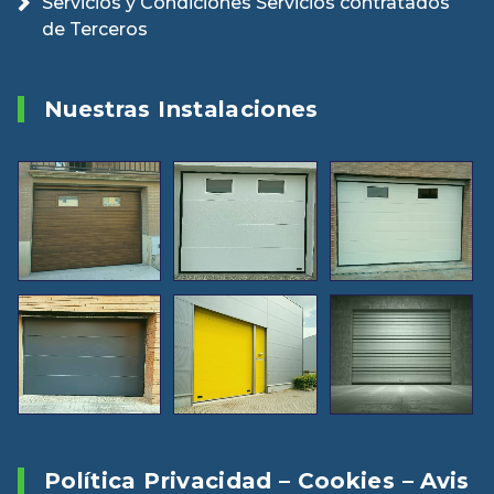
Servicios y Condiciones Servicios contratados
de Terceros
Nuestras Instalaciones
Política Privacidad – Cookies – Avis