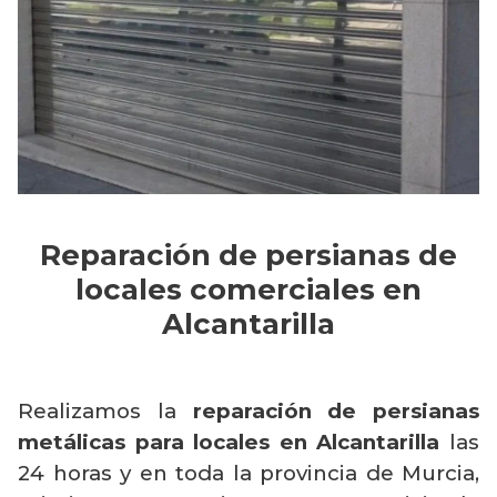
Reparación de persianas de
locales comerciales en
Alcantarilla
Realizamos la
reparación de persianas
metálicas para locales en Alcantarilla
las
24 horas y en toda la provincia de Murcia,