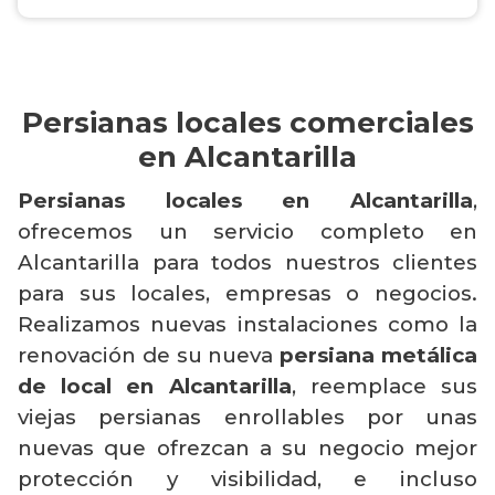
Persianas locales comerciales
en Alcantarilla
Persianas locales en Alcantarilla
,
ofrecemos un servicio completo en
Alcantarilla para todos nuestros clientes
para sus locales, empresas o negocios.
Realizamos nuevas instalaciones como la
renovación de su nueva
persiana metálica
de local en Alcantarilla
, reemplace sus
viejas persianas enrollables por unas
nuevas que ofrezcan a su negocio mejor
protección y visibilidad, e incluso