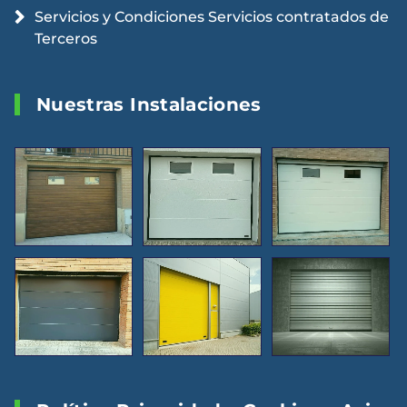
Servicios y Condiciones Servicios contratados de
Terceros
Nuestras Instalaciones