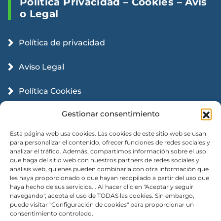
Política Privacidad – Cookies – Avis
O Legal
Política de privacidad
Aviso Legal
Política Cookies
Gestionar consentimiento
Esta página web usa cookies. Las cookies de este sitio web se usan
para personalizar el contenido, ofrecer funciones de redes sociales y
analizar el tráfico. Además, compartimos información sobre el uso
que haga del sitio web con nuestros partners de redes sociales y
análisis web, quienes pueden combinarla con otra información que
les haya proporcionado o que hayan recopilado a partir del uso que
haya hecho de sus servicios. . Al hacer clic en "Aceptar y seguir
navegando", acepta el uso de TODAS las cookies. Sin embargo,
puede visitar "Configuración de cookies" para proporcionar un
consentimiento controlado.