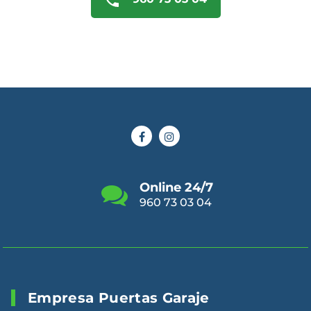
Online 24/7
960 73 03 04
Empresa Puertas Garaje