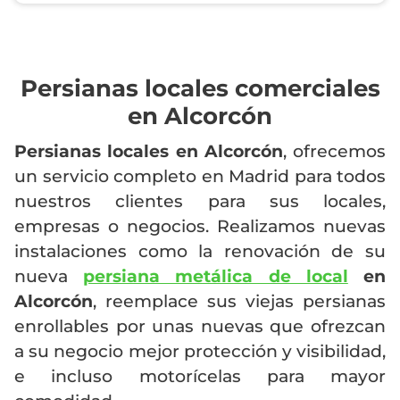
Persianas locales comerciales
en Alcorcón
Persianas locales en Alcorcón
, ofrecemos
un servicio completo en Madrid para todos
nuestros clientes para sus locales,
empresas o negocios. Realizamos nuevas
instalaciones como la renovación de su
nueva
persiana metálica de local
en
Alcorcón
, reemplace sus viejas persianas
enrollables por unas nuevas que ofrezcan
a su negocio mejor protección y visibilidad,
e incluso motorícelas para mayor