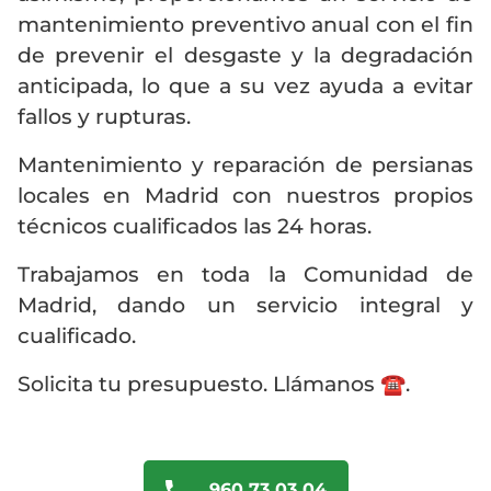
mantenimiento preventivo anual con el fin
de prevenir el desgaste y la degradación
anticipada, lo que a su vez ayuda a evitar
fallos y rupturas.
Mantenimiento y reparación de persianas
locales en Madrid con nuestros propios
técnicos cualificados las 24 horas.
Trabajamos en toda la Comunidad de
Madrid, dando un servicio integral y
cualificado.
Solicita tu presupuesto. Llámanos ☎️.
960 73 03 04