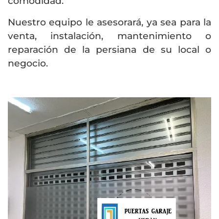
comodidad.
Nuestro equipo le asesorará, ya sea para la
venta, instalación, mantenimiento o
reparación de la persiana de su local o
negocio.