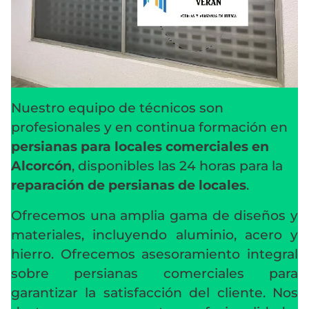
Nuestro equipo de técnicos son
profesionales y en continua formación en
persianas para locales comerciales en
Alcorcón
, disponibles las 24 horas para la
reparación de persianas de locales
.
Ofrecemos una amplia gama de diseños y
materiales, incluyendo aluminio, acero y
hierro. Ofrecemos asesoramiento integral
sobre persianas comerciales para
garantizar la satisfacción del cliente. Nos