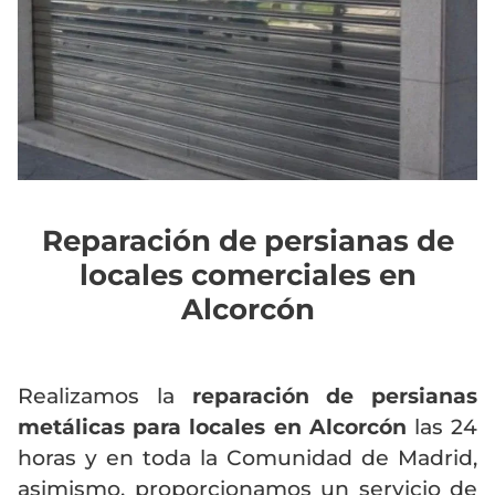
Reparación de persianas de
locales comerciales en
Alcorcón
Realizamos la
reparación de persianas
metálicas para locales en Alcorcón
las 24
horas y en toda la Comunidad de Madrid,
asimismo, proporcionamos un servicio de