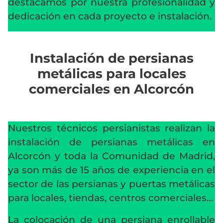
destacamos por nuestra profesionalidad y
dedicación en cada proyecto e instalación.
Instalación de persianas
metálicas para locales
comerciales en Alcorcón
Nuestros técnicos persianistas realizan la
instalación de persianas metálicas en
Alcorcón y toda la Comunidad de Madrid,
ya son más de 15 años de experiencia en el
sector de las persianas y puertas metálicas
para locales, tiendas, centros comerciales…
La colocación de una persiana enrollable