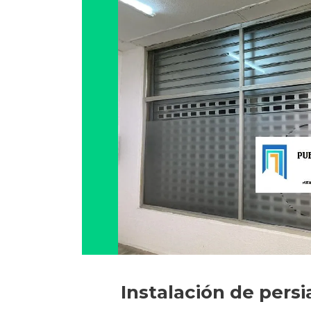
Instalación de pers