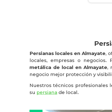
Pers
Persianas locales en Almayate
, 
locales, empresas o negocios.
metálica de local en Almayate
,
negocio mejor protección y visibi
Nuestros técnicos profesionales 
su
persiana
de local.