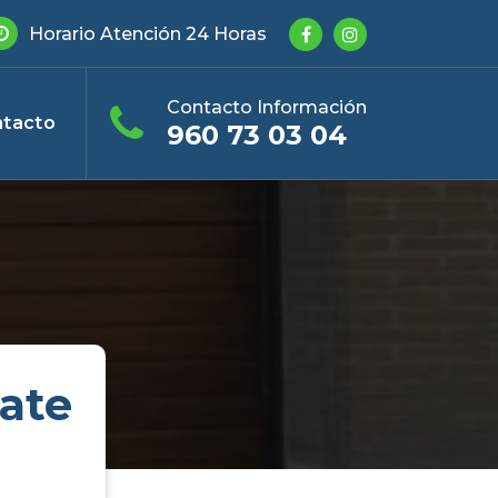
Horario Atención 24 Horas
Contacto Información
tacto
960 73 03 04
ate