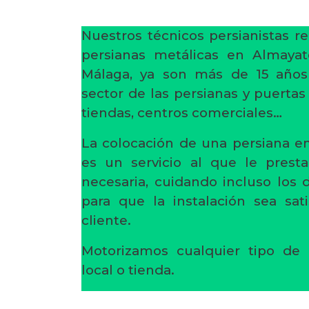
Nuestros técnicos persianistas re
persianas metálicas en Almayat
Málaga, ya son más de 15 años
sector de las persianas y puertas
tiendas, centros comerciales…
La colocación de una persiana en
es un servicio al que le prest
necesaria, cuidando incluso los
para que la instalación sea sati
cliente.
Motorizamos cualquier tipo de 
local o tienda.