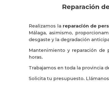
Reparación de
Realizamos la
reparación de pers
Málaga, asimismo, proporcionam
desgaste y la degradación anticipad
Mantenimiento y reparación de p
horas.
Trabajamos en toda la provincia de
Solicita tu presupuesto. Llámano