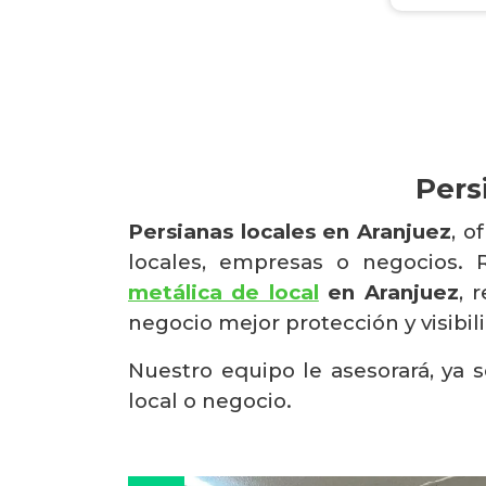
Pers
Persianas locales en Aranjuez
, o
locales, empresas o negocios.
metálica de local
en Aranjuez
, 
negocio mejor protección y visibi
Nuestro equipo le asesorará, ya s
local o negocio.