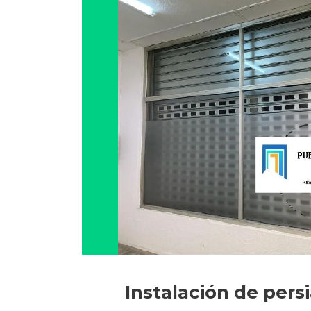
Instalación de pers