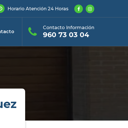
Horario Atención 24 Horas
Contacto Información
tacto
960 73 03 04
uez