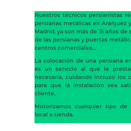
Nuestros técnicos persianistas re
persianas metálicas en Aranjuez 
Madrid, ya son más de 15 años de 
de las persianas y puertas metálica
centros comerciales…
La colocación de una persiana en
es un servicio al que le prest
necesaria, cuidando incluso los
para que la instalación sea sati
cliente.
Motorizamos cualquier tipo de 
local o tienda.