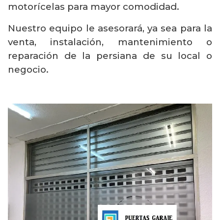
motorícelas para mayor comodidad.
Nuestro equipo le asesorará, ya sea para la
venta, instalación, mantenimiento o
reparación de la persiana de su local o
negocio.