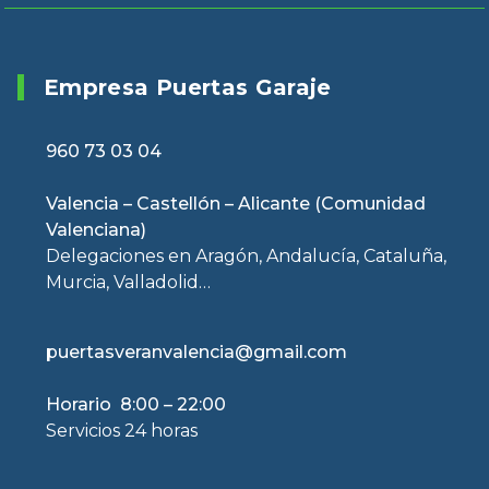
Empresa Puertas Garaje
960 73 03 04
Valencia – Castellón – Alicante (Comunidad
Valenciana)
Delegaciones en Aragón, Andalucía, Cataluña,
Murcia, Valladolid…
puertasveranvalencia@gmail.com
Horario 8:00 – 22:00
Servicios 24 horas