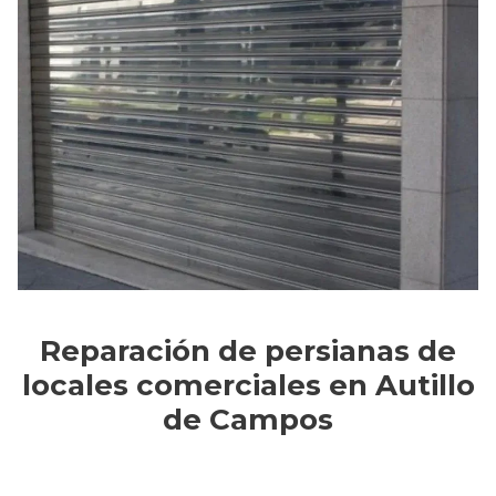
Reparación de persianas de
locales comerciales en Autillo
de Campos