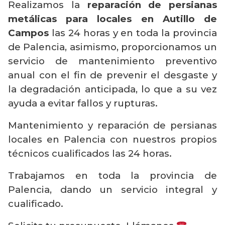
Realizamos la
reparación de persianas
metálicas para locales en Autillo de
Campos
las 24 horas y en toda la provincia
de Palencia, asimismo, proporcionamos un
servicio de mantenimiento preventivo
anual con el fin de prevenir el desgaste y
la degradación anticipada, lo que a su vez
ayuda a evitar fallos y rupturas.
Mantenimiento y reparación de persianas
locales en Palencia con nuestros propios
técnicos cualificados las 24 horas.
Trabajamos en toda la provincia de
Palencia, dando un servicio integral y
cualificado.