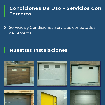
Condiciones De Uso – Servicios Con
Terceros
Servicios y Condiciones Servicios contratados
de Terceros
Nuestras Instalaciones