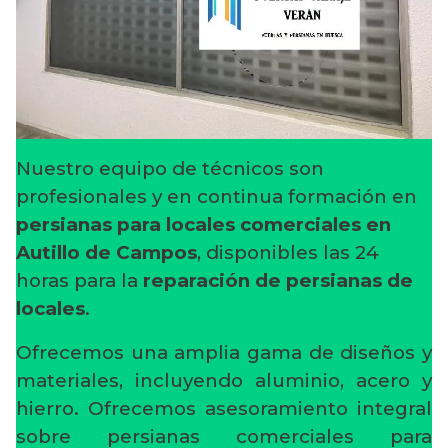
Nuestro equipo de técnicos son
profesionales y en continua formación en
persianas para locales comerciales en
Autillo de Campos
, disponibles las 24
horas para la
reparación de persianas de
locales
.
Ofrecemos una amplia gama de diseños y
materiales, incluyendo aluminio, acero y
hierro. Ofrecemos asesoramiento integral
sobre persianas comerciales para