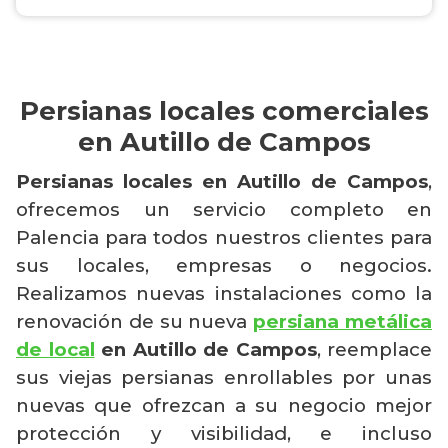
Persianas locales comerciales
en Autillo de Campos
Persianas locales en Autillo de Campos
,
ofrecemos un servicio completo en
Palencia para todos nuestros clientes para
sus locales, empresas o negocios.
Realizamos nuevas instalaciones como la
renovación de su nueva
persiana metálica
de local
en Autillo de Campos
, reemplace
sus viejas persianas enrollables por unas
nuevas que ofrezcan a su negocio mejor
protección y visibilidad, e incluso