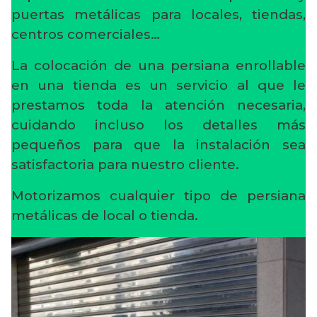
puertas metálicas para locales, tiendas,
centros comerciales…
La colocación de una persiana enrollable
en una tienda es un servicio al que le
prestamos toda la atención necesaria,
cuidando incluso los detalles más
pequeños para que la instalación sea
satisfactoria para nuestro cliente.
Motorizamos cualquier tipo de persiana
metálicas de local o tienda.