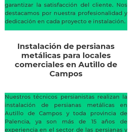
garantizar la satisfacción del cliente. Nos
destacamos por nuestra profesionalidad y
dedicación en cada proyecto e instalación.
Instalación de persianas
metálicas para locales
comerciales en Autillo de
Campos
Nuestros técnicos persianistas realizan la
instalación de persianas metálicas en
Autillo de Campos y toda provincia de
Palencia, ya son más de 15 años de
experiencia en el sector de las persianas y