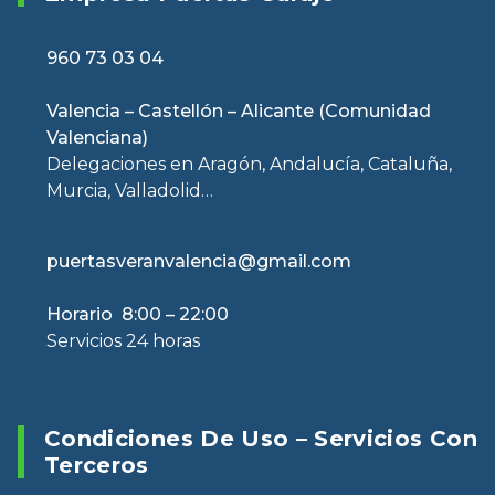
960 73 03 04
Valencia – Castellón – Alicante (Comunidad
Valenciana)
Delegaciones en Aragón, Andalucía, Cataluña,
Murcia, Valladolid…
puertasveranvalencia@gmail.com
Horario 8:00 – 22:00
Servicios 24 horas
Condiciones De Uso – Servicios Con
Terceros