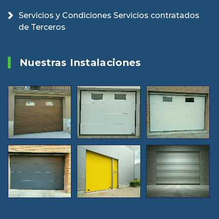
Servicios y Condiciones Servicios contratados
de Terceros
Nuestras Instalaciones