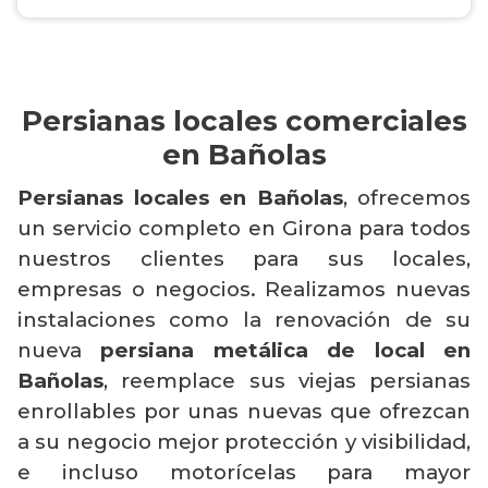
Persianas locales comerciales
en Bañolas
Persianas locales en Bañolas
, ofrecemos
un servicio completo en Girona para todos
nuestros clientes para sus locales,
empresas o negocios. Realizamos nuevas
instalaciones como la renovación de su
nueva
persiana metálica de local en
Bañolas
, reemplace sus viejas persianas
enrollables por unas nuevas que ofrezcan
a su negocio mejor protección y visibilidad,
e incluso motorícelas para mayor