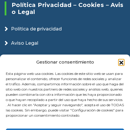
Política Privacidad – Cookies – Avis
O Legal
Política de privacidad
Aviso Legal
Política Cookies
Gestionar consentimiento
Esta página web usa cookies. Las cookies de este sitio web se usan para
personalizar el contenido, ofrecer funciones de redes sociales y analizar
el tráfico. Además, compartimos información sobre el uso que haga del
sitio web con nuestros partners de redes sociales y análisis web, quienes
pueden combinarla con otra información que les haya proporcionado
o que hayan recopilado a partir del uso que haya hecho de sus servicios.
. Al hacer clic en "Aceptar y seguir navegando", acepta el uso de TODAS
las cookies. Sin embargo, puede visitar "Configuración de cookies" para
proporcionar un consentimiento controlado.