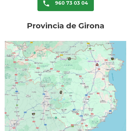
960 73 03 04
Provincia de Girona