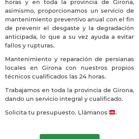
horas y en toda la provincia de Girona,
asimismo, proporcionamos un servicio de
mantenimiento preventivo anual con el fin
de prevenir el desgaste y la degradación
anticipada, lo que a su vez ayuda a evitar
fallos y rupturas.
Mantenimiento y reparación de persianas
locales en Girona con nuestros propios
técnicos cualificados las 24 horas.
Trabajamos en toda la provincia de Girona,
dando un servicio integral y cualificado.
Solicita tu presupuesto. Llámanos
.