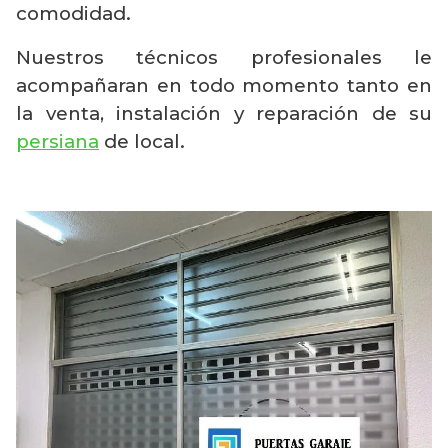
comodidad.
Nuestros técnicos profesionales le
acompañaran en todo momento tanto en
la venta, instalación y reparación de su
persiana
de local.