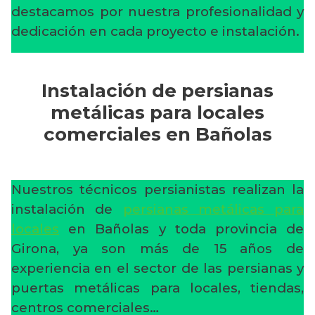
destacamos por nuestra profesionalidad y
dedicación en cada proyecto e instalación.
Instalación de persianas
metálicas para locales
comerciales en Bañolas
Nuestros técnicos persianistas realizan la
instalación de
persianas metálicas para
locales
en Bañolas y toda provincia de
Girona, ya son más de 15 años de
experiencia en el sector de las persianas y
puertas metálicas para locales, tiendas,
centros comerciales…