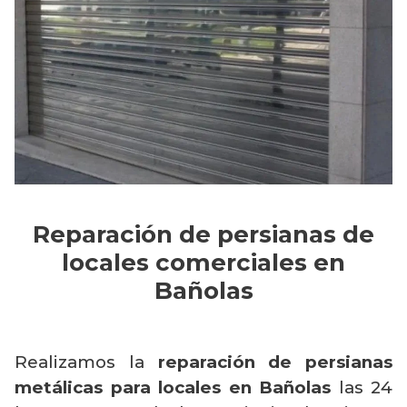
Reparación de persianas de
locales comerciales en
Bañolas
Realizamos la
reparación de persianas
metálicas para locales en Bañolas
las 24