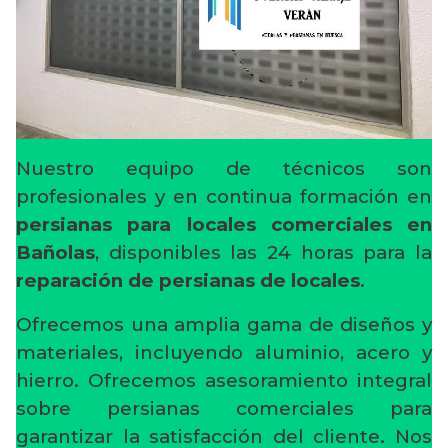
Nuestro equipo de técnicos son
profesionales y en continua formación en
persianas para locales comerciales en
Bañolas
, disponibles las 24 horas para la
reparación de persianas de locales
.
Ofrecemos una amplia gama de diseños y
materiales, incluyendo aluminio, acero y
hierro. Ofrecemos asesoramiento integral
sobre persianas comerciales para
garantizar la satisfacción del cliente. Nos