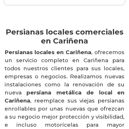
Persianas locales comerciales
en Cariñena
Persianas locales en Cariñena
, ofrecemos
un servicio completo en Cariñena para
todos nuestros clientes para sus locales,
empresas o negocios. Realizamos nuevas
instalaciones como la renovación de su
nueva
persiana metálica de local en
Cariñena
, reemplace sus viejas persianas
enrollables por unas nuevas que ofrezcan
a su negocio mejor protección y visibilidad,
e incluso motorícelas para mayor