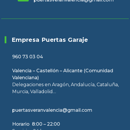
Empresa Puertas Garaje
960 73 03 04
Valencia – Castellón – Alicante (Comunidad
Valenciana)
Delegaciones en Aragón, Andalucía, Cataluña,
Murcia, Valladolid…
puertasveranvalencia@gmail.com
Horario 8:00 – 22:00