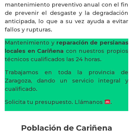
mantenimiento preventivo anual con el fin
de prevenir el desgaste y la degradación
anticipada, lo que a su vez ayuda a evitar
fallos y rupturas.
Mantenimiento y
reparación de persianas
locales en Cariñena
con nuestros propios
técnicos cualificados las 24 horas.
Trabajamos en toda la provincia de
Zaragoza, dando un servicio integral y
cualificado.
Solicita tu presupuesto. Llámanos
.
Población de Cariñena