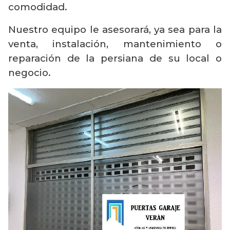
comodidad.
Nuestro equipo le asesorará, ya sea para la
venta, instalación, mantenimiento o
reparación de la persiana de su local o
negocio.