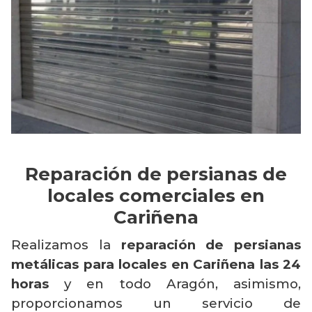
Reparación de persianas de
locales comerciales en
Cariñena
Realizamos la
reparación de persianas
metálicas para locales en Cariñena
las 24
horas
y en todo Aragón, asimismo,
proporcionamos un servicio de