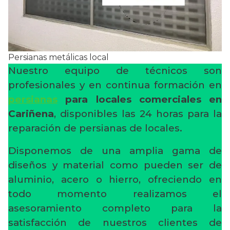
Persianas metálicas local
Nuestro equipo de técnicos son
profesionales y en continua formación en
persianas
para locales comerciales en
Cariñena
, disponibles las 24 horas para la
reparación de persianas de locales.
Disponemos de una amplia gama de
diseños y material como pueden ser de
aluminio, acero o hierro, ofreciendo en
todo momento realizamos el
asesoramiento completo para la
satisfacción de nuestros clientes de