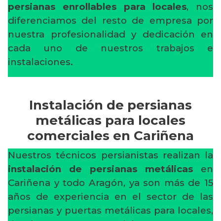
persianas enrollables para locales
, nos
diferenciamos del resto de empresa por
nuestra profesionalidad y dedicación en
cada uno de nuestros trabajos e
instalaciones.
Instalación de persianas
metálicas para locales
comerciales en Cariñena
Nuestros técnicos persianistas realizan la
instalación de persianas metálicas
en
Cariñena y todo Aragón, ya son más de 15
años de experiencia en el sector de las
persianas y puertas metálicas para locales,