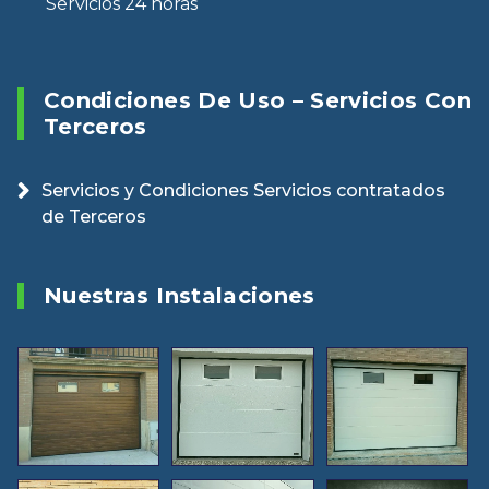
Servicios 24 horas
Condiciones De Uso – Servicios Con
Terceros
Servicios y Condiciones Servicios contratados
de Terceros
Nuestras Instalaciones