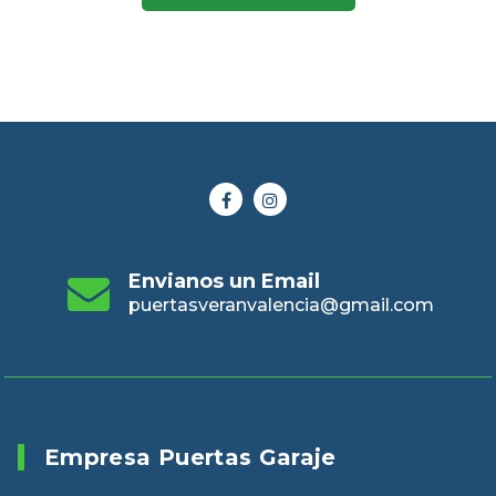
Envianos un Email
puertasveranvalencia@gmail.com
Empresa Puertas Garaje