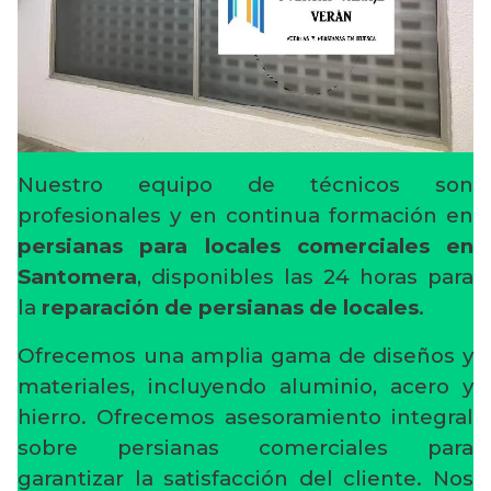
Nuestro equipo de técnicos son
profesionales y en continua formación en
persianas para locales comerciales en
Santomera
, disponibles las 24 horas para
la
reparación de persianas de locales
.
Ofrecemos una amplia gama de diseños y
materiales, incluyendo aluminio, acero y
hierro. Ofrecemos asesoramiento integral
sobre persianas comerciales para
garantizar la satisfacción del cliente. Nos