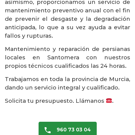
asimismo, proporcionamos un servicio de
mantenimiento preventivo anual con el fin
de prevenir el desgaste y la degradación
anticipada, lo que a su vez ayuda a evitar
fallos y rupturas.
Mantenimiento y reparación de persianas
locales en Santomera con nuestros
propios técnicos cualificados las 24 horas.
Trabajamos en toda la provincia de Murcia,
dando un servicio integral y cualificado.
Solicita tu presupuesto. Llámanos
.
960 73 03 04