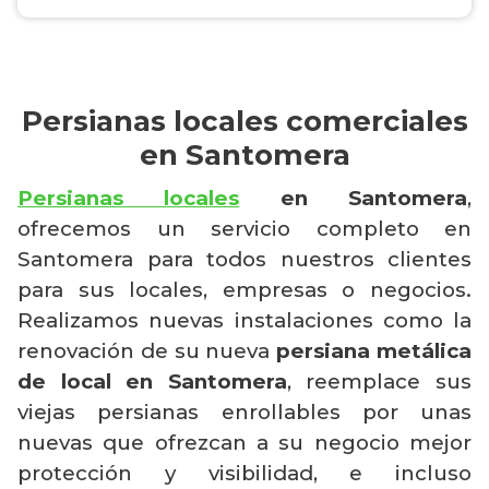
Persianas locales comerciales
en Santomera
Persianas locales
en Santomera
,
ofrecemos un servicio completo en
Santomera para todos nuestros clientes
para sus locales, empresas o negocios.
Realizamos nuevas instalaciones como la
renovación de su nueva
persiana metálica
de local en Santomera
, reemplace sus
viejas persianas enrollables por unas
nuevas que ofrezcan a su negocio mejor
protección y visibilidad, e incluso