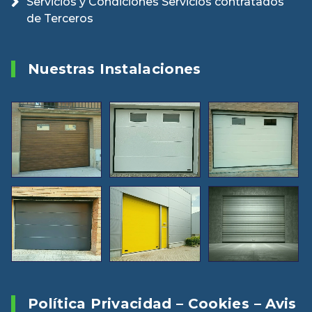
Servicios y Condiciones Servicios contratados
de Terceros
Nuestras Instalaciones
Política Privacidad – Cookies – Avis