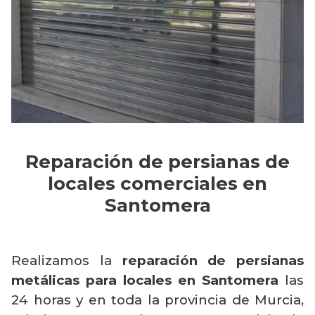
Reparación de persianas de
locales comerciales en
Santomera
Realizamos la
reparación de persianas
metálicas para locales en Santomera
las
24 horas y en toda la provincia de Murcia,