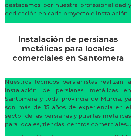
destacamos por nuestra profesionalidad y
dedicación en cada proyecto e instalación.
Instalación de persianas
metálicas para locales
comerciales en Santomera
Nuestros técnicos persianistas realizan la
instalación de persianas metálicas en
Santomera y toda provincia de Murcia, ya
son más de 15 años de experiencia en el
sector de las persianas y puertas metálicas
para locales, tiendas, centros comerciales…