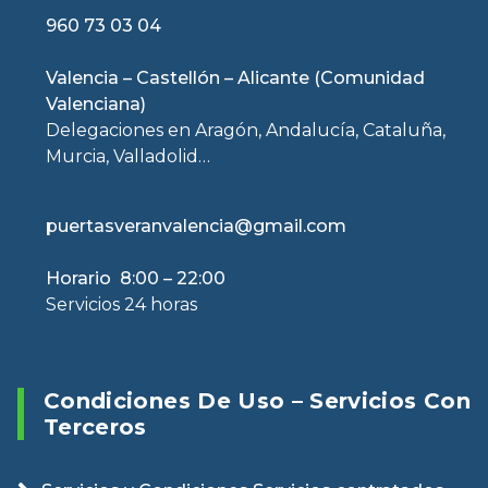
960 73 03 04
Valencia – Castellón – Alicante (Comunidad
Valenciana)
Delegaciones en Aragón, Andalucía, Cataluña,
Murcia, Valladolid…
puertasveranvalencia@gmail.com
Horario 8:00 – 22:00
Servicios 24 horas
Condiciones De Uso – Servicios Con
Terceros