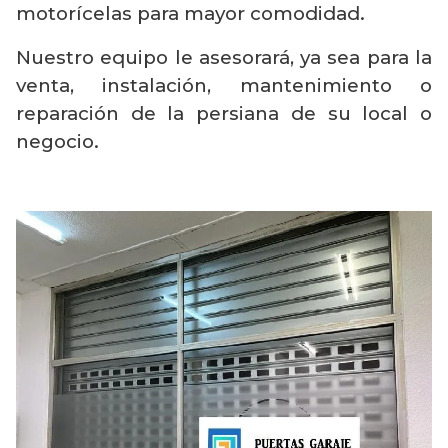
motorícelas para mayor comodidad.
Nuestro equipo le asesorará, ya sea para la
venta, instalación, mantenimiento o
reparación de la persiana de su local o
negocio.