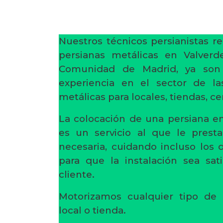
Nuestros técnicos persianistas re
persianas metálicas en Valverd
Comunidad de Madrid, ya so
experiencia en el sector de la
metálicas para locales, tiendas, c
La colocación de una persiana en
es un servicio al que le prest
necesaria, cuidando incluso los
para que la instalación sea sati
cliente.
Motorizamos cualquier tipo de 
local o tienda.