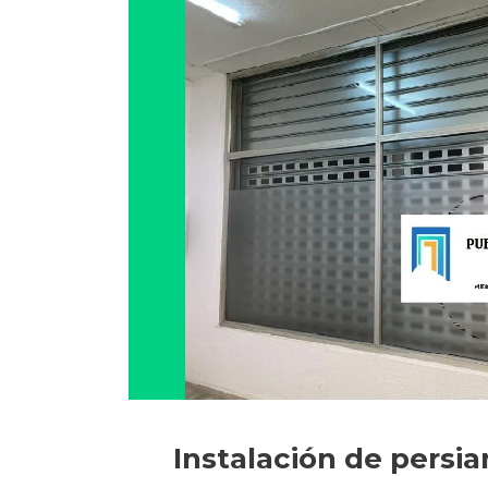
Instalación de persi