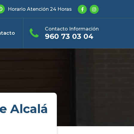
Horario Atención 24 Horas
Contacto Información
tacto
960 73 03 04
e Alcalá