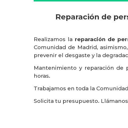
Reparación de pers
Realizamos la
reparación de per
Comunidad de Madrid, asimismo, 
prevenir el desgaste y la degradaci
Mantenimiento y reparación de p
horas.
Trabajamos en toda la Comunidad d
Solicita tu presupuesto. Llámano