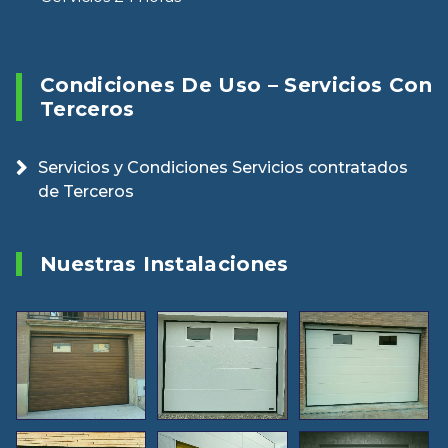
Condiciones De Uso – Servicios Con
Terceros
Servicios y Condiciones Servicios contratados
de Terceros
Nuestras Instalaciones