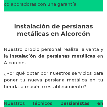
colaboradoras con una garantía.
Instalación de persianas
metálicas en Alcorcón
Nuestro propio personal realiza la venta y
la
instalación de persianas metálicas
en
Alcorcón.
¿Por qué optar por nuestros servicios para
poner tu nueva persiana metálica en tu
tienda, almacén o establecimiento?
Nuestros técnicos
persianistas en