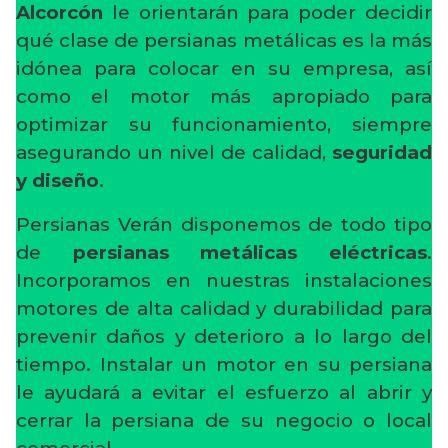
Alcorcón
le orientarán para poder decidir
qué clase de persianas metálicas es la más
idónea para colocar en su empresa, así
como el motor más apropiado para
optimizar su funcionamiento, siempre
asegurando un nivel de calidad,
seguridad
y diseño
.
Persianas Verán disponemos de todo tipo
de
persianas metálicas eléctricas
.
Incorporamos en nuestras instalaciones
motores de alta calidad y durabilidad para
prevenir daños y deterioro a lo largo del
tiempo. Instalar un motor en su persiana
le ayudará a evitar el esfuerzo al abrir y
cerrar la persiana de su negocio o local