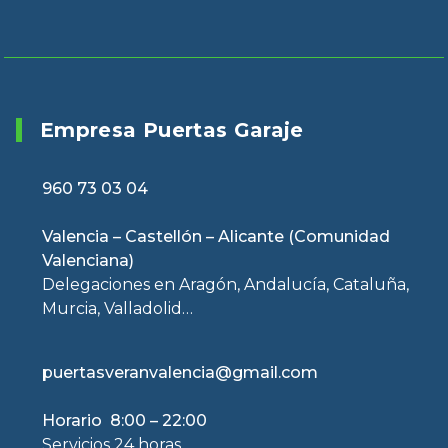
Empresa Puertas Garaje
960 73 03 04
Valencia – Castellón – Alicante (Comunidad
Valenciana)
Delegaciones en Aragón, Andalucía, Cataluña,
Murcia, Valladolid…
puertasveranvalencia@gmail.com
Horario 8:00 – 22:00
Servicios 24 horas