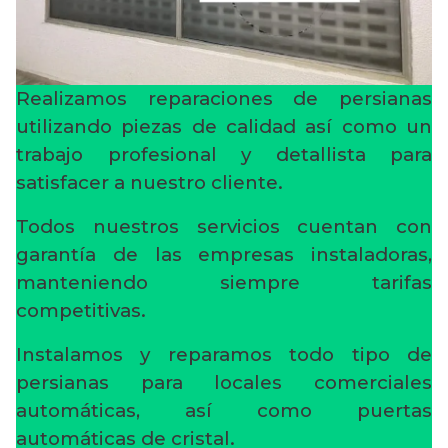
Realizamos reparaciones de persianas
utilizando piezas de calidad así como un
trabajo profesional y detallista para
satisfacer a nuestro cliente.
Todos nuestros servicios cuentan con
garantía de las empresas instaladoras,
manteniendo siempre tarifas
competitivas.
Instalamos y reparamos todo tipo de
persianas para locales comerciales
automáticas, así como puertas
automáticas de cristal.