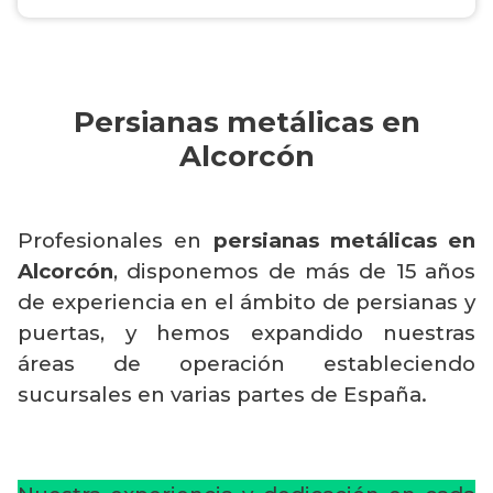
Persianas metálicas en
Alcorcón
Profesionales en
persianas metálicas en
Alcorcón
, disponemos de más de 15 años
de experiencia en el ámbito de persianas y
puertas, y hemos expandido nuestras
áreas de operación estableciendo
sucursales en varias partes de España.