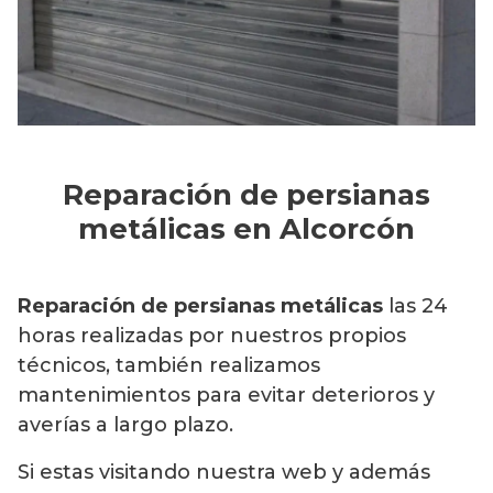
Reparación de persianas
metálicas en Alcorcón
Reparación de persianas metálicas
las 24
horas realizadas por nuestros propios
técnicos, también realizamos
mantenimientos para evitar deterioros y
averías a largo plazo.
Si estas visitando nuestra web y además