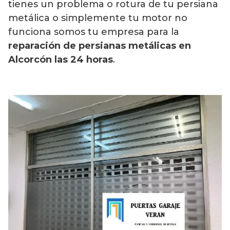
tienes un problema o rotura de tu persiana
metálica o simplemente tu motor no
funciona somos tu empresa para la
reparación de persianas metálicas en
Alcorcón las 24 horas
.