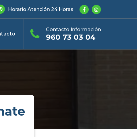
Horario Atención 24 Horas
Contacto Información
tacto
960 73 03 04
mate