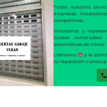
Todos nuestros servic
empresas instaladora
competitivas.
Instalamos y reparam
locales comerciales
automáticas de cristal.
Llámanos
y le aten
su reparación o presup