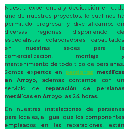
Nuestra experiencia y dedicación en cada
uno de nuestros proyectos, lo cual nos ha
permitido progresar y diversificarnos en
diversas regiones, disponiendo de
especialistas colaboradores capacitados
en nuestras sedes para la
comercialización, montaje y
mantenimiento de todo tipo de persianas.
Somos expertos en
persianas
metálicas
en Arroyo
, además contamos con un
servicio de
reparación de persianas
metálicas en Arroyo
las 24 horas
.
En nuestras instalaciones de persianas
para locales, al igual que los componentes
empleados en las reparaciones, están