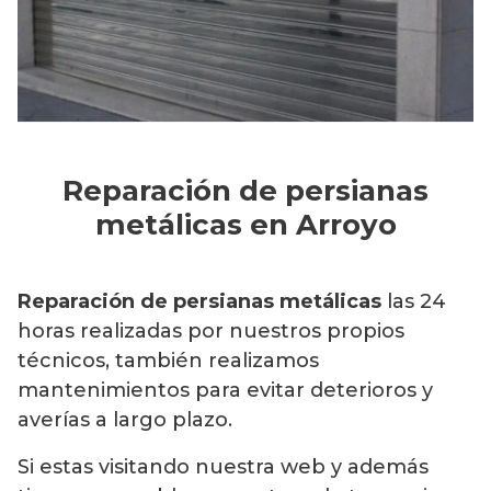
Reparación de persianas
metálicas en Arroyo
Reparación de persianas metálicas
las 24
horas realizadas por nuestros propios
técnicos, también realizamos
mantenimientos para evitar deterioros y
averías a largo plazo.
Si estas visitando nuestra web y además