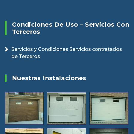
Condiciones De Uso – Servicios Con
Terceros
Servicios y Condiciones Servicios contratados
de Terceros
Nuestras Instalaciones