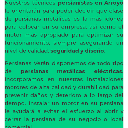
Nuestros técnicos
persianistas en Arroyo
le orientarán para poder decidir qué clase
de persianas metálicas es la más idónea
para colocar en su empresa, así como el
motor más apropiado para optimizar su
funcionamiento, siempre asegurando un
nivel de calidad,
seguridad y diseño
.
Persianas Verán disponemos de todo tipo
de
persianas metálicas eléctricas
.
Incorporamos en nuestras instalaciones
motores de alta calidad y durabilidad para
prevenir daños y deterioro a lo largo del
tiempo. Instalar un motor en su persiana
le ayudará a evitar el esfuerzo al abrir y
cerrar la persiana de su negocio o local
comercial.