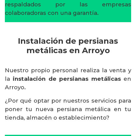
respaldados por las empresas
colaboradoras con una garantía.
Instalación de persianas
metálicas en Arroyo
Nuestro propio personal realiza la venta y
la
instalación de persianas metálicas
en
Arroyo.
¿Por qué optar por nuestros servicios para
poner tu nueva persiana metálica en tu
tienda, almacén o establecimiento?