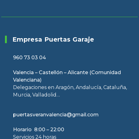
Empresa Puertas Garaje
960 73 03 04
Valencia – Castellón – Alicante (Comunidad
Valenciana)
Delegaciones en Aragón, Andalucía, Cataluña,
Murcia, Valladolid…
puertasveranvalencia@gmail.com
Horario 8:00 – 22:00
Servicios 24 horas