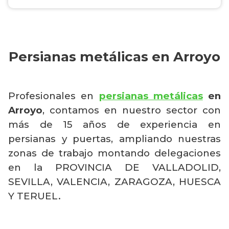
Persianas metálicas en Arroyo
Profesionales en
persianas metálicas
en
Arroyo
, contamos en nuestro sector con
más de 15 años de experiencia en
persianas y puertas, ampliando nuestras
zonas de trabajo montando delegaciones
en la PROVINCIA DE VALLADOLID,
SEVILLA, VALENCIA, ZARAGOZA, HUESCA
Y TERUEL.