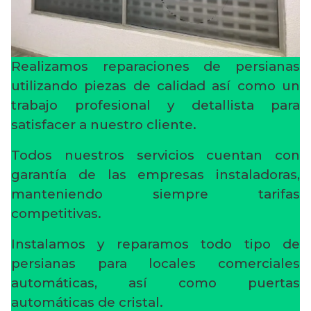
Realizamos reparaciones de persianas
utilizando piezas de calidad así como un
trabajo profesional y detallista para
satisfacer a nuestro cliente.
Todos nuestros servicios cuentan con
garantía de las empresas instaladoras,
manteniendo siempre tarifas
competitivas.
Instalamos y reparamos todo tipo de
persianas para locales comerciales
automáticas, así como puertas
automáticas de cristal.