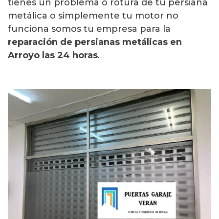
tienes un problema o rotura de tu persiana
metálica o simplemente tu motor no
funciona somos tu empresa para la
reparación de persianas metálicas en
Arroyo
las 24 horas
.