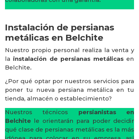
Instalación de persianas
metálicas en Belchite
Nuestro propio personal realiza la venta y
la
instalación de persianas metálicas
en
Belchite.
¿Por qué optar por nuestros servicios para
poner tu nueva persiana metálica en tu
tienda, almacén o establecimiento?
Nuestros técnicos
persianistas en
Belchite
le orientarán para poder decidir
qué clase de persianas metálicas es la más
idónea para colocar en su empresa, así