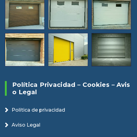
Política Privacidad – Cookies – Avis
O Legal
Política de privacidad
Aviso Legal