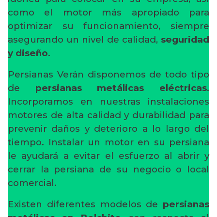
como el motor más apropiado para
optimizar su funcionamiento, siempre
asegurando un nivel de calidad,
seguridad
y diseño
.
Persianas Verán disponemos de todo tipo
de
persianas metálicas eléctricas
.
Incorporamos en nuestras instalaciones
motores de alta calidad y durabilidad para
prevenir daños y deterioro a lo largo del
tiempo. Instalar un motor en su persiana
le ayudará a evitar el esfuerzo al abrir y
cerrar la persiana de su negocio o local
comercial.
Existen diferentes modelos de
persianas