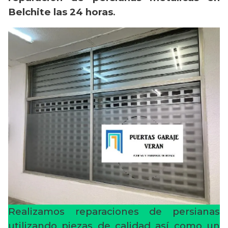
Belchite las 24 horas
.
Realizamos reparaciones de persianas
utilizando piezas de calidad así como un