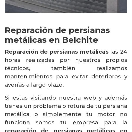
Reparación de persianas
metálicas en Belchite
Reparación de persianas metálicas
las 24
horas realizadas por nuestros propios
técnicos, también realizamos
mantenimientos para evitar deterioros y
averías a largo plazo.
Si estas visitando nuestra web y además
tienes un problema o rotura de tu persiana
metálica o simplemente tu motor no
funciona somos tu empresa para la
reparación de persianas metálicas en