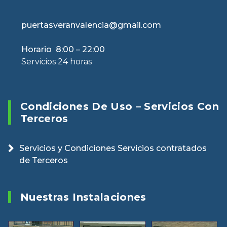
puertasveranvalencia@gmail.com
Horario 8:00 – 22:00
Servicios 24 horas
Condiciones De Uso – Servicios Con
Terceros
Servicios y Condiciones Servicios contratados
de Terceros
Nuestras Instalaciones