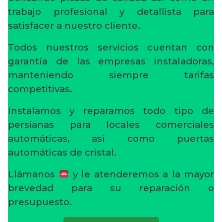
trabajo profesional y detallista para
satisfacer a nuestro cliente.
Todos nuestros servicios cuentan con
garantía de las empresas instaladoras,
manteniendo siempre tarifas
competitivas.
Instalamos y reparamos todo tipo de
persianas para locales comerciales
automáticas, así como puertas
automáticas de cristal.
Llámanos
y le atenderemos a la mayor
brevedad para su reparación o
presupuesto.