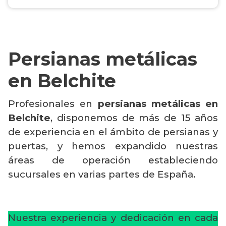
Persianas metálicas
en Belchite
Profesionales en
persianas metálicas en
Belchite
, disponemos de más de 15 años
de experiencia en el ámbito de persianas y
puertas, y hemos expandido nuestras
áreas de operación estableciendo
sucursales en varias partes de España.
Nuestra experiencia y dedicación en cada