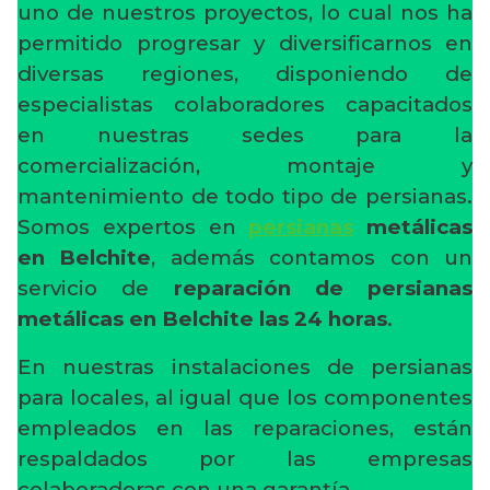
uno de nuestros proyectos, lo cual nos ha
permitido progresar y diversificarnos en
diversas regiones, disponiendo de
especialistas colaboradores capacitados
en nuestras sedes para la
comercialización, montaje y
mantenimiento de todo tipo de persianas.
Somos expertos en
persianas
metálicas
en Belchite
, además contamos con un
servicio de
reparación de persianas
metálicas en Belchite las 24 horas
.
En nuestras instalaciones de persianas
para locales, al igual que los componentes
empleados en las reparaciones, están
respaldados por las empresas
colaboradoras con una garantía.