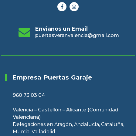
Envianos un Email
puertasveranvalencia@gmail.com
Empresa Puertas Garaje
960 73 03 04
Valencia – Castellón – Alicante (Comunidad
Valenciana)
Delegaciones en Aragón, Andalucía, Cataluña,
Murcia, Valladolid…