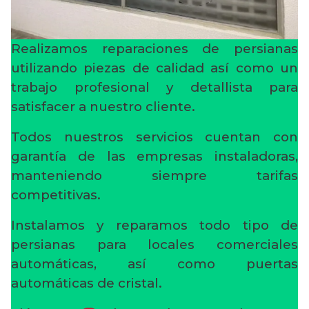
Realizamos reparaciones de persianas
utilizando piezas de calidad así como un
trabajo profesional y detallista para
satisfacer a nuestro cliente.
Todos nuestros servicios cuentan con
garantía de las empresas instaladoras,
manteniendo siempre tarifas
competitivas.
Instalamos y reparamos todo tipo de
persianas para locales comerciales
automáticas, así como puertas
automáticas de cristal.