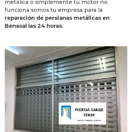
metálica o simplemente tu motor no
funciona somos tu empresa para la
reparación de persianas metálicas en
Benasal las 24 horas
.