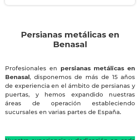
Persianas metálicas en
Benasal
Profesionales en
persianas metálicas en
Benasal
, disponemos de más de 15 años
de experiencia en el ámbito de persianas y
puertas, y hemos expandido nuestras
áreas de operación estableciendo
sucursales en varias partes de España.