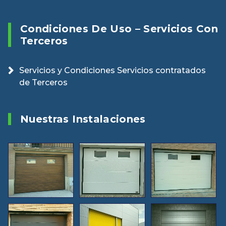
Condiciones De Uso – Servicios Con
Terceros
Servicios y Condiciones Servicios contratados
de Terceros
Nuestras Instalaciones