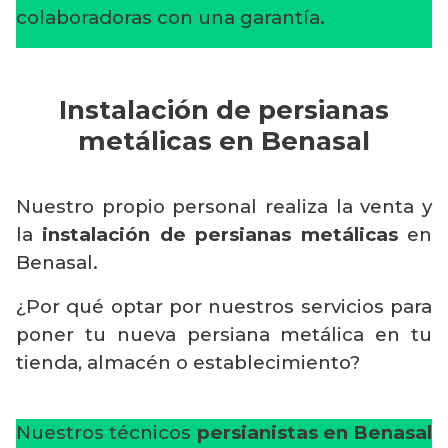
colaboradoras con una garantía.
Instalación de persianas
metálicas en Benasal
Nuestro propio personal realiza la venta y
la
instalación de persianas metálicas
en
Benasal.
¿Por qué optar por nuestros servicios para
poner tu nueva persiana metálica en tu
tienda, almacén o establecimiento?
Nuestros técnicos
persianistas en Benasal