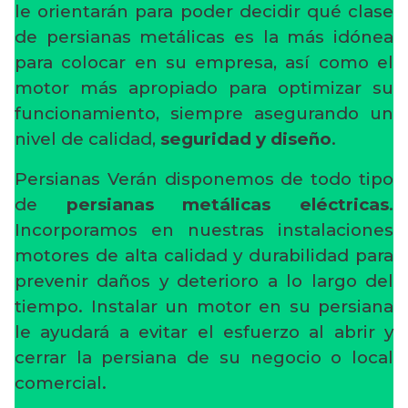
le orientarán para poder decidir qué clase
de persianas metálicas es la más idónea
para colocar en su empresa, así como el
motor más apropiado para optimizar su
funcionamiento, siempre asegurando un
nivel de calidad,
seguridad y diseño
.
Persianas Verán disponemos de todo tipo
de
persianas metálicas eléctricas
.
Incorporamos en nuestras instalaciones
motores de alta calidad y durabilidad para
prevenir daños y deterioro a lo largo del
tiempo. Instalar un motor en su persiana
le ayudará a evitar el esfuerzo al abrir y
cerrar la persiana de su negocio o local
comercial.