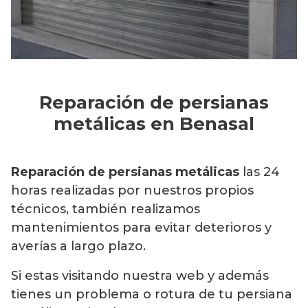
Reparación de persianas
metálicas en Benasal
Reparación de persianas metálicas
las 24
horas realizadas por nuestros propios
técnicos, también realizamos
mantenimientos para evitar deterioros y
averías a largo plazo.
Si estas visitando nuestra web y además
tienes un problema o rotura de tu persiana