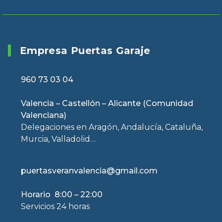
Empresa Puertas Garaje
960 73 03 04
Valencia – Castellón – Alicante (Comunidad
Valenciana)
Delegaciones en Aragón, Andalucía, Cataluña,
Murcia, Valladolid…
puertasveranvalencia@gmail.com
Horario 8:00 – 22:00
Servicios 24 horas