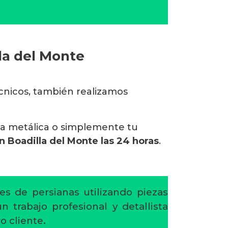
la del Monte
écnicos, también realizamos
na metálica o simplemente tu
n Boadilla del Monte las 24 horas
.
es de persianas utilizando piezas
 trabajo profesional y detallista
o cliente.