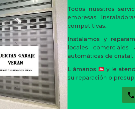
Todos nuestros servic
empresas instaladora
competitivas.
Instalamos y reparam
locales comerciales
automáticas de cristal.
Llámanos
y le aten
su reparación o presup