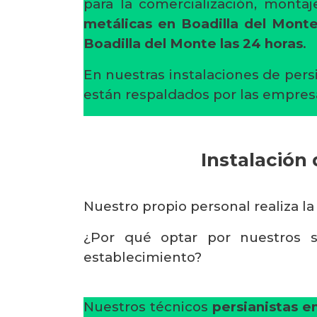
para la comercialización, mont
metálicas en Boadilla del Mont
Boadilla del Monte
las 24 horas
.
En nuestras instalaciones de pers
están respaldados por las empres
Instalación
Nuestro propio personal realiza la
¿Por qué optar por nuestros s
establecimiento?
Nuestros técnicos
persianistas e