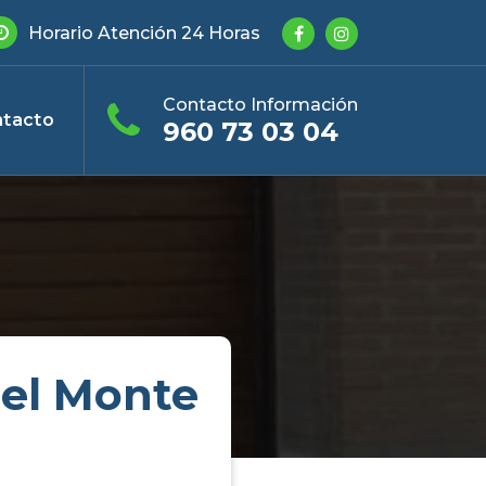
Horario Atención 24 Horas
Contacto Información
tacto
960 73 03 04
Del Monte