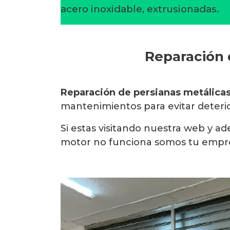
acero inoxidable, extrusionadas.
Reparación 
Reparación de persianas metálica
mantenimientos para evitar deterior
Si estas visitando nuestra web y 
motor no funciona somos tu empre