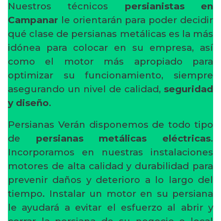
Nuestros técnicos
persianistas en
Campanar
le orientarán para poder decidir
qué clase de persianas metálicas es la más
idónea para colocar en su empresa, así
como el motor más apropiado para
optimizar su funcionamiento, siempre
asegurando un nivel de calidad,
seguridad
y diseño
.
Persianas Verán disponemos de todo tipo
de
persianas metálicas eléctricas
.
Incorporamos en nuestras instalaciones
motores de alta calidad y durabilidad para
prevenir daños y deterioro a lo largo del
tiempo. Instalar un motor en su persiana
le ayudará a evitar el esfuerzo al abrir y