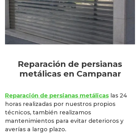
Reparación de persianas
metálicas en Campanar
Reparación de persianas metálicas
las 24
horas realizadas por nuestros propios
técnicos, también realizamos
mantenimientos para evitar deterioros y
averías a largo plazo.