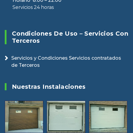
Horario 8:00 – 22:00
Servicios 24 horas
Condiciones De Uso – Servicios Con
Terceros
Servicios y Condiciones Servicios contratados
de Terceros
Nuestras Instalaciones