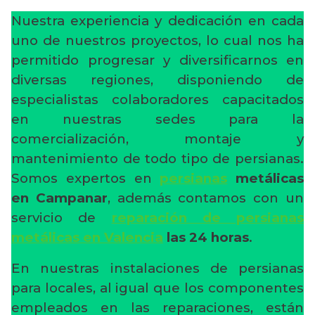
Nuestra experiencia y dedicación en cada
uno de nuestros proyectos, lo cual nos ha
permitido progresar y diversificarnos en
diversas regiones, disponiendo de
especialistas colaboradores capacitados
en nuestras sedes para la
comercialización, montaje y
mantenimiento de todo tipo de persianas.
Somos expertos en
persianas
metálicas
en Campanar
, además contamos con un
servicio de
reparación de persianas
metálicas en Valencia
las 24 horas
.
En nuestras instalaciones de persianas
para locales, al igual que los componentes
empleados en las reparaciones, están