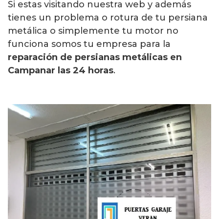
Si estas visitando nuestra web y además
tienes un problema o rotura de tu persiana
metálica o simplemente tu motor no
funciona somos tu empresa para la
reparación de persianas metálicas en
Campanar
las 24 horas
.