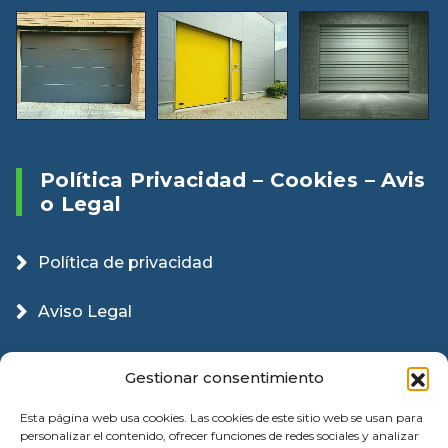
Política Privacidad – Cookies – Avis
O Legal
Política de privacidad
Aviso Legal
Política Cookies
Gestionar consentimiento
Esta página web usa cookies. Las cookies de este sitio web se usan para
personalizar el contenido, ofrecer funciones de redes sociales y analizar