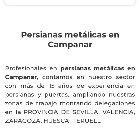
Persianas metálicas en
Campanar
Profesionales en
persianas metálicas en
Campanar
, contamos en nuestro sector
con más de 15 años de experiencia en
persianas y puertas, ampliando nuestras
zonas de trabajo montando delegaciones
en la PROVINCIA DE SEVILLA, VALENCIA,
ZARAGOZA, HUESCA, TERUEL…