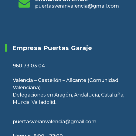
puertasveranvalencia@gmail.com
Empresa Puertas Garaje
960 73 03 04
Valencia – Castellón – Alicante (Comunidad
Valenciana)
Delegaciones en Aragón, Andalucía, Cataluña,
Murcia, Valladolid…
puertasveranvalencia@gmail.com