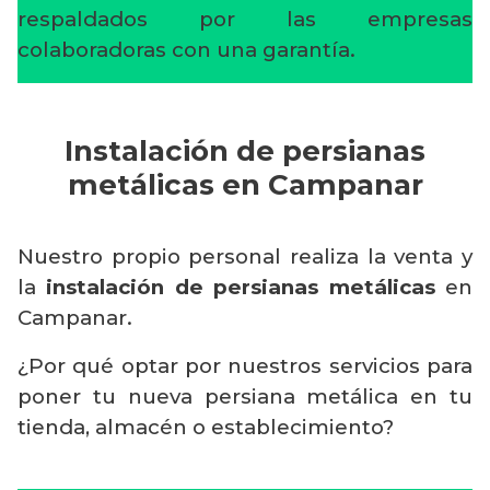
respaldados por las empresas
colaboradoras con una garantía.
Instalación de persianas
metálicas en Campanar
Nuestro propio personal realiza la venta y
la
instalación de persianas metálicas
en
Campanar.
¿Por qué optar por nuestros servicios para
poner tu nueva persiana metálica en tu
tienda, almacén o establecimiento?