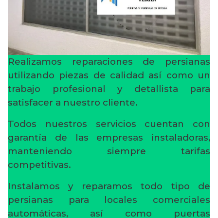
Realizamos reparaciones de persianas
utilizando piezas de calidad así como un
trabajo profesional y detallista para
satisfacer a nuestro cliente.
Todos nuestros servicios cuentan con
garantía de las empresas instaladoras,
manteniendo siempre tarifas
competitivas.
Instalamos y reparamos todo tipo de
persianas para locales comerciales
automáticas, así como puertas