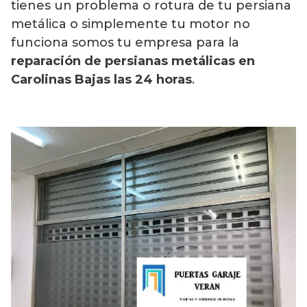
tienes un problema o rotura de tu persiana
metálica o simplemente tu motor no
funciona somos tu empresa para la
reparación de persianas metálicas en
Carolinas Bajas las 24 horas
.