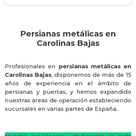
Persianas metálicas en
Carolinas Bajas
Profesionales en
persianas metálicas en
Carolinas Bajas
, disponemos de más de 15
años de experiencia en el ámbito de
persianas y puertas, y hemos expandido
nuestras áreas de operación estableciendo
sucursales en varias partes de España.