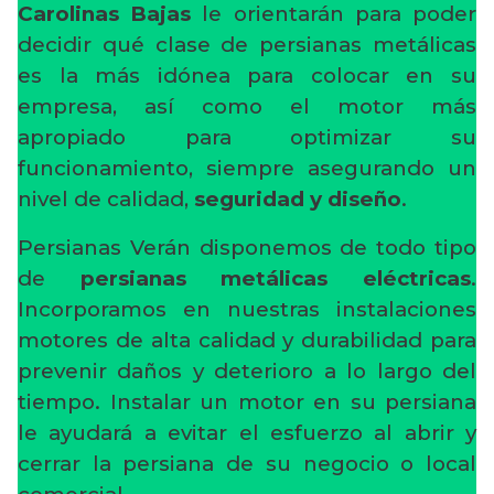
Carolinas Bajas
le orientarán para poder
decidir qué clase de persianas metálicas
es la más idónea para colocar en su
empresa, así como el motor más
apropiado para optimizar su
funcionamiento, siempre asegurando un
nivel de calidad,
seguridad y diseño
.
Persianas Verán disponemos de todo tipo
de
persianas metálicas eléctricas
.
Incorporamos en nuestras instalaciones
motores de alta calidad y durabilidad para
prevenir daños y deterioro a lo largo del
tiempo. Instalar un motor en su persiana
le ayudará a evitar el esfuerzo al abrir y
cerrar la persiana de su negocio o local