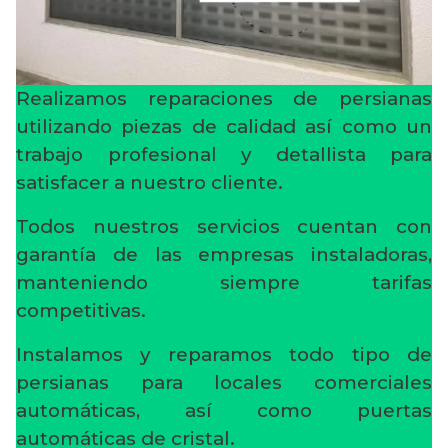
Realizamos reparaciones de persianas
utilizando piezas de calidad así como un
trabajo profesional y detallista para
satisfacer a nuestro cliente.
Todos nuestros servicios cuentan con
garantía de las empresas instaladoras,
manteniendo siempre tarifas
competitivas.
Instalamos y reparamos todo tipo de
persianas para locales comerciales
automáticas, así como puertas
automáticas de cristal.