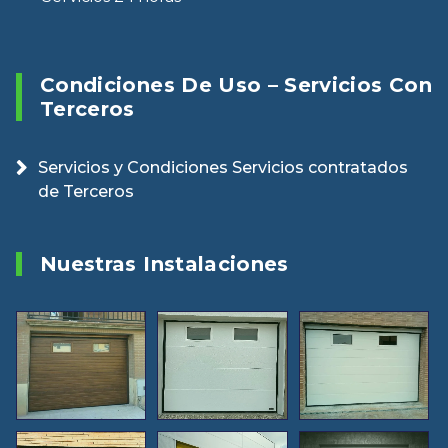
Condiciones De Uso – Servicios Con
Terceros
Servicios y Condiciones Servicios contratados
de Terceros
Nuestras Instalaciones