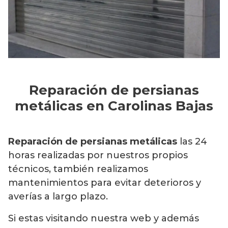
Reparación de persianas
metálicas en Carolinas Bajas
Reparación de persianas metálicas
las 24
horas realizadas por nuestros propios
técnicos, también realizamos
mantenimientos para evitar deterioros y
averías a largo plazo.
Si estas visitando nuestra web y además