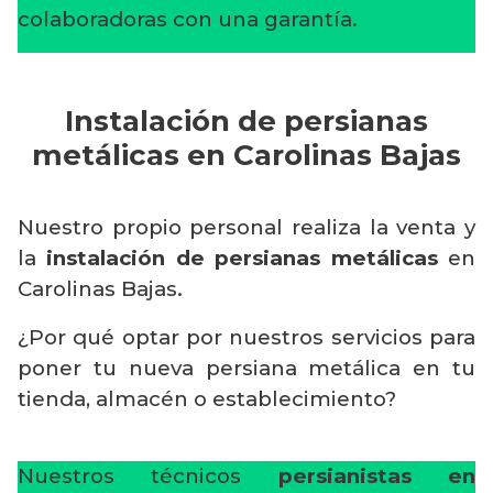
colaboradoras con una garantía.
Instalación de persianas
metálicas en Carolinas Bajas
Nuestro propio personal realiza la venta y
la
instalación de persianas metálicas
en
Carolinas Bajas.
¿Por qué optar por nuestros servicios para
poner tu nueva persiana metálica en tu
tienda, almacén o establecimiento?
Nuestros técnicos
persianistas en