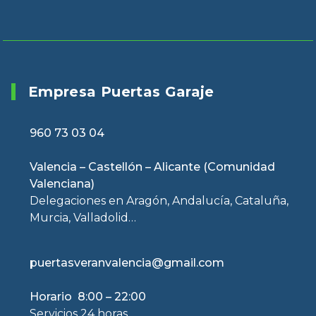
Empresa Puertas Garaje
960 73 03 04
Valencia – Castellón – Alicante (Comunidad
Valenciana)
Delegaciones en Aragón, Andalucía, Cataluña,
Murcia, Valladolid…
puertasveranvalencia@gmail.com
Horario 8:00 – 22:00
Servicios 24 horas