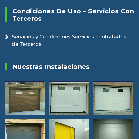
Condiciones De Uso – Servicios Con
Terceros
Servicios y Condiciones Servicios contratados
de Terceros
Nuestras Instalaciones