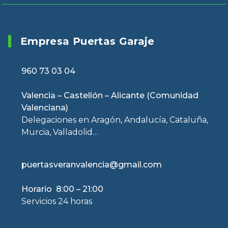
Empresa Puertas Garaje
960 73 03 04
Valencia – Castellón – Alicante (Comunidad
Valenciana)
Delegaciones en Aragón, Andalucía, Cataluña,
Murcia, Valladolid…
puertasveranvalencia@gmail.com
Horario 8:00 – 21:00
Servicios 24 horas