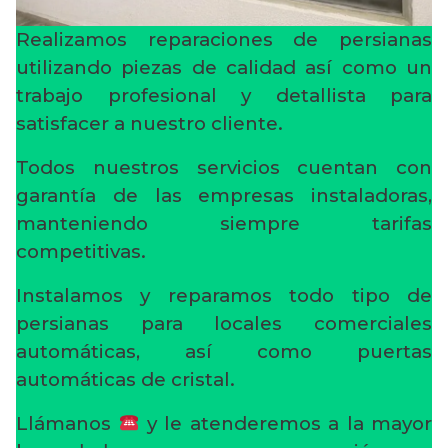
Realizamos reparaciones de persianas
utilizando piezas de calidad así como un
trabajo profesional y detallista para
satisfacer a nuestro cliente.
Todos nuestros servicios cuentan con
garantía de las empresas instaladoras,
manteniendo siempre tarifas
competitivas.
Instalamos y reparamos todo tipo de
persianas para locales comerciales
automáticas, así como puertas
automáticas de cristal.
Llámanos
y le atenderemos a la mayor