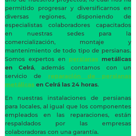
permitido progresar y diversificarnos en
diversas regiones, disponiendo de
especialistas colaboradores capacitados
en nuestras sedes para la
comercialización, montaje y
mantenimiento de todo tipo de persianas.
Somos expertos en
persianas
metálicas
en Celrá
, además contamos con un
servicio de
reparación de persianas
metálicas
en Celrá
las 24 horas
.
En nuestras instalaciones de persianas
para locales, al igual que los componentes
empleados en las reparaciones, están
respaldados por las empresas
colaboradoras con una garantía.