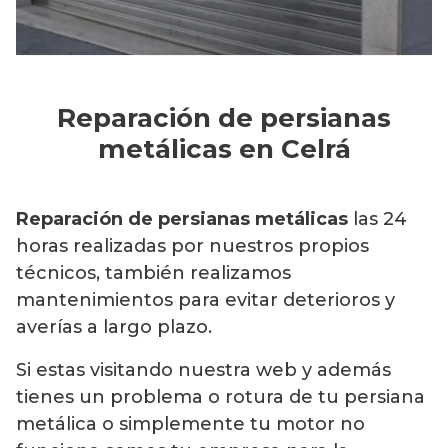
Reparación de persianas
metálicas en Celrá
Reparación de persianas metálicas
las 24
horas realizadas por nuestros propios
técnicos, también realizamos
mantenimientos para evitar deterioros y
averías a largo plazo.
Si estas visitando nuestra web y además
tienes un problema o rotura de tu persiana
metálica o simplemente tu motor no