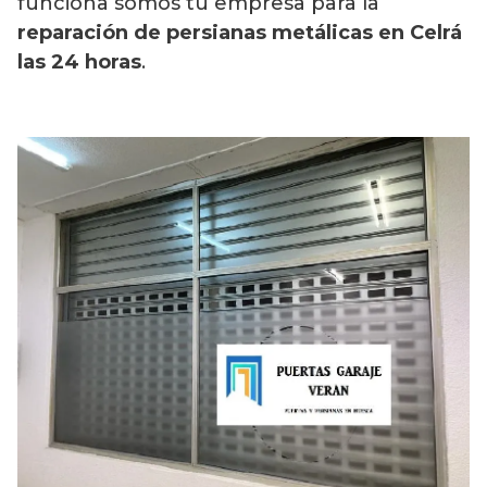
funciona somos tu empresa para la
reparación de persianas metálicas en Celrá
las 24 horas
.