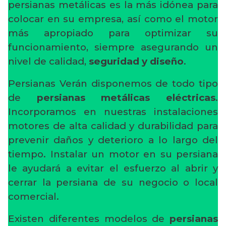
persianas metálicas es la más idónea para
colocar en su empresa, así como el motor
más apropiado para optimizar su
funcionamiento, siempre asegurando un
nivel de calidad,
seguridad y diseño
.
Persianas Verán disponemos de todo tipo
de
persianas metálicas eléctricas
.
Incorporamos en nuestras instalaciones
motores de alta calidad y durabilidad para
prevenir daños y deterioro a lo largo del
tiempo. Instalar un motor en su persiana
le ayudará a evitar el esfuerzo al abrir y
cerrar la persiana de su negocio o local
comercial.
Existen diferentes modelos de
persianas