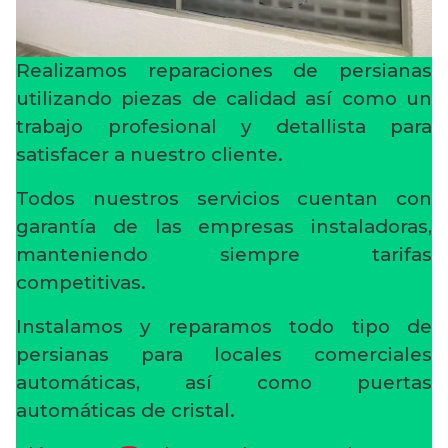
Realizamos reparaciones de persianas
utilizando piezas de calidad así como un
trabajo profesional y detallista para
satisfacer a nuestro cliente.
Todos nuestros servicios cuentan con
garantía de las empresas instaladoras,
manteniendo siempre tarifas
competitivas.
Instalamos y reparamos todo tipo de
persianas para locales comerciales
automáticas, así como puertas
automáticas de cristal.