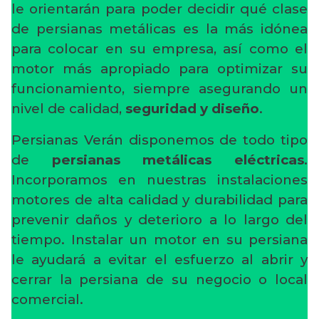
le orientarán para poder decidir qué clase
de persianas metálicas es la más idónea
para colocar en su empresa, así como el
motor más apropiado para optimizar su
funcionamiento, siempre asegurando un
nivel de calidad,
seguridad y diseño
.
Persianas Verán disponemos de todo tipo
de
persianas metálicas eléctricas
.
Incorporamos en nuestras instalaciones
motores de alta calidad y durabilidad para
prevenir daños y deterioro a lo largo del
tiempo. Instalar un motor en su persiana
le ayudará a evitar el esfuerzo al abrir y
cerrar la persiana de su negocio o local
comercial.