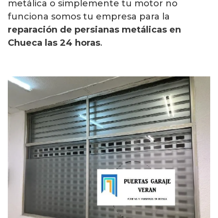
metálica o simplemente tu motor no
funciona somos tu empresa para la
reparación de persianas metálicas en
Chueca las 24 horas
.