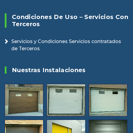
Condiciones De Uso – Servicios Con
Terceros
Servicios y Condiciones Servicios contratados
de Terceros
Nuestras Instalaciones