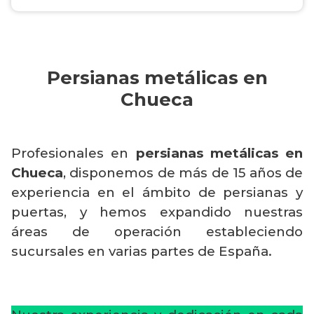
Persianas metálicas en
Chueca
Profesionales en
persianas metálicas en
Chueca
, disponemos de más de 15 años de
experiencia en el ámbito de persianas y
puertas, y hemos expandido nuestras
áreas de operación estableciendo
sucursales en varias partes de España.