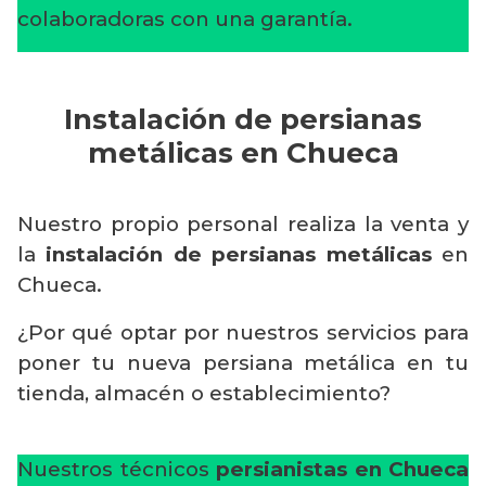
colaboradoras con una garantía.
Instalación de persianas
metálicas en Chueca
Nuestro propio personal realiza la venta y
la
instalación de persianas metálicas
en
Chueca.
¿Por qué optar por nuestros servicios para
poner tu nueva persiana metálica en tu
tienda, almacén o establecimiento?
Nuestros técnicos
persianistas en Chueca