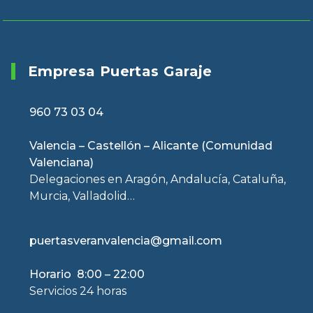
Empresa Puertas Garaje
960 73 03 04
Valencia – Castellón – Alicante (Comunidad
Valenciana)
Delegaciones en Aragón, Andalucía, Cataluña,
Murcia, Valladolid…
puertasveranvalencia@gmail.com
Horario 8:00 – 22:00
Servicios 24 horas