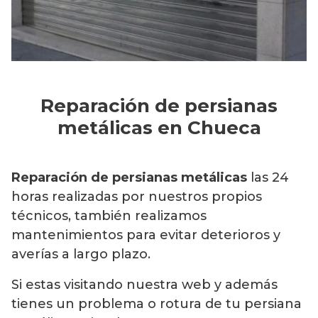
Reparación de persianas
metálicas en Chueca
Reparación de persianas metálicas
las 24
horas realizadas por nuestros propios
técnicos, también realizamos
mantenimientos para evitar deterioros y
averías a largo plazo.
Si estas visitando nuestra web y además
tienes un problema o rotura de tu persiana