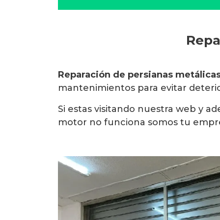
Repa
Reparación de persianas metálica
mantenimientos para evitar deterior
Si estas visitando nuestra web y 
motor no funciona somos tu empre