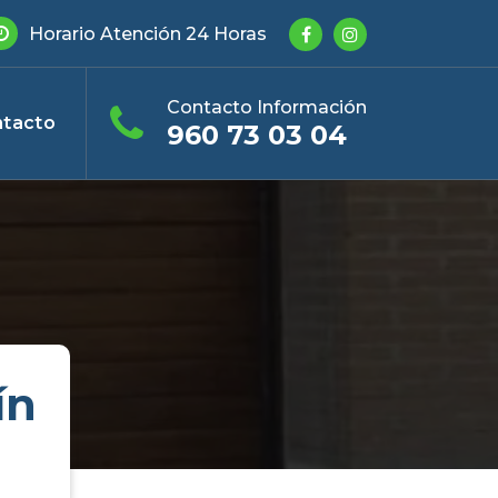
Horario Atención 24 Horas
Contacto Información
tacto
960 73 03 04
ín