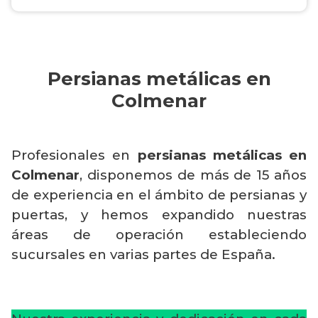
Persianas metálicas en
Colmenar
Profesionales en
persianas metálicas en
Colmenar
, disponemos de más de 15 años
de experiencia en el ámbito de persianas y
puertas, y hemos expandido nuestras
áreas de operación estableciendo
sucursales en varias partes de España.