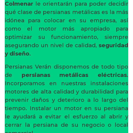
Colmenar
le orientarán para poder decidir
qué clase de persianas metálicas es la más
idónea para colocar en su empresa, así
como el motor más apropiado para
optimizar su funcionamiento, siempre
asegurando un nivel de calidad,
seguridad
y diseño
.
Persianas Verán disponemos de todo tipo
de
persianas metálicas eléctricas
.
Incorporamos en nuestras instalaciones
motores de alta calidad y durabilidad para
prevenir daños y deterioro a lo largo del
tiempo. Instalar un motor en su persiana
le ayudará a evitar el esfuerzo al abrir y
cerrar la persiana de su negocio o local