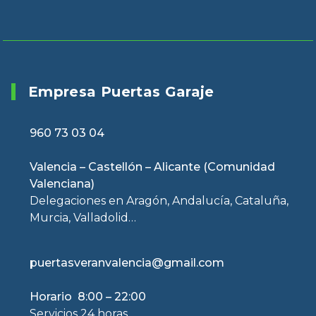
Empresa Puertas Garaje
960 73 03 04
Valencia – Castellón – Alicante (Comunidad
Valenciana)
Delegaciones en Aragón, Andalucía, Cataluña,
Murcia, Valladolid…
puertasveranvalencia@gmail.com
Horario 8:00 – 22:00
Servicios 24 horas