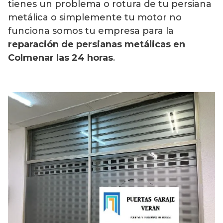
tienes un problema o rotura de tu persiana
metálica o simplemente tu motor no
funciona somos tu empresa para la
reparación de persianas metálicas en
Colmenar las 24 horas
.