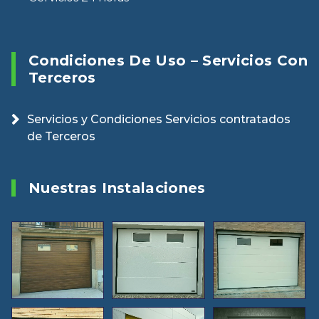
Condiciones De Uso – Servicios Con
Terceros
Servicios y Condiciones Servicios contratados
de Terceros
Nuestras Instalaciones