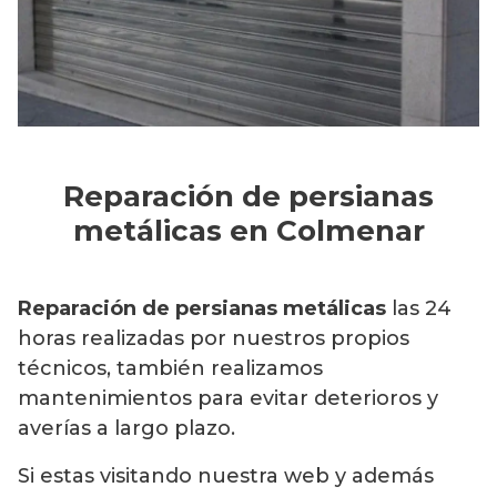
Reparación de persianas
metálicas en Colmenar
Reparación de persianas metálicas
las 24
horas realizadas por nuestros propios
técnicos, también realizamos
mantenimientos para evitar deterioros y
averías a largo plazo.
Si estas visitando nuestra web y además