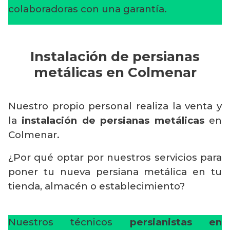
colaboradoras con una garantía.
Instalación de persianas
metálicas en Colmenar
Nuestro propio personal realiza la venta y
la
instalación de persianas metálicas
en
Colmenar.
¿Por qué optar por nuestros servicios para
poner tu nueva persiana metálica en tu
tienda, almacén o establecimiento?
Nuestros técnicos
persianistas en