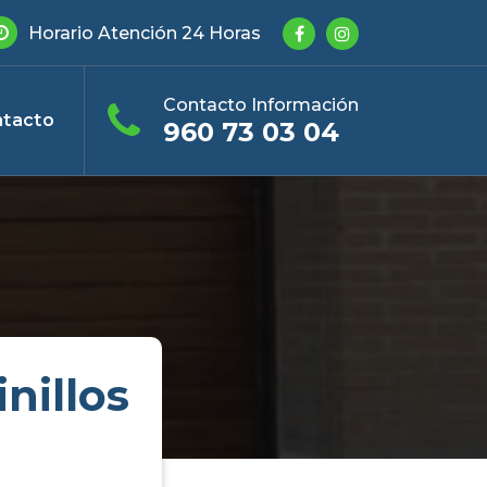
Horario Atención 24 Horas
Contacto Información
tacto
960 73 03 04
nillos