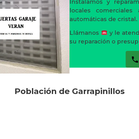
Instalamos y reparam
locales comerciales
automáticas de cristal.
Llámanos
y le aten
su reparación o presup
Población de Garrapinillos