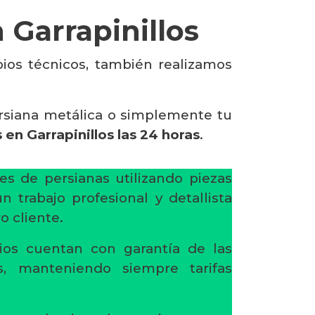
 Garrapinillos
pios técnicos, también realizamos
ersiana metálica o simplemente tu
en Garrapinillos las 24 horas
.
es de persianas utilizando piezas
 trabajo profesional y detallista
o cliente.
ios cuentan con garantía de las
s, manteniendo siempre tarifas