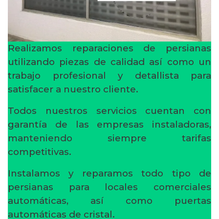
Realizamos reparaciones de persianas
utilizando piezas de calidad así como un
trabajo profesional y detallista para
satisfacer a nuestro cliente.
Todos nuestros servicios cuentan con
garantía de las empresas instaladoras,
manteniendo siempre tarifas
competitivas.
Instalamos y reparamos todo tipo de
persianas para locales comerciales
automáticas, así como puertas
automáticas de cristal.