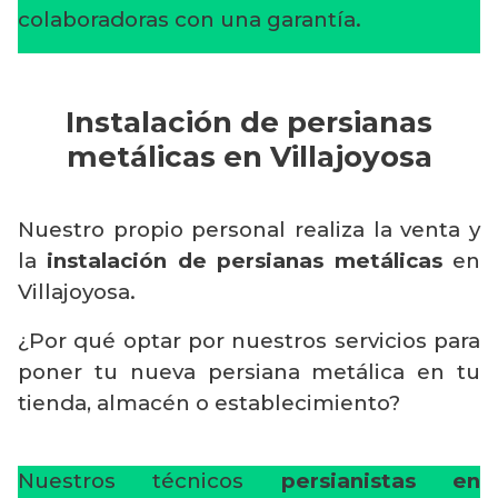
colaboradoras con una garantía.
Instalación de persianas
metálicas en Villajoyosa
Nuestro propio personal realiza la venta y
la
instalación de persianas metálicas
en
Villajoyosa.
¿Por qué optar por nuestros servicios para
poner tu nueva persiana metálica en tu
tienda, almacén o establecimiento?
Nuestros técnicos
persianistas en