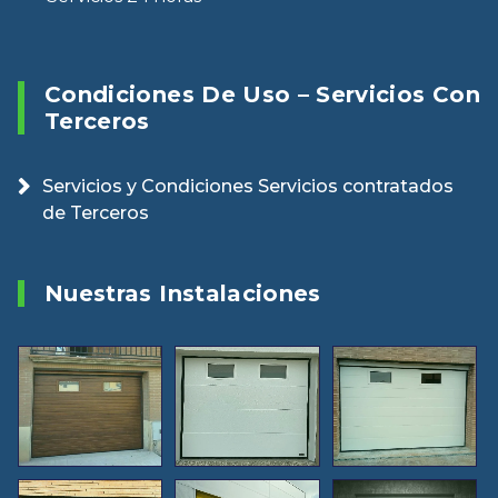
Condiciones De Uso – Servicios Con
Terceros
Servicios y Condiciones Servicios contratados
de Terceros
Nuestras Instalaciones