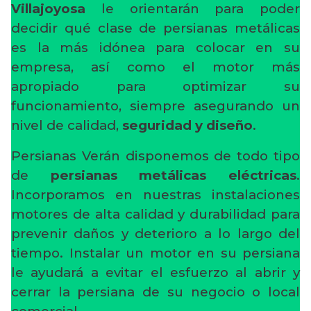
Villajoyosa
le orientarán para poder
decidir qué clase de persianas metálicas
es la más idónea para colocar en su
empresa, así como el motor más
apropiado para optimizar su
funcionamiento, siempre asegurando un
nivel de calidad,
seguridad y diseño
.
Persianas Verán disponemos de todo tipo
de
persianas metálicas eléctricas
.
Incorporamos en nuestras instalaciones
motores de alta calidad y durabilidad para
prevenir daños y deterioro a lo largo del
tiempo. Instalar un motor en su persiana
le ayudará a evitar el esfuerzo al abrir y
cerrar la persiana de su negocio o local