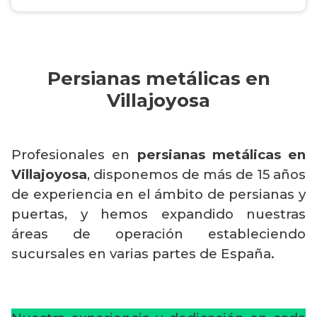
Persianas metálicas en
Villajoyosa
Profesionales en
persianas metálicas en
Villajoyosa
, disponemos de más de 15 años
de experiencia en el ámbito de persianas y
puertas, y hemos expandido nuestras
áreas de operación estableciendo
sucursales en varias partes de España.