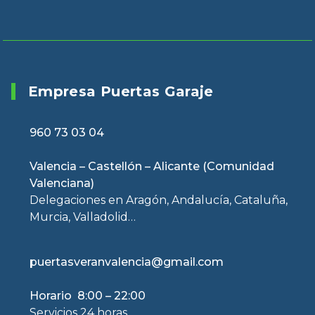
Empresa Puertas Garaje
960 73 03 04
Valencia – Castellón – Alicante (Comunidad
Valenciana)
Delegaciones en Aragón, Andalucía, Cataluña,
Murcia, Valladolid…
puertasveranvalencia@gmail.com
Horario 8:00 – 22:00
Servicios 24 horas