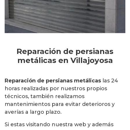
Reparación de persianas
metálicas en Villajoyosa
Reparación de persianas metálicas
las 24
horas realizadas por nuestros propios
técnicos, también realizamos
mantenimientos para evitar deterioros y
averías a largo plazo.
Si estas visitando nuestra web y además