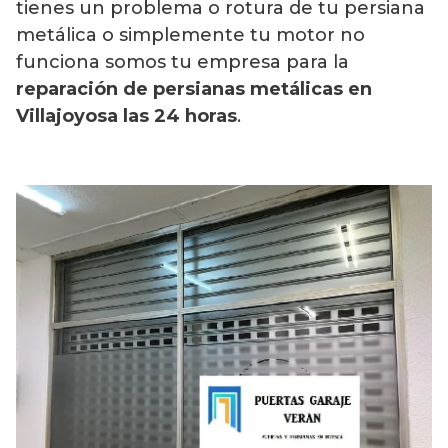
tienes un problema o rotura de tu persiana
metálica o simplemente tu motor no
funciona somos tu empresa para la
reparación de persianas metálicas en
Villajoyosa las 24 horas
.