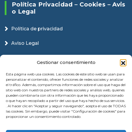
Política Privacidad – Cookies – Avis
O Legal
Política de privacidad
Aviso Legal
Política Cookies
Gestionar consentimiento
Esta página web usa cookies. Las cookies de este sitio web se usan para
personalizar el contenido, ofrecer funciones de redes sociales y analizar
el tráfico. Además, compartimos información sobre el uso que haga del
sitio web con nuestros partners de redes sociales y análisis web, quienes
pueden combinarla con otra información que les haya proporcionado
o que hayan recopilado a partir del uso que haya hecho de sus servicios.
. Al hacer clic en "Aceptar y seguir navegando", acepta el uso de TODAS
las cookies. Sin embargo, puede visitar "Configuración de cookies" para
proporcionar un consentimiento controlado.