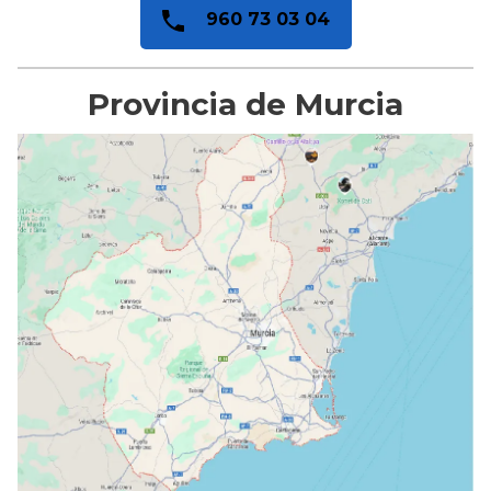
960 73 03 04
Provincia de Murcia