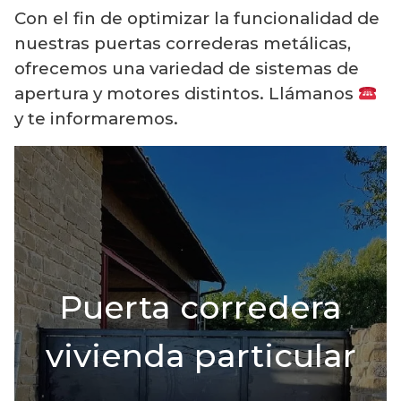
Con el fin de optimizar la funcionalidad de
nuestras puertas correderas metálicas,
ofrecemos una variedad de sistemas de
apertura y motores distintos. Llámanos
y te informaremos.
Puerta corredera
vivienda particular