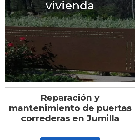
vivienda
Reparación y
mantenimiento de puertas
correderas en Jumilla