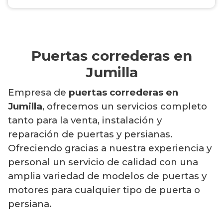
Puertas correderas en
Jumilla
Empresa de
puertas correderas en
Jumilla
, ofrecemos un servicios completo
tanto para la venta, instalación y
reparación de puertas y persianas.
Ofreciendo gracias a nuestra experiencia y
personal un servicio de calidad con una
amplia variedad de modelos de puertas y
motores para cualquier tipo de puerta o
persiana.