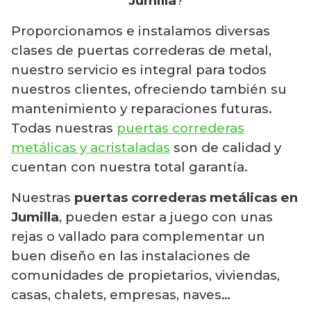
Jumilla
?
Proporcionamos e instalamos diversas
clases de puertas correderas de metal,
nuestro servicio es integral para todos
nuestros clientes, ofreciendo también su
mantenimiento y reparaciones futuras.
Todas nuestras
puertas correderas
metálicas y acristaladas
son de calidad y
cuentan con nuestra total garantía.
Nuestras
puertas correderas metálicas en
Jumilla
, pueden estar a juego con unas
rejas o vallado para complementar un
buen diseño en las instalaciones de
comunidades de propietarios, viviendas,
casas, chalets, empresas, naves…