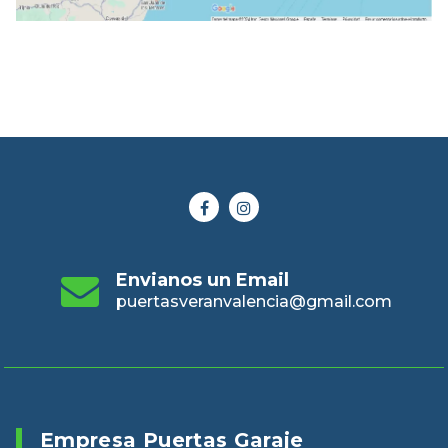
Envianos un Email
puertasveranvalencia@gmail.com
Empresa Puertas Garaje