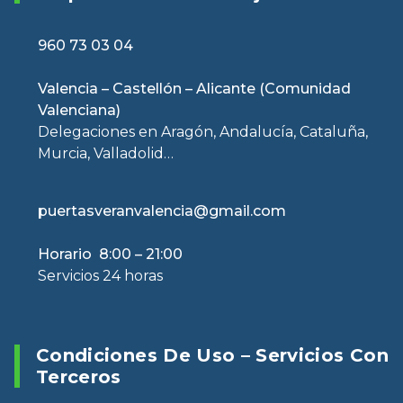
960 73 03 04
Valencia – Castellón – Alicante (Comunidad
Valenciana)
Delegaciones en Aragón, Andalucía, Cataluña,
Murcia, Valladolid…
puertasveranvalencia@gmail.com
Horario 8:00 – 21:00
Servicios 24 horas
Condiciones De Uso – Servicios Con
Terceros