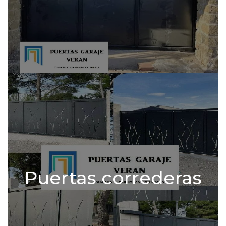
Puertas correderas