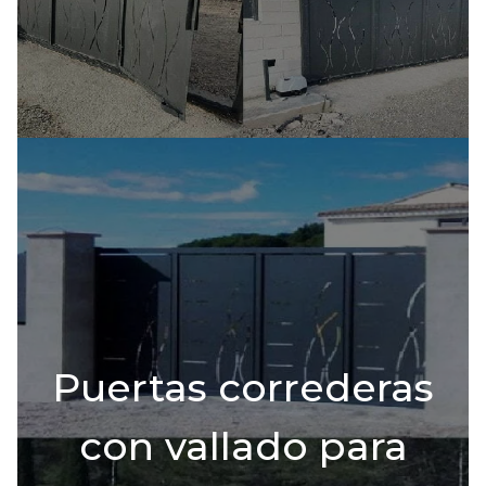
Puertas correderas
con vallado para