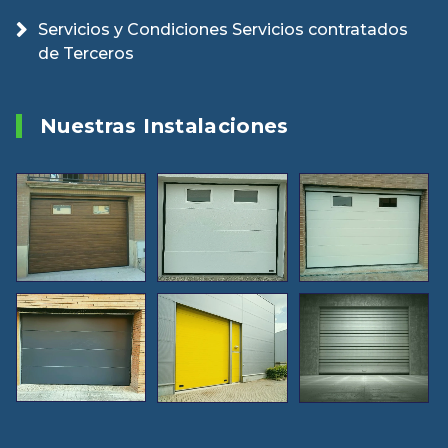
Servicios y Condiciones Servicios contratados
de Terceros
Nuestras Instalaciones