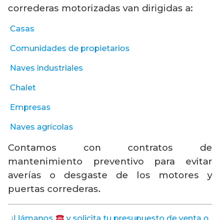
correderas motorizadas van dirigidas a:
Casas
Comunidades de propietarios
Naves industriales
Chalet
Empresas
Naves agrícolas
Contamos con contratos de
mantenimiento preventivo para evitar
averías o desgaste de los motores y
puertas correderas.
¡Llámanos
y solicita tu presupuesto de venta o