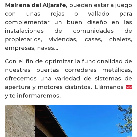
Mairena del Aljarafe
, pueden estar a juego
con unas rejas o vallado para
complementar un buen diseño en las
instalaciones de comunidades de
propietarios, viviendas, casas, chalets,
empresas, naves…
Con el fin de optimizar la funcionalidad de
nuestras puertas correderas metálicas,
ofrecemos una variedad de sistemas de
apertura y motores distintos. Llámanos
y te informaremos.