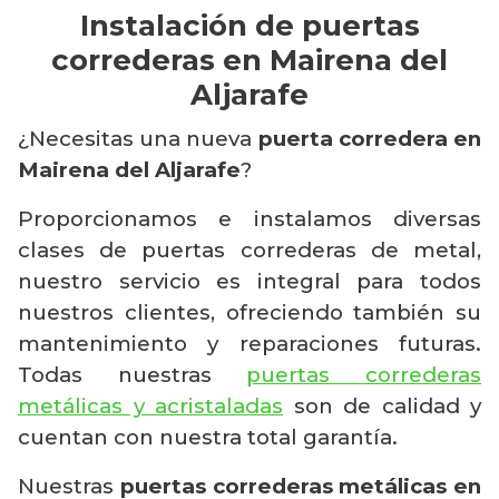
Instalación de puertas
correderas en Mairena del
Aljarafe
¿Necesitas una nueva
puerta corredera en
Mairena del Aljarafe
?
Proporcionamos e instalamos diversas
clases de puertas correderas de metal,
nuestro servicio es integral para todos
nuestros clientes, ofreciendo también su
mantenimiento y reparaciones futuras.
Todas nuestras
puertas correderas
metálicas y acristaladas
son de calidad y
cuentan con nuestra total garantía.
Nuestras
puertas correderas metálicas en