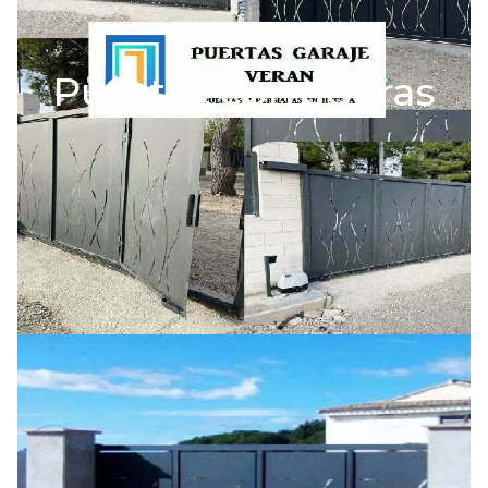
Puertas correderas