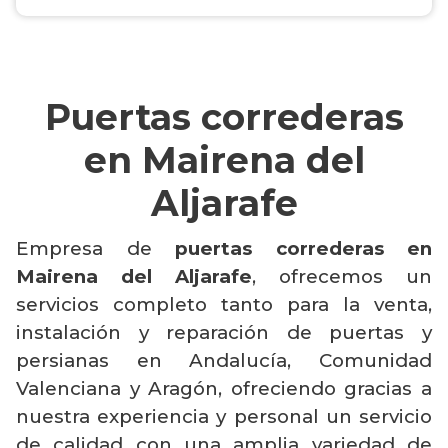
Puertas correderas
en Mairena del
Aljarafe
Empresa de
puertas correderas en
Mairena del Aljarafe
, ofrecemos un
servicios completo tanto para la venta,
instalación y reparación de puertas y
persianas en Andalucía, Comunidad
Valenciana y Aragón, ofreciendo gracias a
nuestra experiencia y personal un servicio
de calidad con una amplia variedad de