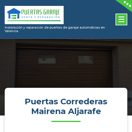
Skip
to
content
Instalación y reparación de puertas de garaje automáticas en
Valencia
Puertas Correderas
Mairena Aljarafe