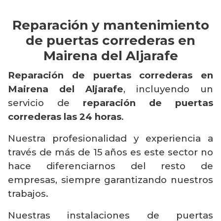
Reparación y mantenimiento
de puertas correderas en
Mairena del Aljarafe
Reparación de puertas correderas en
Mairena del Aljarafe
, incluyendo un
servicio de
reparación de puertas
correderas las 24 horas
.
Nuestra profesionalidad y experiencia a
través de más de 15 años es este sector no
hace diferenciarnos del resto de
empresas, siempre garantizando nuestros
trabajos.
Nuestras instalaciones de puertas