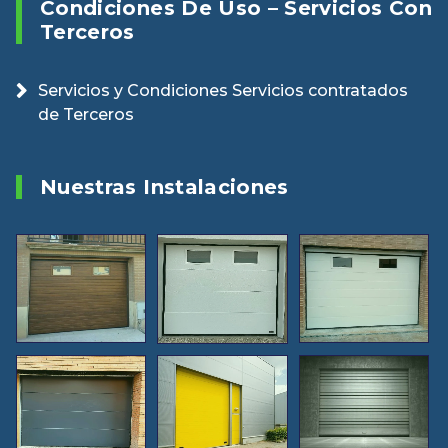
Condiciones De Uso – Servicios Con
Terceros
Servicios y Condiciones Servicios contratados
de Terceros
Nuestras Instalaciones