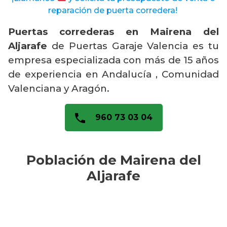
reparación de puerta corredera!
Puertas correderas en Mairena del
Aljarafe
de Puertas Garaje Valencia es tu
empresa especializada con más de 15 años
de experiencia en Andalucía , Comunidad
Valenciana y Aragón.
960 73 03 04
Población de Mairena del
Aljarafe