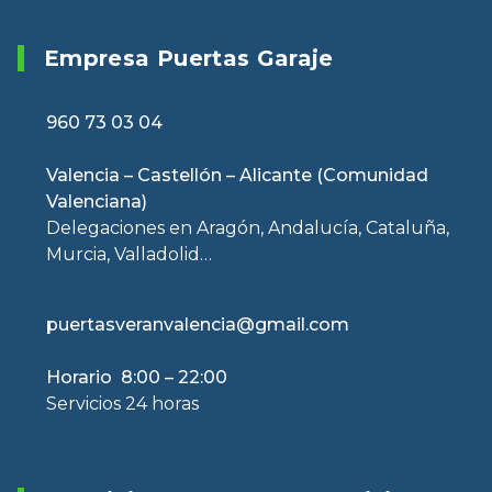
Empresa Puertas Garaje
960 73 03 04
Valencia – Castellón – Alicante (Comunidad
Valenciana)
Delegaciones en Aragón, Andalucía, Cataluña,
Murcia, Valladolid…
puertasveranvalencia@gmail.com
Horario 8:00 – 22:00
Servicios 24 horas