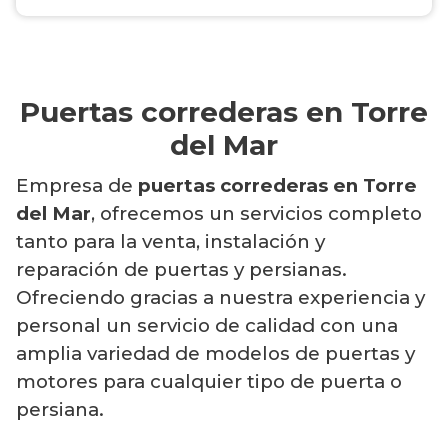
Puertas correderas en Torre
del Mar
Empresa de
puertas correderas en Torre
del Mar
, ofrecemos un servicios completo
tanto para la venta, instalación y
reparación de puertas y persianas.
Ofreciendo gracias a nuestra experiencia y
personal un servicio de calidad con una
amplia variedad de modelos de puertas y
motores para cualquier tipo de puerta o
persiana.