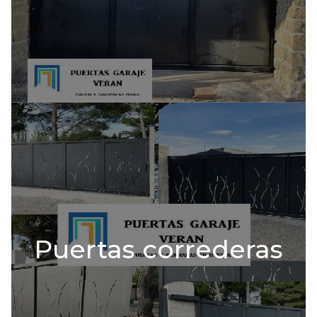
Puertas correderas