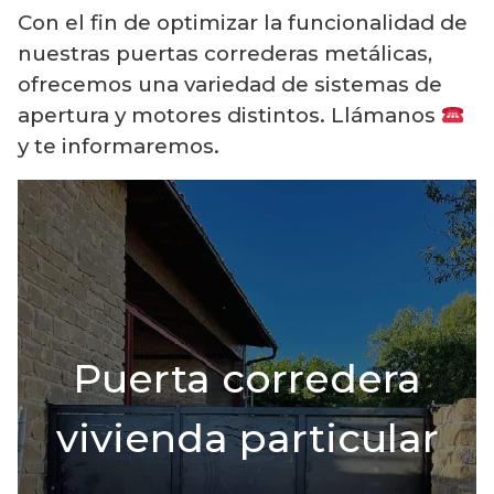
Con el fin de optimizar la funcionalidad de
nuestras puertas correderas metálicas,
ofrecemos una variedad de sistemas de
apertura y motores distintos. Llámanos
y te informaremos.
Puerta corredera
vivienda particular