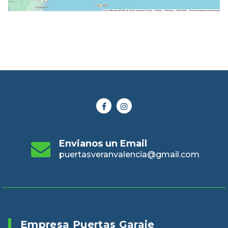
Envianos un Email
puertasveranvalencia@gmail.com
Empresa Puertas Garaje