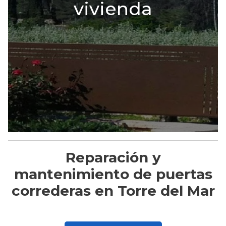
vivienda
Reparación y
mantenimiento de puertas
correderas en Torre del Mar