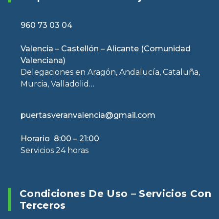
960 73 03 04
Valencia – Castellón – Alicante (Comunidad
Valenciana)
Delegaciones en Aragón, Andalucía, Cataluña,
Murcia, Valladolid…
puertasveranvalencia@gmail.com
Horario 8:00 – 21:00
Servicios 24 horas
Condiciones De Uso – Servicios Con
Terceros