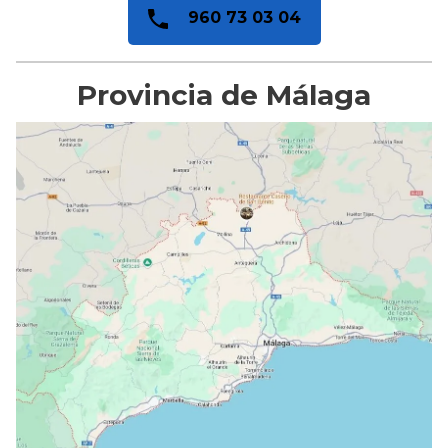
960 73 03 04
Provincia de Málaga