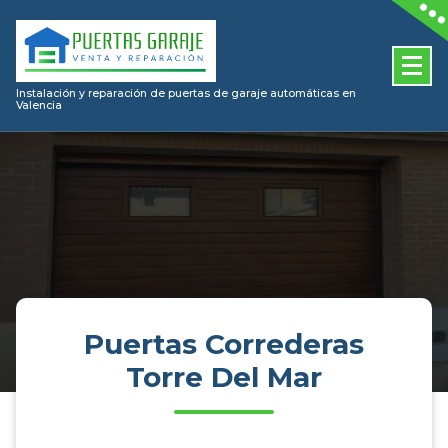
Skip
to
content
Instalación y reparación de puertas de garaje automáticas en
Valencia
Puertas Correderas
Torre Del Mar