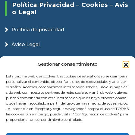
Política Privacidad – Cookies – Avis
O Legal
Política de privacidad
Aviso Legal
Política Cookies
Gestionar consentimiento
Esta página web usa cookies. Las cookies de este sitio web se usan para
personalizar el contenido, ofrecer funciones de redes sociales y analizar
el tráfico. Además, compartimos información sobre el uso que haga del
sitio web con nuestros partners de redes sociales y análisis web, quienes
pueden combinarla con otra información que les haya proporcionado
o que hayan recopilado a partir del uso que haya hecho de sus servicios.
. Al hacer clic en "Aceptar y seguir navegando", acepta el uso de TODAS
las cookies. Sin embargo, puede visitar "Configuración de cookies" para
proporcionar un consentimiento controlado.