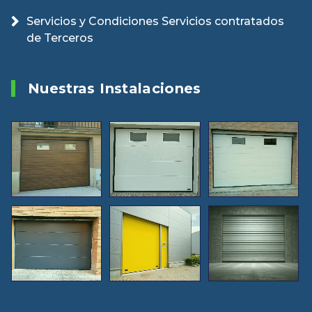
Servicios y Condiciones Servicios contratados
de Terceros
Nuestras Instalaciones