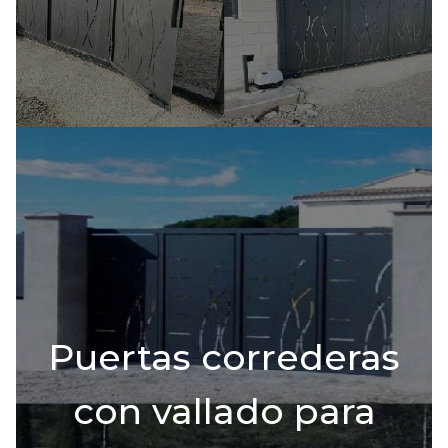
Puertas correderas
con vallado para