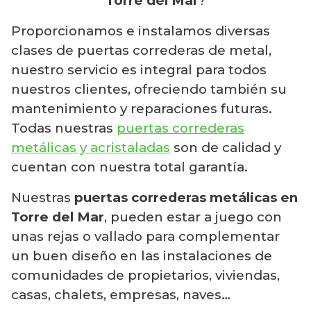
Torre del Mar
?
Proporcionamos e instalamos diversas
clases de puertas correderas de metal,
nuestro servicio es integral para todos
nuestros clientes, ofreciendo también su
mantenimiento y reparaciones futuras.
Todas nuestras
puertas correderas
metálicas y acristaladas
son de calidad y
cuentan con nuestra total garantía.
Nuestras
puertas correderas metálicas en
Torre del Mar
, pueden estar a juego con
unas rejas o vallado para complementar
un buen diseño en las instalaciones de
comunidades de propietarios, viviendas,
casas, chalets, empresas, naves…