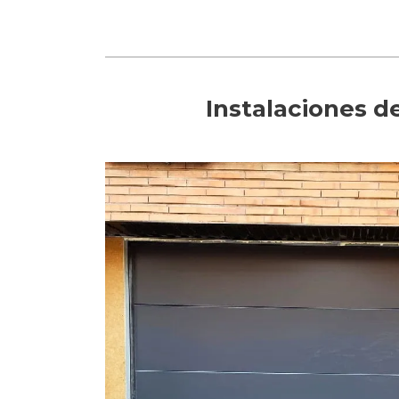
Instalaciones d