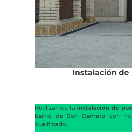
Instalación de
Realizamos la
instalación de pue
barrio de Son Dameto con nue
cualificado.