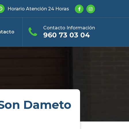
Horario Atención 24 Horas
Contacto Información
tacto
960 73 03 04
e Son Dameto