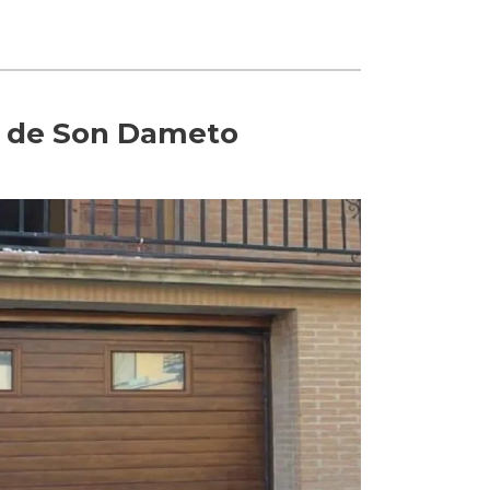
io de Son Dameto