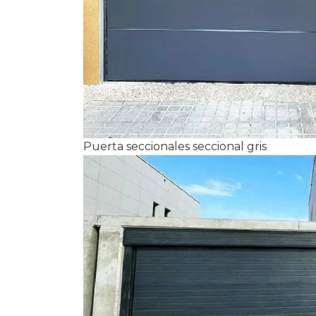
Puerta seccionales seccional gris