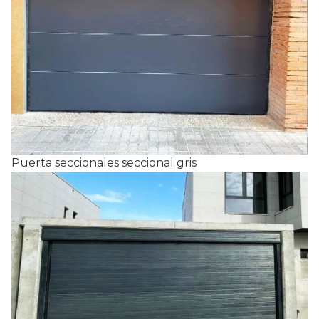
Puerta seccionales seccional gris