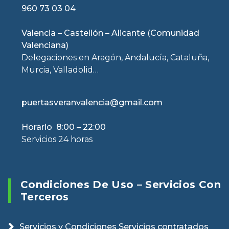
960 73 03 04
Valencia – Castellón – Alicante (Comunidad
Valenciana)
Delegaciones en Aragón, Andalucía, Cataluña,
Murcia, Valladolid…
puertasveranvalencia@gmail.com
Horario 8:00 – 22:00
Servicios 24 horas
Condiciones De Uso – Servicios Con
Terceros
Servicios y Condiciones Servicios contratados