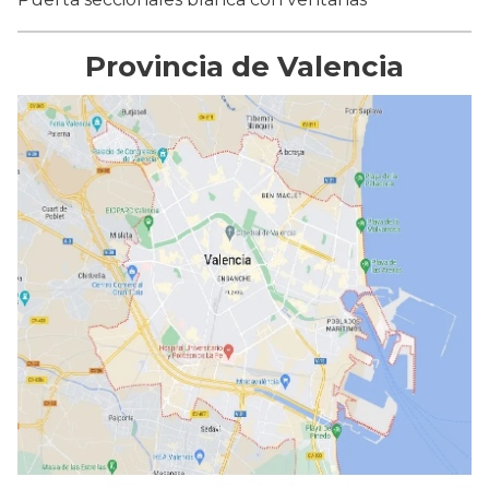
Provincia de Valencia