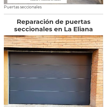
Puertas seccionales
Reparación de puertas
seccionales en La Eliana