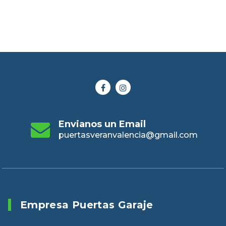
Envianos un Email
puertasveranvalencia@gmail.com
Empresa Puertas Garaje