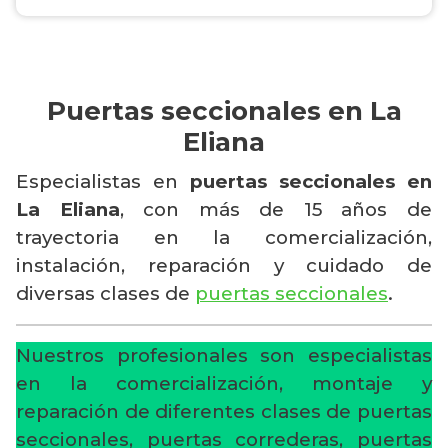
Puertas seccionales en La
Eliana
Especialistas en
puertas seccionales en
La Eliana
, con más de 15 años de
trayectoria en la comercialización,
instalación, reparación y cuidado de
diversas clases de
puertas seccionales
.
Nuestros profesionales son especialistas
en la comercialización, montaje y
reparación de diferentes clases de puertas
seccionales, puertas correderas, puertas