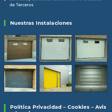
de Terceros
Nuestras Instalaciones
Política Privacidad – Cookies – Avis