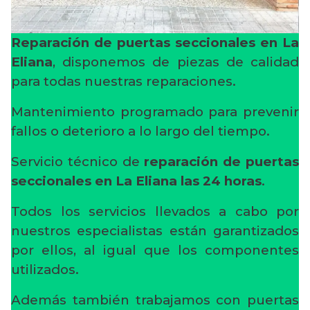
Reparación de puertas seccionales en La
Eliana
, disponemos de piezas de calidad
para todas nuestras reparaciones.
Mantenimiento programado para prevenir
fallos o deterioro a lo largo del tiempo.
Servicio técnico de
reparación de puertas
seccionales en La Eliana
las 24 horas
.
Todos los servicios llevados a cabo por
nuestros especialistas están garantizados
por ellos, al igual que los componentes
utilizados.
Además también trabajamos con puertas