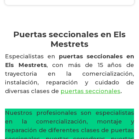
Puertas seccionales en Els
Mestrets
Especialistas en
puertas seccionales en
Els Mestrets
, con más de 15 años de
trayectoria en la comercialización,
instalación, reparación y cuidado de
diversas clases de
puertas seccionales
.
Nuestros profesionales son especialistas
en la comercialización, montaje y
reparación de diferentes clases de puertas
seccionales, puertas correderas, puertas