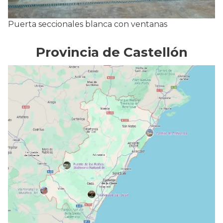
Puerta seccionales blanca con ventanas
Provincia de Castellón