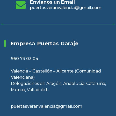
Envianos un Email
puertasveranvalencia@gmail.com
Empresa Puertas Garaje
960 73 03 04
Valencia – Castellón – Alicante (Comunidad
Valenciana)
Delegaciones en Aragón, Andalucía, Cataluña,
Murcia, Valladolid…
puertasveranvalencia@gmail.com