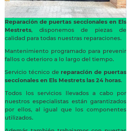
Reparación de puertas seccionales en Els
Mestrets
, disponemos de piezas de
calidad para todas nuestras reparaciones.
Mantenimiento programado para prevenir
fallos o deterioro a lo largo del tiempo.
Servicio técnico de
reparación de puertas
seccionales en Els Mestrets
las 24 horas
.
Todos los servicios llevados a cabo por
nuestros especialistas están garantizados
por ellos, al igual que los componentes
utilizados.
Además también trabajamos con puertas