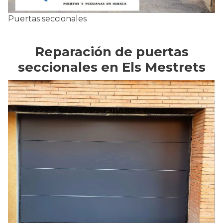
Puertas seccionales
Reparación de puertas
seccionales en Els Mestrets