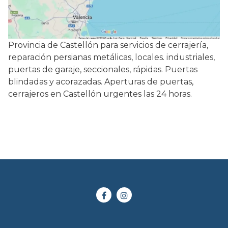
Provincia de Castellón para servicios de cerrajería,
reparación persianas metálicas, locales. industriales,
puertas de garaje, seccionales, rápidas. Puertas
blindadas y acorazadas. Aperturas de puertas,
cerrajeros en Castellón urgentes las 24 horas.