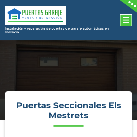
Skip
to
content
Instalación y reparación de puertas de garaje automáticas en
Valencia
Puertas Seccionales Els
Mestrets