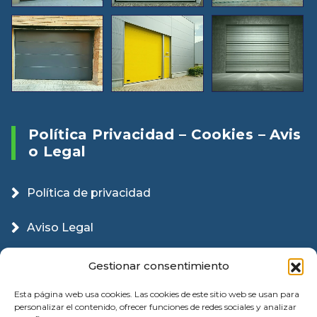
Política Privacidad – Cookies – Avis
O Legal
Política de privacidad
Aviso Legal
Política Cookies
Gestionar consentimiento
Esta página web usa cookies. Las cookies de este sitio web se usan para
personalizar el contenido, ofrecer funciones de redes sociales y analizar