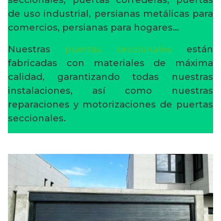
de uso industrial, persianas metálicas para
comercios, persianas para hogares…
Nuestras
puertas seccionales
están
fabricadas con materiales de máxima
calidad, garantizando todas nuestras
instalaciones, así como nuestras
reparaciones y motorizaciones de puertas
seccionales.