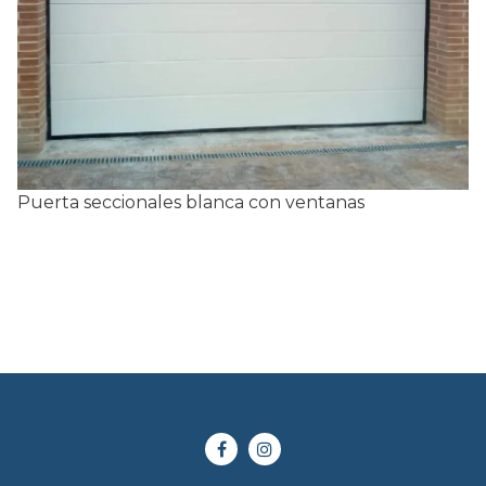
Puerta seccionales blanca con ventanas