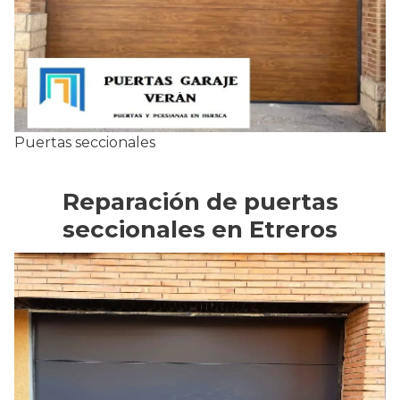
Puertas seccionales
Reparación de puertas
seccionales en Etreros