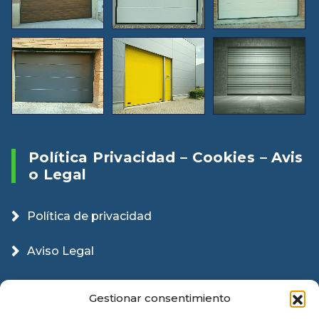
Política Privacidad – Cookies – Avis
O Legal
Política de privacidad
Aviso Legal
Política Cookies
Gestionar consentimiento