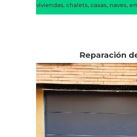
viviendas, chalets, casas, naves, 
Reparación de