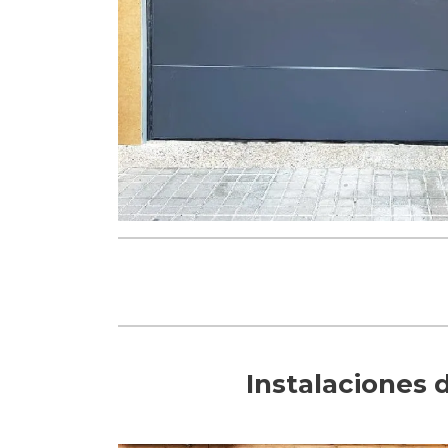
Instalaciones 