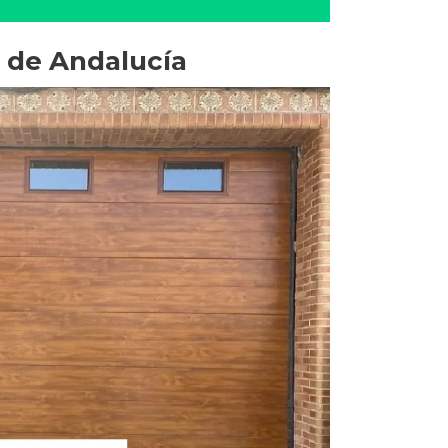
s de Andalucía