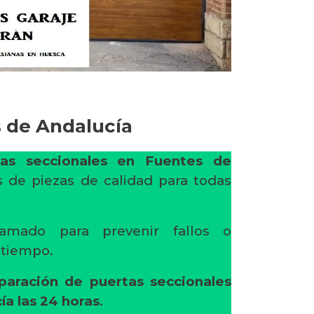
s de Andalucía
as seccionales en Fuentes de
 de piezas de calidad para todas
amado para prevenir fallos o
l tiempo.
paración de puertas seccionales
ía
las 24 horas
.