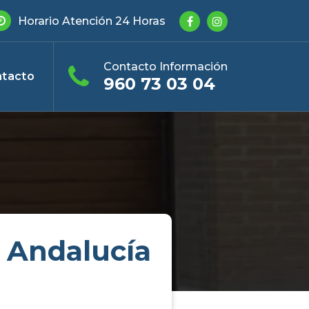
Horario Atención 24 Horas
Contacto Información
tacto
960 73 03 04
 Andalucía