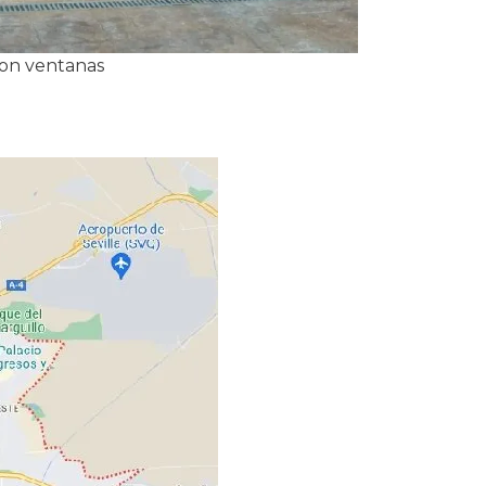
con ventanas