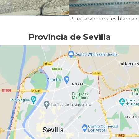
Puerta seccionales blanca 
Provincia de Sevilla