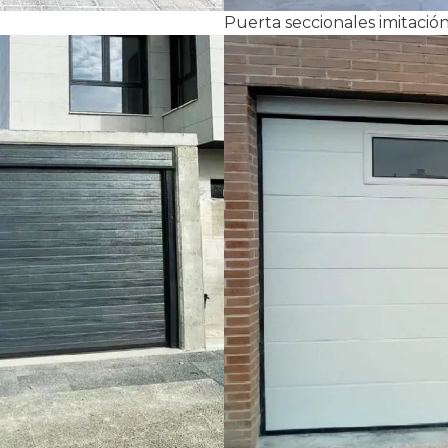
Puerta seccionales imitaci