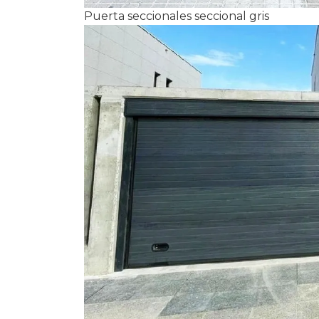
Puerta seccionales seccional gris