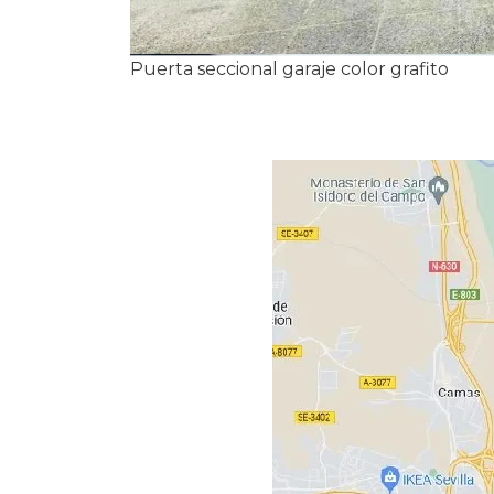
Puerta seccional garaje color grafito