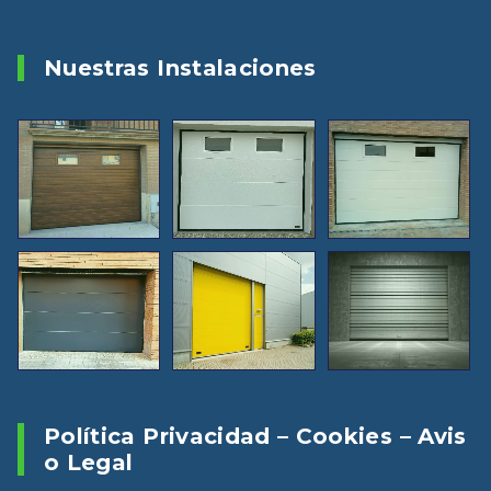
Nuestras Instalaciones
Política Privacidad – Cookies – Avis
O Legal