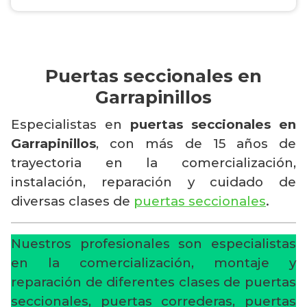
Puertas seccionales en
Garrapinillos
Especialistas en
puertas seccionales en
Garrapinillos
, con más de 15 años de
trayectoria en la comercialización,
instalación, reparación y cuidado de
diversas clases de
puertas seccionales
.
Nuestros profesionales son especialistas
en la comercialización, montaje y
reparación de diferentes clases de puertas
seccionales, puertas correderas, puertas