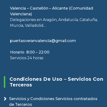
Valencia – Castellón – Alicante (Comunidad
Valenciana)
Delegaciones en Aragón, Andalucía, Cataluña,
Murcia, Valladolid…
puertasveranvalencia@gmail.com
Horario 8:00 – 22:00
Servicios 24 horas
Condiciones De Uso – Servicios Con
Terceros
Servicios y Condiciones Servicios contratados
de Terceros