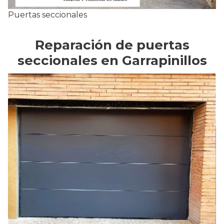
Puertas seccionales
Reparación de puertas
seccionales en Garrapinillos