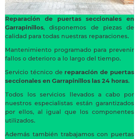
Reparación de puertas seccionales en
Garrapinillos
, disponemos de piezas de
calidad para todas nuestras reparaciones.
Mantenimiento programado para prevenir
fallos o deterioro a lo largo del tiempo.
Servicio técnico de
reparación de puertas
seccionales en Garrapinillos
las 24 horas
.
Todos los servicios llevados a cabo por
nuestros especialistas están garantizados
por ellos, al igual que los componentes
utilizados.
Además también trabajamos con puertas