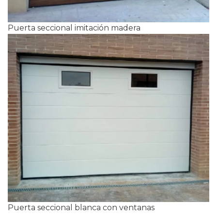
Puerta seccional imitación madera
Puerta seccional blanca con ventanas