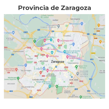
Provincia de Zaragoza