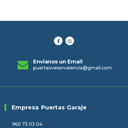
Envianos un Email
puertasveranvalencia@gmail.com
Empresa Puertas Garaje
960 73 03 04