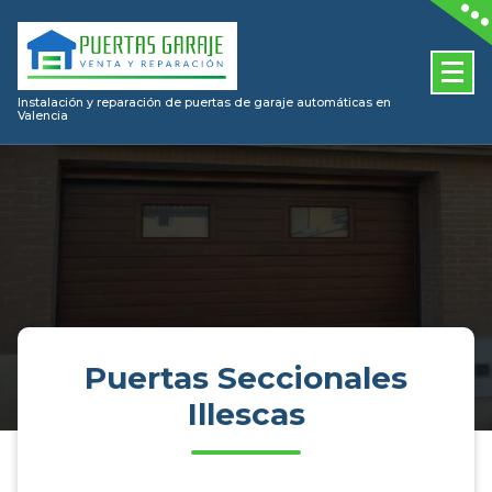
Skip
to
content
Instalación y reparación de puertas de garaje automáticas en
Valencia
Puertas Seccionales
Illescas