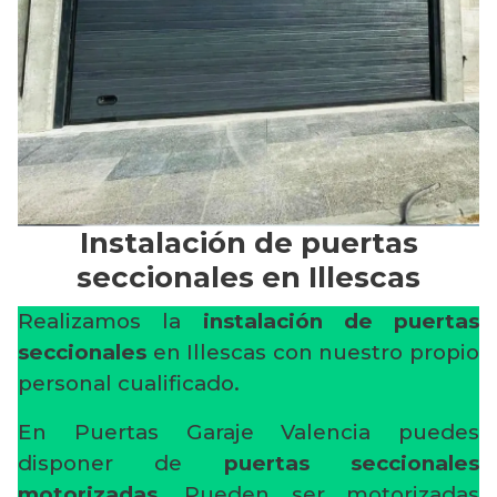
Instalación de puertas
seccionales en Illescas
Realizamos la
instalación de puertas
seccionales
en Illescas con nuestro propio
personal cualificado.
En Puertas Garaje Valencia puedes
disponer de
puertas seccionales
motorizadas
. Pueden ser motorizadas