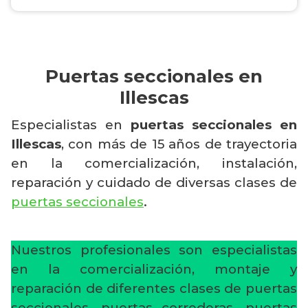
Puertas seccionales en
Illescas
Especialistas en
puertas seccionales en
Illescas
, con más de 15 años de trayectoria
en la comercialización, instalación,
reparación y cuidado de diversas clases de
puertas seccionales
.
Nuestros profesionales son especialistas
en la comercialización, montaje y
reparación de diferentes clases de puertas
seccionales, puertas correderas, puertas