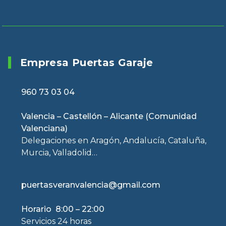
Empresa Puertas Garaje
960 73 03 04
Valencia – Castellón – Alicante (Comunidad
Valenciana)
Delegaciones en Aragón, Andalucía, Cataluña,
Murcia, Valladolid…
puertasveranvalencia@gmail.com
Horario 8:00 – 22:00
Servicios 24 horas