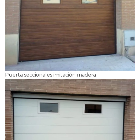
Puerta seccionales imitación madera