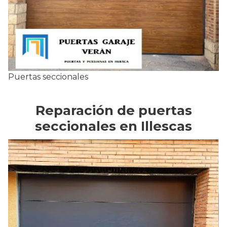
Puertas seccionales
Reparación de puertas
seccionales en Illescas