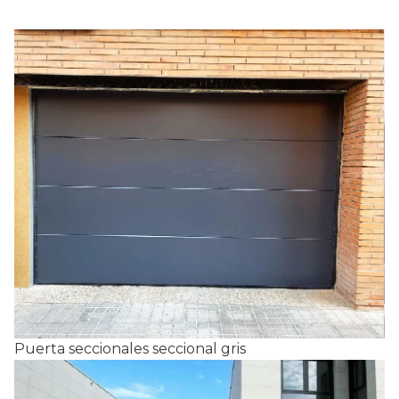
Puerta seccionales seccional gris