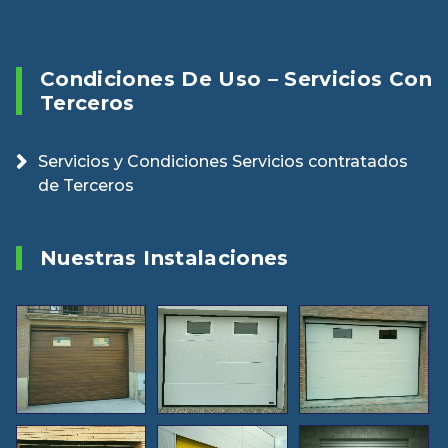
Condiciones De Uso – Servicios Con
Terceros
Servicios y Condiciones Servicios contratados
de Terceros
Nuestras Instalaciones