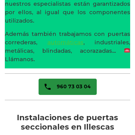
nuestros especialistas están garantizados
por ellos, al igual que los componentes
utilizados.
Además también trabajamos con puertas
correderas,
automáticas
, industriales,
metálicas, blindadas, acorazadas…
Llámanos.
960 73 03 04
Instalaciones de puertas
seccionales en Illescas