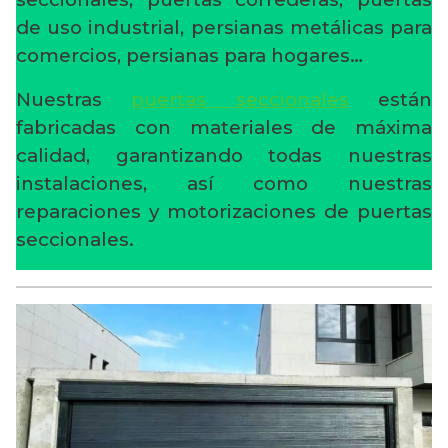
de uso industrial, persianas metálicas para
comercios, persianas para hogares…
Nuestras
puertas seccionales
están
fabricadas con materiales de máxima
calidad, garantizando todas nuestras
instalaciones, así como nuestras
reparaciones y motorizaciones de puertas
seccionales.