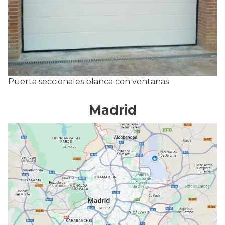
Puerta seccionales blanca con ventanas
Madrid