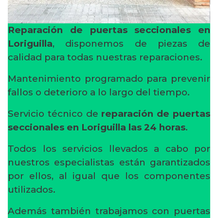
Reparación de puertas seccionales en
Loriguilla
, disponemos de piezas de
calidad para todas nuestras reparaciones.
Mantenimiento programado para prevenir
fallos o deterioro a lo largo del tiempo.
Servicio técnico de
reparación de puertas
seccionales en Loriguilla
las 24 horas
.
Todos los servicios llevados a cabo por
nuestros especialistas están garantizados
por ellos, al igual que los componentes
utilizados.
Además también trabajamos con puertas