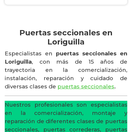
Puertas seccionales en
Loriguilla
Especialistas en
puertas seccionales en
Loriguilla
, con más de 15 años de
trayectoria en la comercialización,
instalación, reparación y cuidado de
diversas clases de
puertas seccionales
.
Nuestros profesionales son especialistas
en la comercialización, montaje y
reparación de diferentes clases de puertas
seccionales, puertas correderas, puertas