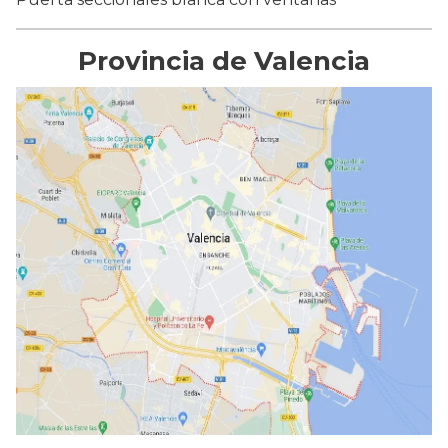
Provincia de Valencia