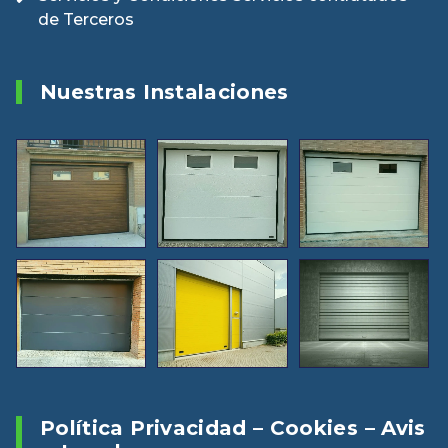
de Terceros
Nuestras Instalaciones
Política Privacidad – Cookies – Avis