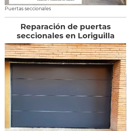
Puertas seccionales
Reparación de puertas
seccionales en Loriguilla