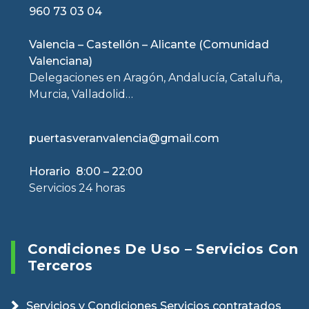
960 73 03 04
Valencia – Castellón – Alicante (Comunidad
Valenciana)
Delegaciones en Aragón, Andalucía, Cataluña,
Murcia, Valladolid…
puertasveranvalencia@gmail.com
Horario 8:00 – 22:00
Servicios 24 horas
Condiciones De Uso – Servicios Con
Terceros
Servicios y Condiciones Servicios contratados