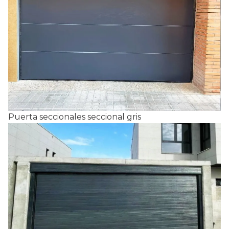
Puerta seccionales seccional gris