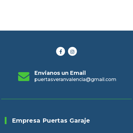
Envianos un Email
puertasveranvalencia@gmail.com
Empresa Puertas Garaje