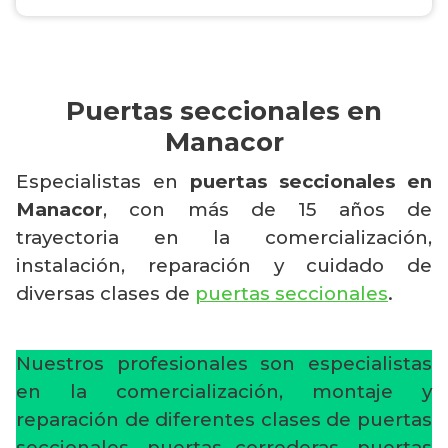
Puertas seccionales en
Manacor
Especialistas en
puertas seccionales en
Manacor
, con más de 15 años de
trayectoria en la comercialización,
instalación, reparación y cuidado de
diversas clases de
puertas seccionales
.
Nuestros profesionales son especialistas
en la comercialización, montaje y
reparación de diferentes clases de puertas
seccionales, puertas correderas, puertas