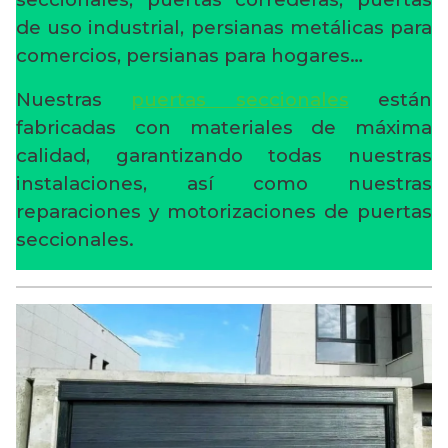
de uso industrial, persianas metálicas para
comercios, persianas para hogares…
Nuestras
puertas seccionales
están
fabricadas con materiales de máxima
calidad, garantizando todas nuestras
instalaciones, así como nuestras
reparaciones y motorizaciones de puertas
seccionales.