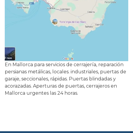
En Mallorca para servicios de cerrajería, reparación
persianas metálicas, locales. industriales, puertas de
garaje, seccionales, rápidas. Puertas blindadas y
acorazadas. Aperturas de puertas, cerrajeros en
Mallorca urgentes las 24 horas.