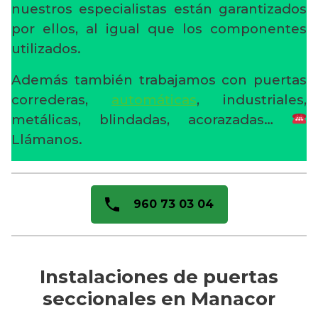
nuestros especialistas están garantizados
por ellos, al igual que los componentes
utilizados.
Además también trabajamos con puertas
correderas,
automáticas
, industriales,
metálicas, blindadas, acorazadas…
Llámanos.
960 73 03 04
Instalaciones de puertas
seccionales en Manacor