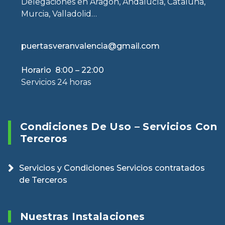
Delegaciones en Aragón, Andalucía, Cataluña,
Murcia, Valladolid…
puertasveranvalencia@gmail.com
Horario 8:00 – 22:00
Servicios 24 horas
Condiciones De Uso – Servicios Con
Terceros
Servicios y Condiciones Servicios contratados
de Terceros
Nuestras Instalaciones