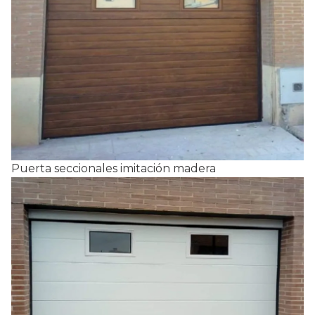
Puerta seccionales imitación madera