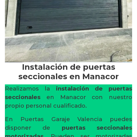
Instalación de puertas
seccionales en Manacor
Realizamos la
instalación de puertas
seccionales
en Manacor con nuestro
propio personal cualificado.
En Puertas Garaje Valencia puedes
disponer de
puertas seccionales
motorizadas
. Pueden ser motorizadas