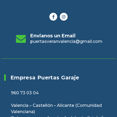
Envianos un Email
puertasveranvalencia@gmail.com
Empresa Puertas Garaje
960 73 03 04
Valencia – Castellón – Alicante (Comunidad
Valenciana)