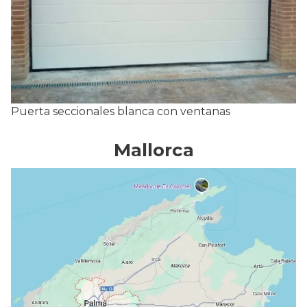
Puerta seccionales blanca con ventanas
Mallorca