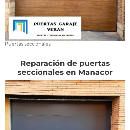
Puertas seccionales
Reparación de puertas
seccionales en Manacor