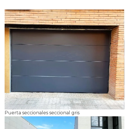
Puerta seccionales seccional gris