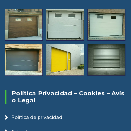
Política Privacidad – Cookies – Avis
O Legal
Política de privacidad