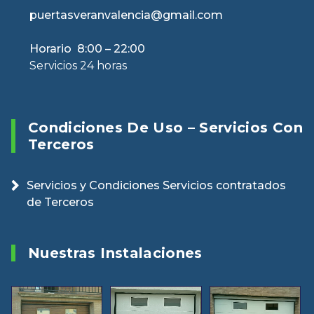
puertasveranvalencia@gmail.com
Horario 8:00 – 22:00
Servicios 24 horas
Condiciones De Uso – Servicios Con
Terceros
Servicios y Condiciones Servicios contratados
de Terceros
Nuestras Instalaciones