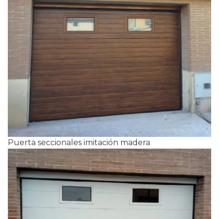
Puerta seccionales imitación madera