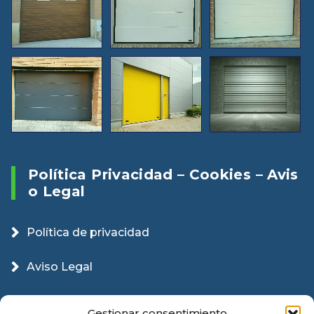
Política Privacidad – Cookies – Avis
O Legal
Política de privacidad
Aviso Legal
Política Cookies
Gestionar consentimiento