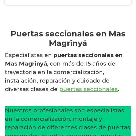
Puertas seccionales en Mas
Magrinyá
Especialistas en
puertas seccionales en
Mas Magrinyá
, con más de 15 años de
trayectoria en la comercialización,
instalación, reparación y cuidado de
diversas clases de
puertas seccionales
.
Nuestros profesionales son especialistas
en la comercialización, montaje y
reparación de diferentes clases de puertas
seccionales, puertas correderas, puertas