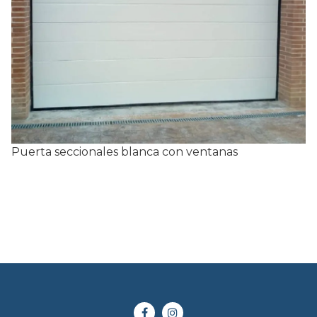
Puerta seccionales blanca con ventanas