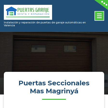
Skip
to
content
Instalación y reparación de puertas de garaje automáticas en
Valencia
Puertas Seccionales
Mas Magrinyá