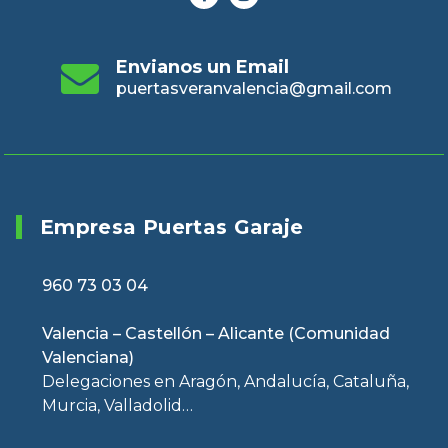
Envianos un Email
puertasveranvalencia@gmail.com
Empresa Puertas Garaje
960 73 03 04
Valencia – Castellón – Alicante (Comunidad
Valenciana)
Delegaciones en Aragón, Andalucía, Cataluña,
Murcia, Valladolid…