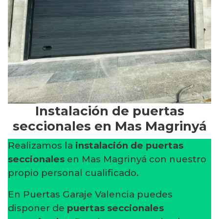
Instalación de puertas
seccionales en Mas Magrinyá
Realizamos la
instalación de puertas
seccionales
en Mas Magrinyá con nuestro
propio personal cualificado.
En Puertas Garaje Valencia puedes
disponer de
puertas seccionales