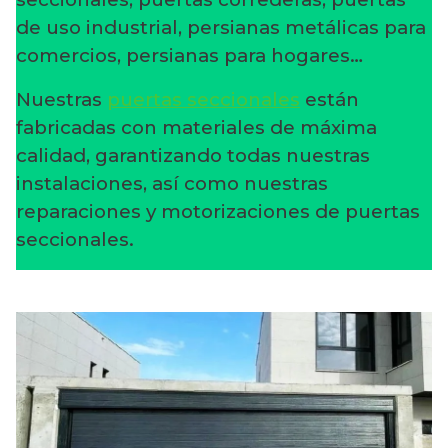
de uso industrial, persianas metálicas para
comercios, persianas para hogares…
Nuestras
puertas seccionales
están
fabricadas con materiales de máxima
calidad, garantizando todas nuestras
instalaciones, así como nuestras
reparaciones y motorizaciones de puertas
seccionales.