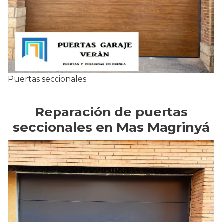
Puertas seccionales
Reparación de puertas
seccionales en Mas Magrinyá