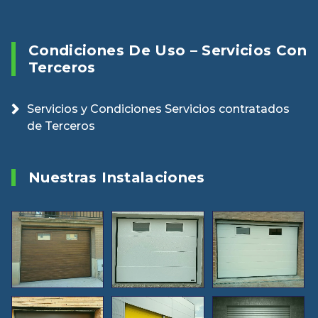
Condiciones De Uso – Servicios Con
Terceros
Servicios y Condiciones Servicios contratados
de Terceros
Nuestras Instalaciones