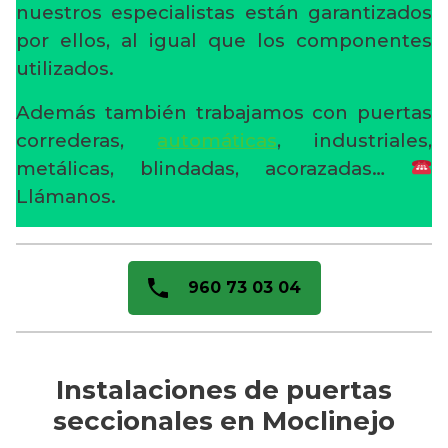
nuestros especialistas están garantizados
por ellos, al igual que los componentes
utilizados.
Además también trabajamos con puertas
correderas,
automáticas
, industriales,
metálicas, blindadas, acorazadas…
Llámanos.
960 73 03 04
Instalaciones de puertas
seccionales en Moclinejo