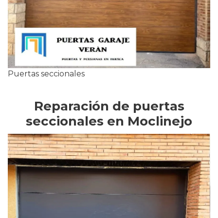
Puertas seccionales
Reparación de puertas
seccionales en Moclinejo