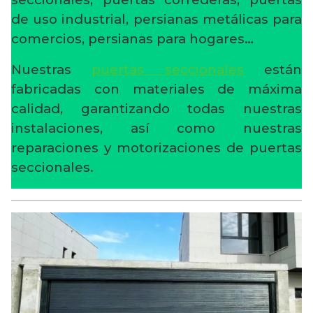
de uso industrial, persianas metálicas para
comercios, persianas para hogares…
Nuestras
puertas seccionales
están
fabricadas con materiales de máxima
calidad, garantizando todas nuestras
instalaciones, así como nuestras
reparaciones y motorizaciones de puertas
seccionales.