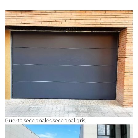
Puerta seccionales seccional gris