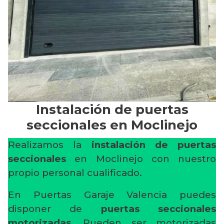
Instalación de puertas
seccionales en Moclinejo
Realizamos la
instalación de puertas
seccionales
en Moclinejo con nuestro
propio personal cualificado.
En Puertas Garaje Valencia puedes
disponer de
puertas seccionales
motorizadas
. Pueden ser motorizadas