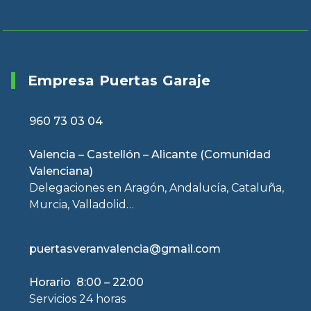
Empresa Puertas Garaje
960 73 03 04
Valencia – Castellón – Alicante (Comunidad
Valenciana)
Delegaciones en Aragón, Andalucía, Cataluña,
Murcia, Valladolid…
puertasveranvalencia@gmail.com
Horario 8:00 – 22:00
Servicios 24 horas