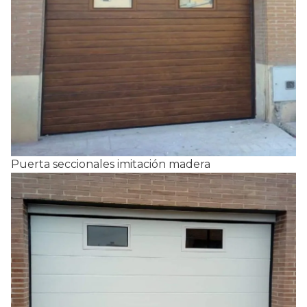
Puerta seccionales imitación madera