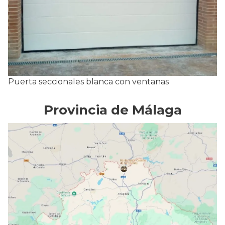
Puerta seccionales blanca con ventanas
Provincia de Málaga