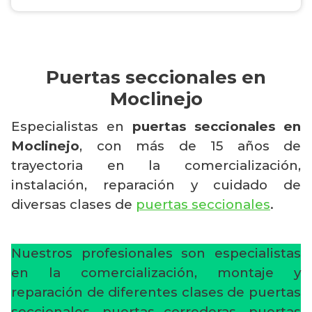
Puertas seccionales en
Moclinejo
Especialistas en
puertas seccionales en
Moclinejo
, con más de 15 años de
trayectoria en la comercialización,
instalación, reparación y cuidado de
diversas clases de
puertas seccionales
.
Nuestros profesionales son especialistas
en la comercialización, montaje y
reparación de diferentes clases de puertas
seccionales, puertas correderas, puertas