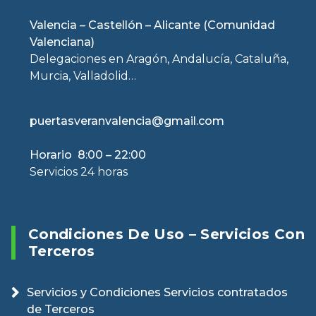
Valencia – Castellón – Alicante (Comunidad
Valenciana)
Delegaciones en Aragón, Andalucía, Cataluña,
Murcia, Valladolid…
puertasveranvalencia@gmail.com
Horario 8:00 – 22:00
Servicios 24 horas
Condiciones De Uso – Servicios Con
Terceros
Servicios y Condiciones Servicios contratados
de Terceros