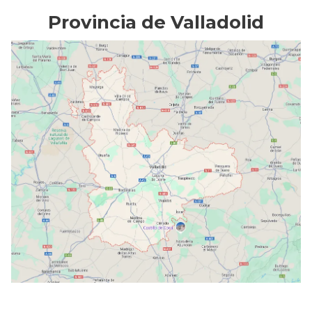
Provincia de Valladolid