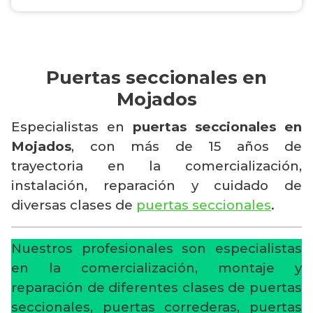
Puertas seccionales en
Mojados
Especialistas en
puertas seccionales en
Mojados
, con más de 15 años de
trayectoria en la comercialización,
instalación, reparación y cuidado de
diversas clases de
puertas seccionales
.
Nuestros profesionales son especialistas
en la comercialización, montaje y
reparación de diferentes clases de puertas
seccionales, puertas correderas, puertas