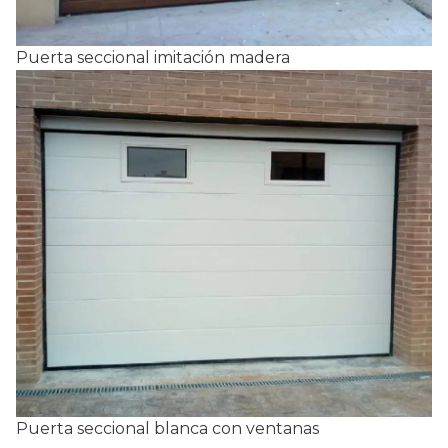
Puerta seccional imitación madera
Puerta seccional blanca con ventanas