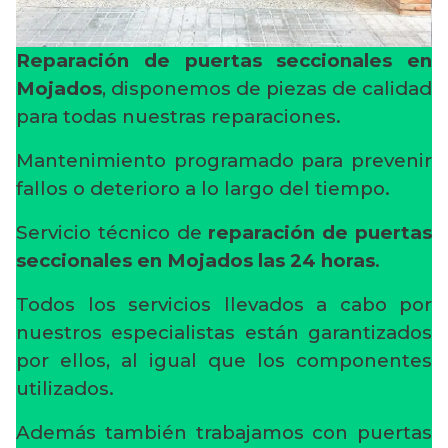
Reparación de puertas seccionales en
Mojados
, disponemos de piezas de calidad
para todas nuestras reparaciones.
Mantenimiento programado para prevenir
fallos o deterioro a lo largo del tiempo.
Servicio técnico de
reparación de puertas
seccionales en Mojados
las 24 horas
.
Todos los servicios llevados a cabo por
nuestros especialistas están garantizados
por ellos, al igual que los componentes
utilizados.
Además también trabajamos con puertas