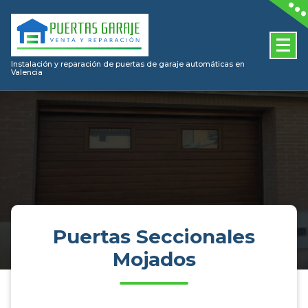
Skip
to
content
Instalación y reparación de puertas de garaje automáticas en
Valencia
Puertas Seccionales
Mojados