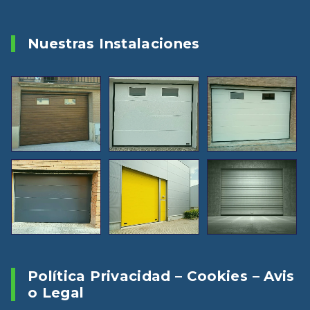
Nuestras Instalaciones
Política Privacidad – Cookies – Avis
O Legal