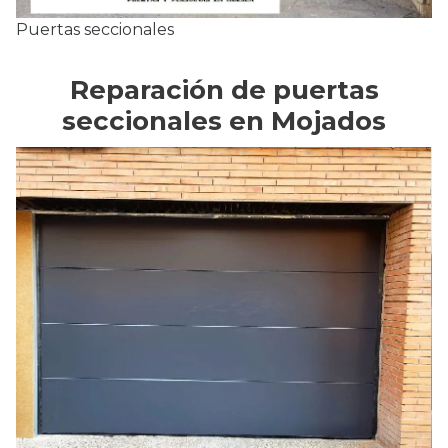
Puertas seccionales
Reparación de puertas
seccionales en Mojados