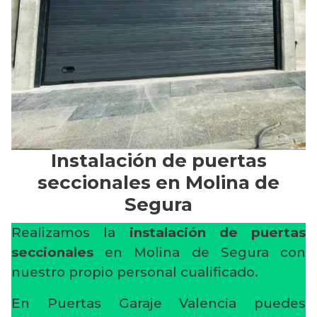
Instalación de puertas
seccionales en Molina de
Segura
Realizamos la
instalación de puertas
seccionales
en Molina de Segura con
nuestro propio personal cualificado.
En Puertas Garaje Valencia puedes