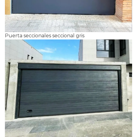
Puerta seccionales seccional gris