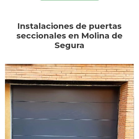
Instalaciones de puertas
seccionales en Molina de
Segura