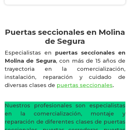
Puertas seccionales en Molina
de Segura
Especialistas en
puertas seccionales en
Molina de Segura
, con más de 15 años de
trayectoria en la comercialización,
instalación, reparación y cuidado de
diversas clases de
puertas seccionales
.
Nuestros profesionales son especialistas
en la comercialización, montaje y
reparación de diferentes clases de puertas
seccionales, puertas correderas, puertas