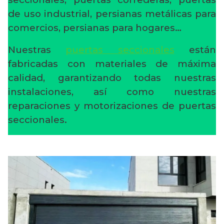
de uso industrial, persianas metálicas para
comercios, persianas para hogares…
Nuestras
puertas seccionales
están
fabricadas con materiales de máxima
calidad, garantizando todas nuestras
instalaciones, así como nuestras
reparaciones y motorizaciones de puertas
seccionales.