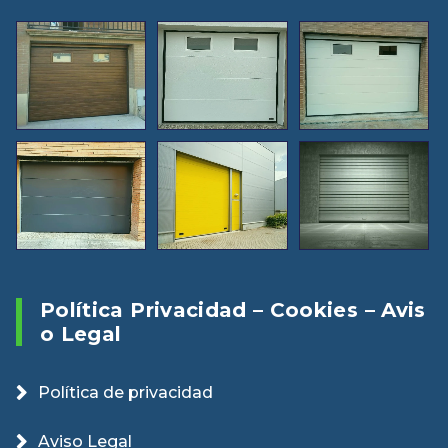
Política Privacidad – Cookies – Avis
O Legal
Política de privacidad
Aviso Legal