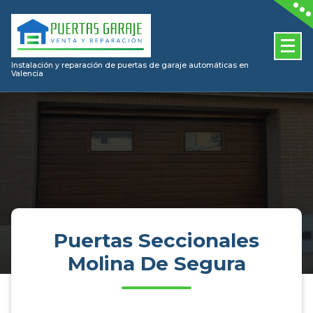
Skip
to
content
Instalación y reparación de puertas de garaje automáticas en
Valencia
Puertas Seccionales
Molina De Segura