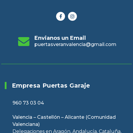
Envianos un Email
puertasveranvalencia@gmail.com
Empresa Puertas Garaje
960 73 03 04
Valencia – Castellón – Alicante (Comunidad
Valenciana)
Delegaciones en Aragón, Andalucía, Cataluña,