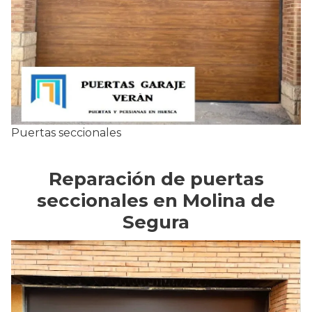
Puertas seccionales
Reparación de puertas
seccionales en Molina de
Segura