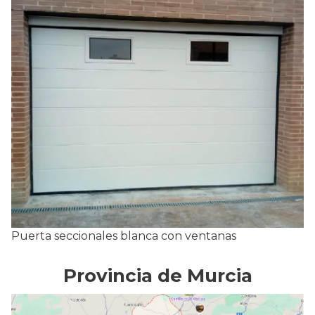
Puerta seccionales blanca con ventanas
Provincia de Murcia