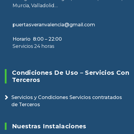
Murcia, Valladolid…
puertasveranvalencia@gmail.com
Horario 8:00 – 22:00
Servicios 24 horas
Condiciones De Uso – Servicios Con
Terceros
Servicios y Condiciones Servicios contratados
de Terceros
Nuestras Instalaciones