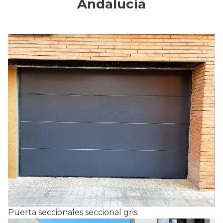
Andalucía
Puerta seccionales seccional gris