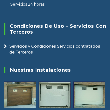
Servicios 24 horas
Condiciones De Uso – Servicios Con
Terceros
Servicios y Condiciones Servicios contratados
de Terceros
Nuestras Instalaciones