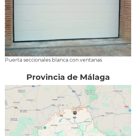
Puerta seccionales blanca con ventanas
Provincia de Málaga