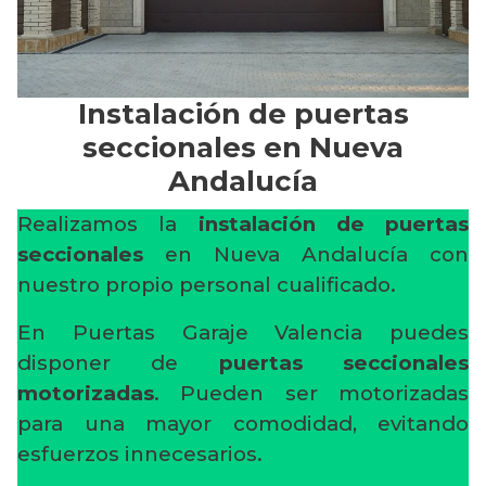
Instalación de puertas
seccionales en Nueva
Andalucía
Realizamos la
instalación de puertas
seccionales
en Nueva Andalucía con
nuestro propio personal cualificado.
En Puertas Garaje Valencia puedes
disponer de
puertas seccionales
motorizadas
. Pueden ser motorizadas
para una mayor comodidad, evitando
esfuerzos innecesarios.