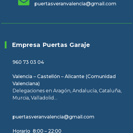
puertasveranvalencia@gmail.com
Empresa Puertas Garaje
960 73 03 04
Valencia – Castellón – Alicante (Comunidad
Valenciana)
Delegaciones en Aragón, Andalucía, Cataluña,
Murcia, Valladolid…
puertasveranvalencia@gmail.com
Horario 8:00 – 22:00