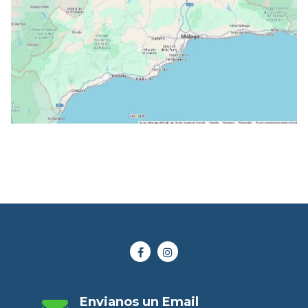
Envianos un Email