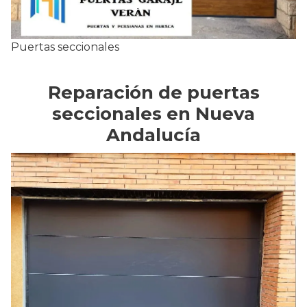
Puertas seccionales
Reparación de puertas
seccionales en Nueva
Andalucía