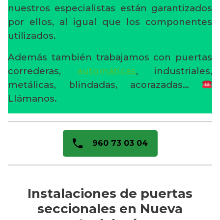
nuestros especialistas están garantizados
por ellos, al igual que los componentes
utilizados.
Además también trabajamos con puertas
correderas,
automáticas
, industriales,
metálicas, blindadas, acorazadas…
Llámanos.
960 73 03 04
Instalaciones de puertas
seccionales en Nueva