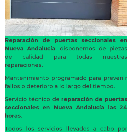
Reparación de puertas seccionales en
Nueva Andalucía
, disponemos de piezas
de calidad para todas nuestras
reparaciones.
Mantenimiento programado para prevenir
fallos o deterioro a lo largo del tiempo.
Servicio técnico de
reparación de puertas
seccionales en Nueva Andalucía
las 24
horas
.
Todos los servicios llevados a cabo por