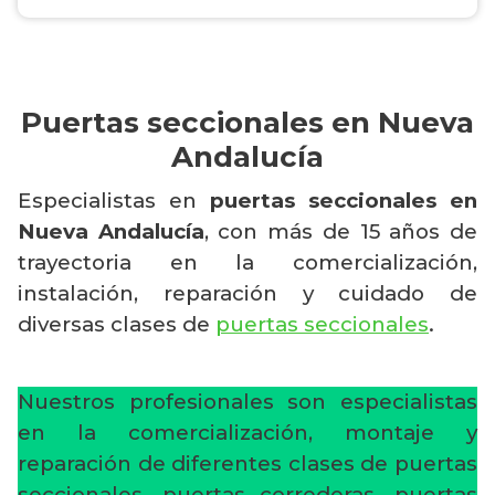
Puertas seccionales en Nueva
Andalucía
Especialistas en
puertas seccionales en
Nueva Andalucía
, con más de 15 años de
trayectoria en la comercialización,
instalación, reparación y cuidado de
diversas clases de
puertas seccionales
.
Nuestros profesionales son especialistas
en la comercialización, montaje y
reparación de diferentes clases de puertas
seccionales, puertas correderas, puertas