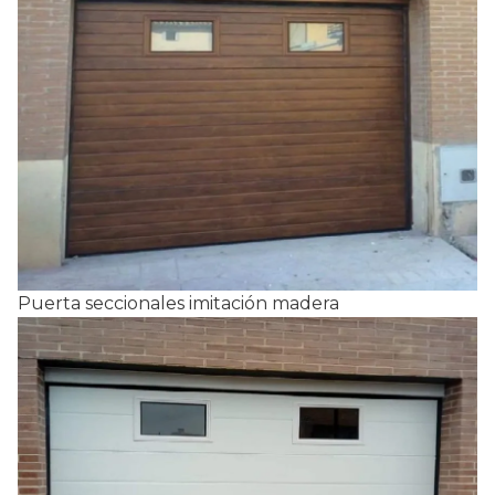
Puerta seccionales imitación madera