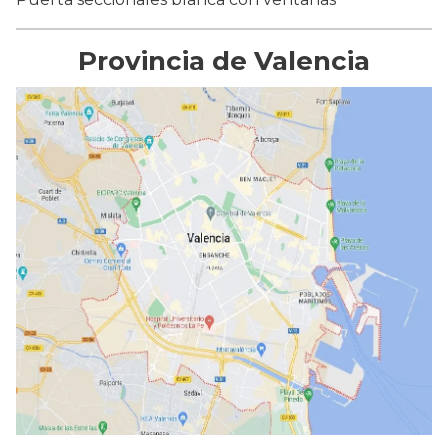
Provincia de Valencia