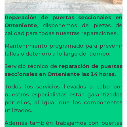
Reparación de puertas seccionales en
Onteniente
, disponemos de piezas de
calidad para todas nuestras reparaciones.
Mantenimiento programado para prevenir
fallos o deterioro a lo largo del tiempo.
Servicio técnico de
reparación de puertas
seccionales en Onteniente
las 24 horas
.
Todos los servicios llevados a cabo por
nuestros especialistas están garantizados
por ellos, al igual que los componentes
utilizados.
Además también trabajamos con puertas