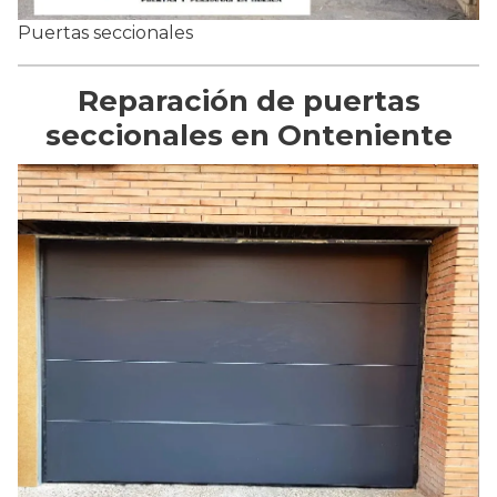
Puertas seccionales
Reparación de puertas
seccionales en Onteniente