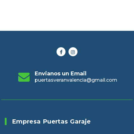
Envianos un Email
puertasveranvalencia@gmail.com
Empresa Puertas Garaje