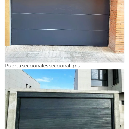
Puerta seccionales seccional gris