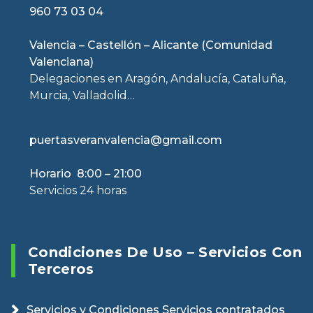
960 73 03 04
Valencia – Castellón – Alicante (Comunidad
Valenciana)
Delegaciones en Aragón, Andalucía, Cataluña,
Murcia, Valladolid…
puertasveranvalencia@gmail.com
Horario 8:00 – 21:00
Servicios 24 horas
Condiciones De Uso – Servicios Con
Terceros
Servicios y Condiciones Servicios contratados