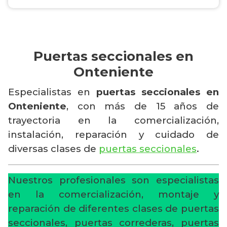
Puertas seccionales en
Onteniente
Especialistas en
puertas seccionales en
Onteniente
, con más de 15 años de
trayectoria en la comercialización,
instalación, reparación y cuidado de
diversas clases de
puertas seccionales
.
Nuestros profesionales son especialistas
en la comercialización, montaje y
reparación de diferentes clases de puertas
seccionales, puertas correderas, puertas