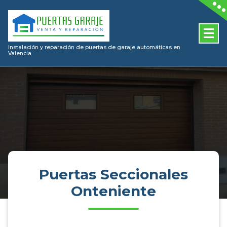
Skip
to
content
Instalación y reparación de puertas de garaje automáticas en
Valencia
Puertas Seccionales
Onteniente