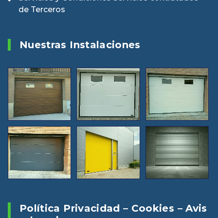
de Terceros
Nuestras Instalaciones
Política Privacidad – Cookies – Avis