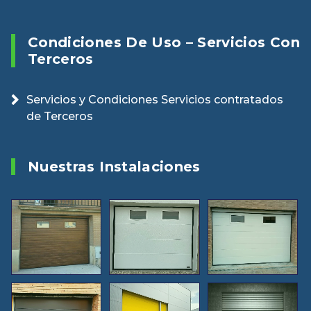
Condiciones De Uso – Servicios Con
Terceros
Servicios y Condiciones Servicios contratados
de Terceros
Nuestras Instalaciones