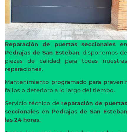
Reparación de puertas seccionales en
Pedrajas de San Esteban
, disponemos de
piezas de calidad para todas nuestras
reparaciones.
Mantenimiento programado para prevenir
fallos o deterioro a lo largo del tiempo.
Servicio técnico de
reparación de puertas
seccionales en Pedrajas de San Esteban
las 24 horas
.