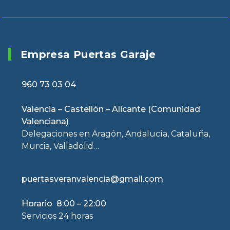
Empresa Puertas Garaje
960 73 03 04
Valencia – Castellón – Alicante (Comunidad
Valenciana)
Delegaciones en Aragón, Andalucía, Cataluña,
Murcia, Valladolid…
puertasveranvalencia@gmail.com
Horario 8:00 – 22:00
Servicios 24 horas