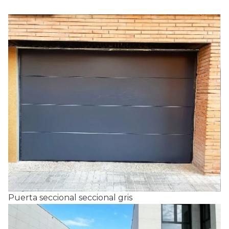
Puerta seccional seccional gris