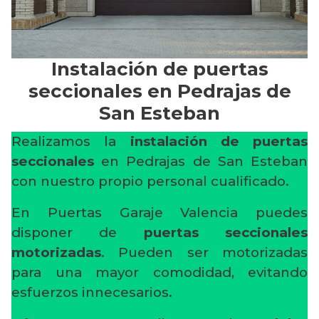
Instalación de puertas
seccionales en Pedrajas de
San Esteban
Realizamos la
instalación de puertas
seccionales
en Pedrajas de San Esteban
con nuestro propio personal cualificado.
En Puertas Garaje Valencia puedes
disponer de
puertas seccionales
motorizadas
. Pueden ser motorizadas
para una mayor comodidad, evitando
esfuerzos innecesarios.