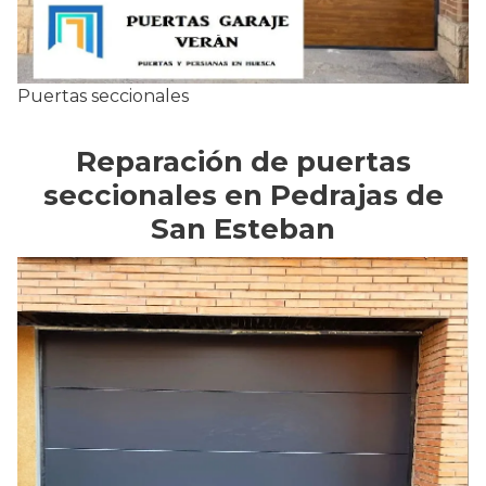
Puertas seccionales
Reparación de puertas
seccionales en Pedrajas de
San Esteban