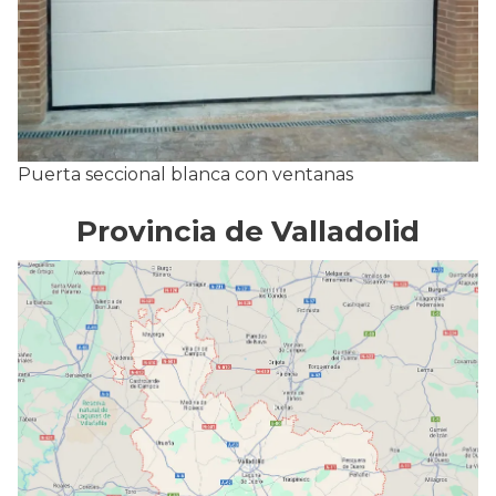
Puerta seccional blanca con ventanas
Provincia de Valladolid