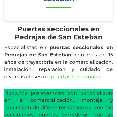
Puertas seccionales en
Pedrajas de San Esteban
Especialistas en
puertas seccionales en
Pedrajas de San Esteban
, con más de 15
años de trayectoria en la comercialización,
instalación, reparación y cuidado de
diversas clases de
puertas seccionales
.
Nuestros profesionales son especialistas
en la comercialización, montaje y
reparación de diferentes clases de puertas
seccionales, puertas correderas, puertas