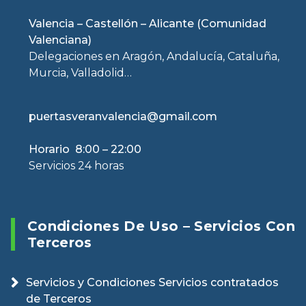
Valencia – Castellón – Alicante (Comunidad
Valenciana)
Delegaciones en Aragón, Andalucía, Cataluña,
Murcia, Valladolid…
puertasveranvalencia@gmail.com
Horario 8:00 – 22:00
Servicios 24 horas
Condiciones De Uso – Servicios Con
Terceros
Servicios y Condiciones Servicios contratados
de Terceros