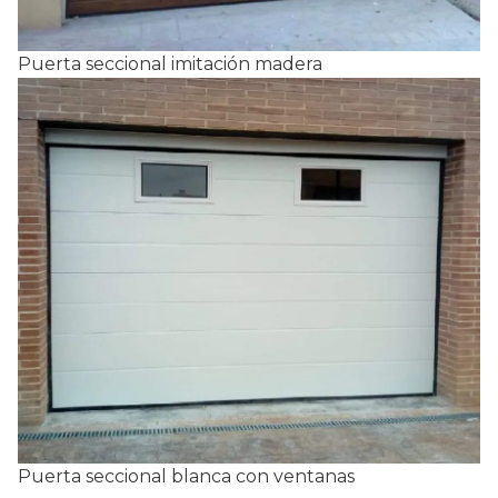
Puerta seccional imitación madera
Puerta seccional blanca con ventanas