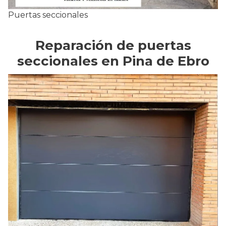
Puertas seccionales
Reparación de puertas
seccionales en Pina de Ebro