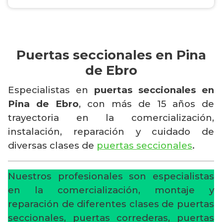
Puertas seccionales en Pina
de Ebro
Especialistas en
puertas seccionales en
Pina de Ebro
, con más de 15 años de
trayectoria en la comercialización,
instalación, reparación y cuidado de
diversas clases de
puertas seccionales
.
Nuestros profesionales son especialistas
en la comercialización, montaje y
reparación de diferentes clases de puertas
seccionales, puertas correderas, puertas