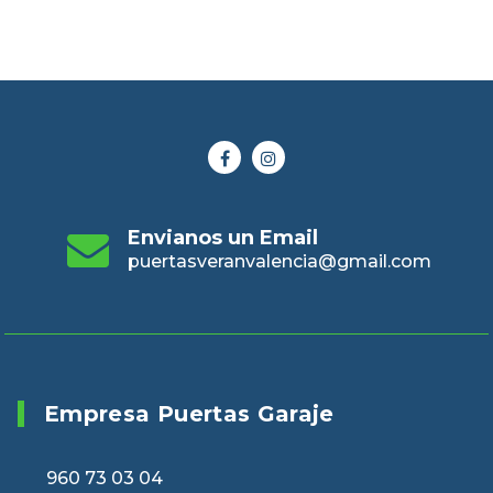
Envianos un Email
puertasveranvalencia@gmail.com
Empresa Puertas Garaje
960 73 03 04