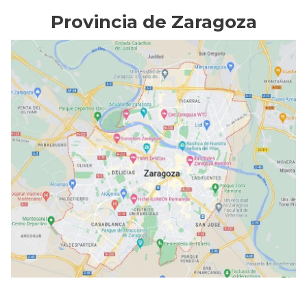
Provincia de Zaragoza