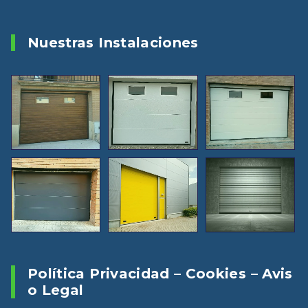
Nuestras Instalaciones
Política Privacidad – Cookies – Avis
O Legal