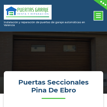
Skip
to
content
Instalación y reparación de puertas de garaje automáticas en
Valencia
Puertas Seccionales
Pina De Ebro