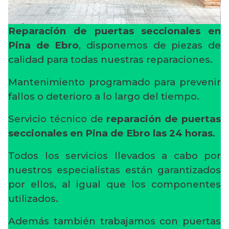
Reparación de puertas seccionales en
Pina de Ebro
, disponemos de piezas de
calidad para todas nuestras reparaciones.
Mantenimiento programado para prevenir
fallos o deterioro a lo largo del tiempo.
Servicio técnico de
reparación de puertas
seccionales en Pina de Ebro
las 24 horas
.
Todos los servicios llevados a cabo por
nuestros especialistas están garantizados
por ellos, al igual que los componentes
utilizados.
Además también trabajamos con puertas