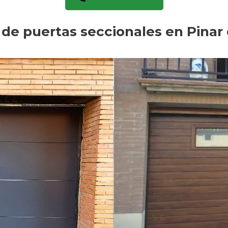
 de puertas seccionales en Pina