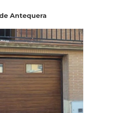
r de Antequera