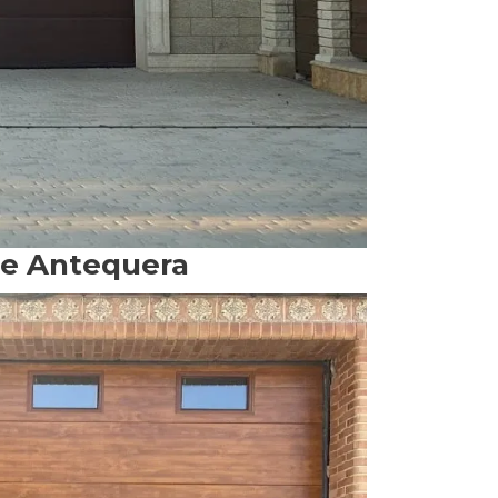
 de Antequera