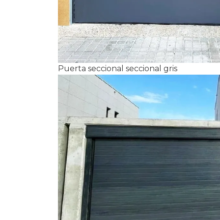
Puerta seccional seccional gris