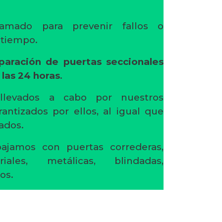
amado para prevenir fallos o
l tiempo.
paración de puertas seccionales
las 24 horas
.
 llevados a cabo por nuestros
rantizados por ellos, al igual que
ados.
ajamos con puertas correderas,
riales, metálicas, blindadas,
os.