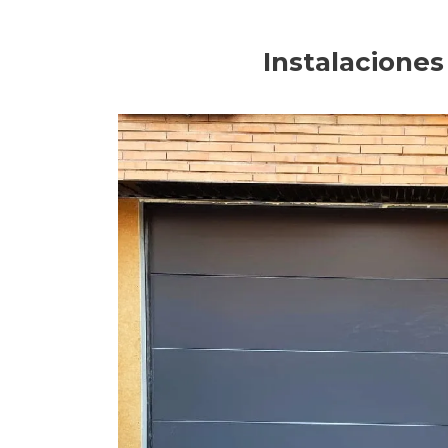
Instalaciones