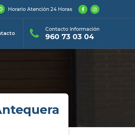
Horario Atención 24 Horas
Contacto Información
tacto
960 73 03 04
Antequera