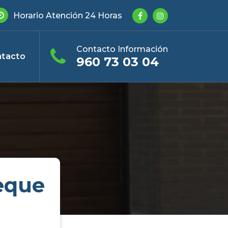
Horario Atención 24 Horas
Contacto Información
tacto
960 73 03 04
eque