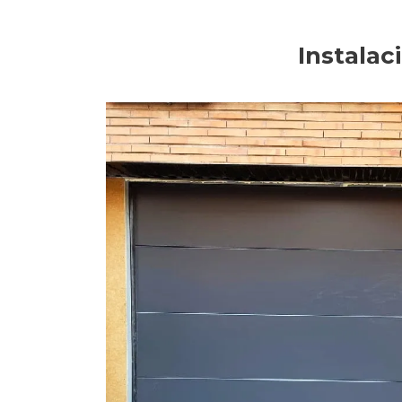
Instalac