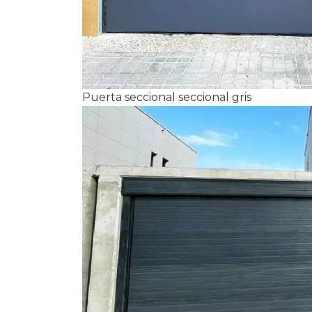
Puerta seccional seccional gris