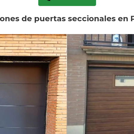
iones de puertas seccionales en