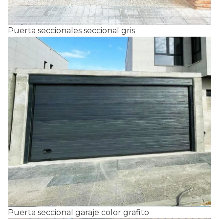
Puerta seccionales seccional gris
Puerta seccional garaje color grafito