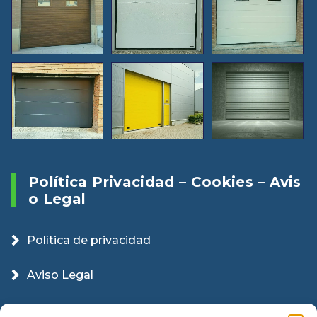
Política Privacidad – Cookies – Avis
O Legal
Política de privacidad
Aviso Legal
Política Cookies