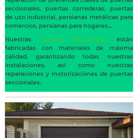
seccionales, puertas correderas, puertas
de uso industrial, persianas metálicas para
comercios, persianas para hogares…
Nuestras
puertas seccionales
están
fabricadas con materiales de máxima
calidad, garantizando todas nuestras
instalaciones, así como nuestras
reparaciones y motorizaciones de puertas
seccionales.