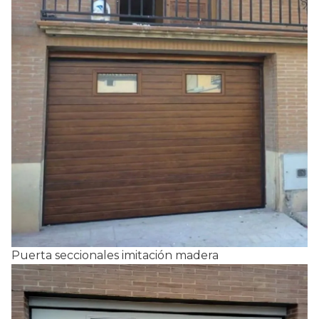
Puerta seccionales imitación madera