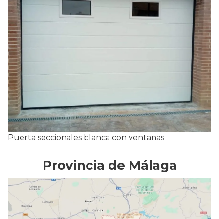
Puerta seccionales blanca con ventanas
Provincia de Málaga