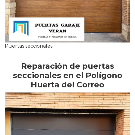
Puertas seccionales
Reparación de puertas
seccionales en el Polígono
Huerta del Correo