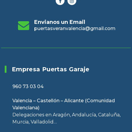
Envianos un Email
puertasveranvalencia@gmail.com
Empresa Puertas Garaje
960 73 03 04
Valencia – Castellón – Alicante (Comunidad
Valenciana)
Delegaciones en Aragón, Andalucía, Cataluña,
Murcia, Valladolid…