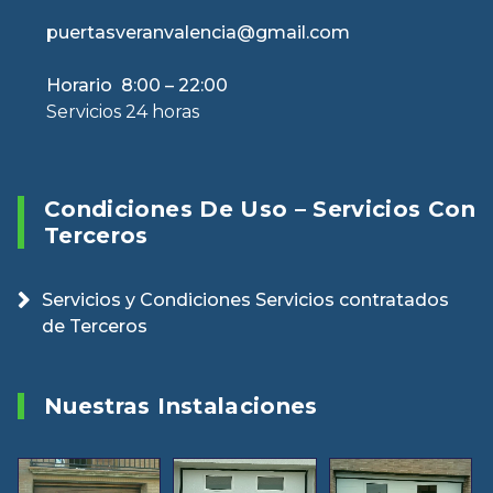
puertasveranvalencia@gmail.com
Horario 8:00 – 22:00
Servicios 24 horas
Condiciones De Uso – Servicios Con
Terceros
Servicios y Condiciones Servicios contratados
de Terceros
Nuestras Instalaciones