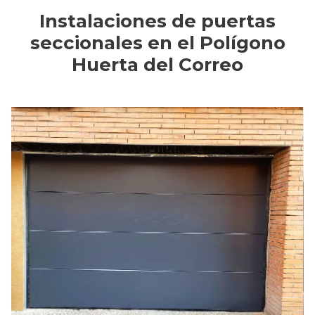
Instalaciones de puertas
seccionales en el Polígono
Huerta del Correo