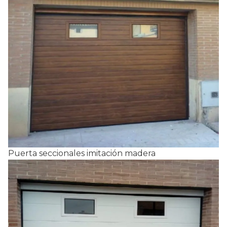
Puerta seccionales imitación madera