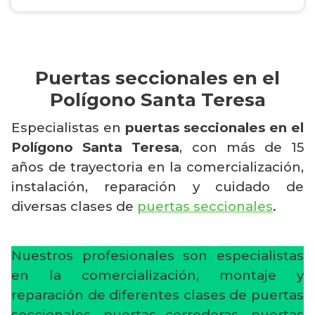
Puertas seccionales en el
Polígono Santa Teresa
Especialistas en
puertas seccionales en el
Polígono Santa Teresa
, con más de 15
años de trayectoria en la comercialización,
instalación, reparación y cuidado de
diversas clases de
puertas seccionales
.
Nuestros profesionales son especialistas
en la comercialización, montaje y
reparación de diferentes clases de puertas
seccionales, puertas correderas, puertas