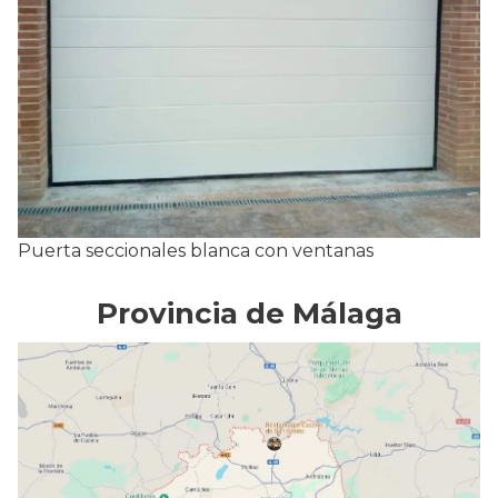
Puerta seccionales blanca con ventanas
Provincia de Málaga