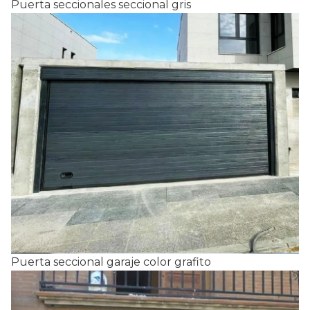
Puerta seccionales seccional gris
Puerta seccional garaje color grafito