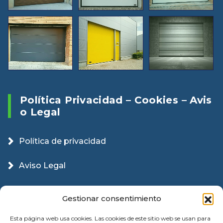
Política Privacidad – Cookies – Avis
O Legal
Política de privacidad
Aviso Legal
Política Cookies
Gestionar consentimiento
Esta página web usa cookies. Las cookies de este sitio web se usan para