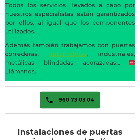
Todos los servicios llevados a cabo por
nuestros especialistas están garantizados
por ellos, al igual que los componentes
utilizados.
Además también trabajamos con puertas
correderas,
automáticas
, industriales,
metálicas, blindadas, acorazadas…
Llámanos.
960 73 03 04
Instalaciones de puertas