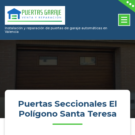
Skip
to
content
Instalación y reparación de puertas de garaje automáticas en
Valencia
Puertas Seccionales El
Polígono Santa Teresa