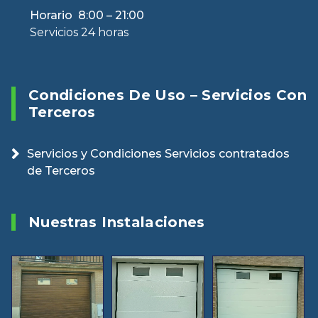
Horario 8:00 – 21:00
Servicios 24 horas
Condiciones De Uso – Servicios Con
Terceros
Servicios y Condiciones Servicios contratados
de Terceros
Nuestras Instalaciones