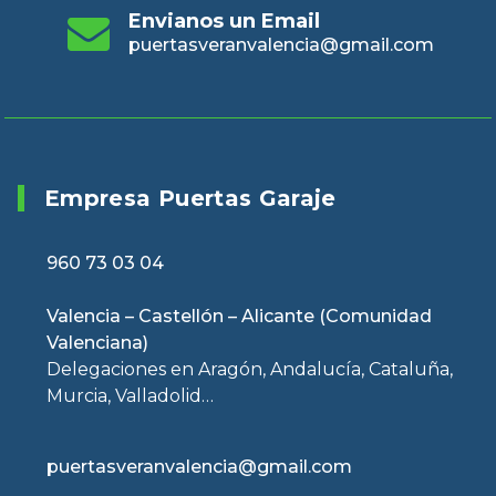
Envianos un Email
puertasveranvalencia@gmail.com
Empresa Puertas Garaje
960 73 03 04
Valencia – Castellón – Alicante (Comunidad
Valenciana)
Delegaciones en Aragón, Andalucía, Cataluña,
Murcia, Valladolid…
puertasveranvalencia@gmail.com