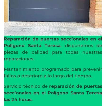
Reparación de puertas seccionales en el
Polígono Santa Teresa
, disponemos de
piezas de calidad para todas nuestras
reparaciones.
Mantenimiento programado para prevenir
fallos o deterioro a lo largo del tiempo.
Servicio técnico de
reparación de puertas
seccionales en el Polígono Santa Teresa
las 24 horas
.