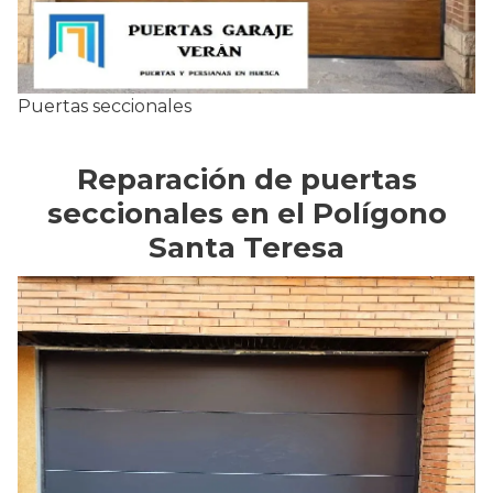
Puertas seccionales
Reparación de puertas
seccionales en el Polígono
Santa Teresa