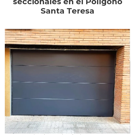
seccionales en el Polígono
Santa Teresa