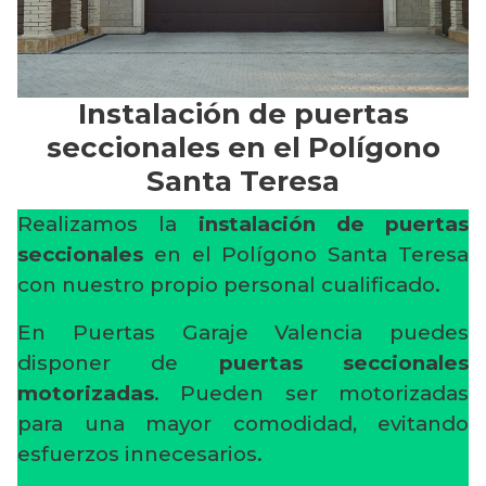
Instalación de puertas
seccionales en el Polígono
Santa Teresa
Realizamos la
instalación de puertas
seccionales
en el Polígono Santa Teresa
con nuestro propio personal cualificado.
En Puertas Garaje Valencia puedes
disponer de
puertas seccionales
motorizadas
. Pueden ser motorizadas
para una mayor comodidad, evitando
esfuerzos innecesarios.