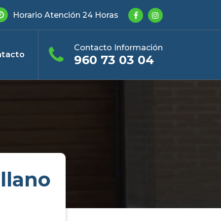
Horario Atención 24 Horas
Contacto Información
tacto
960 73 03 04
llano