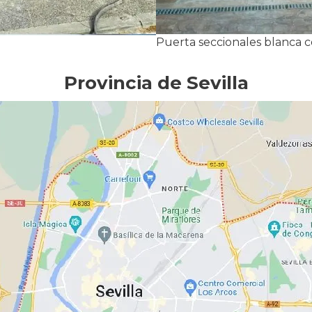
Puerta seccionales blanca 
Provincia de Sevilla