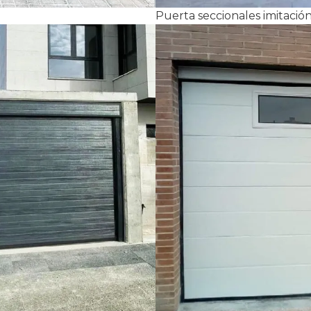
Puerta seccionales imitaci