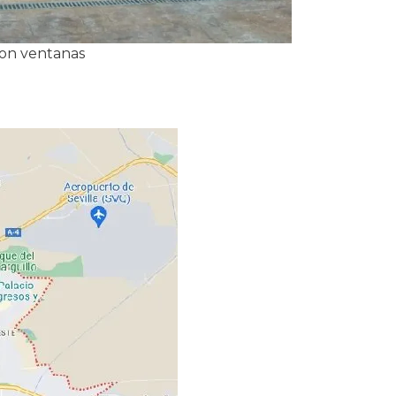
con ventanas