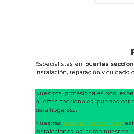
Especialistas en
puertas seccion
instalación, reparación y cuidado 
Nuestros profesionales son espec
puertas seccionales, puertas corr
para hogares…
Nuestras
puertas seccionales
est
instalaciones, así como nuestras 