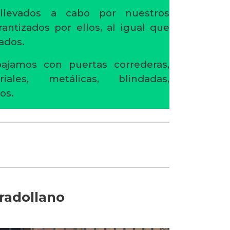
 llevados a cabo por nuestros
rantizados por ellos, al igual que
ados.
ajamos con puertas correderas,
riales, metálicas, blindadas,
os.
radollano