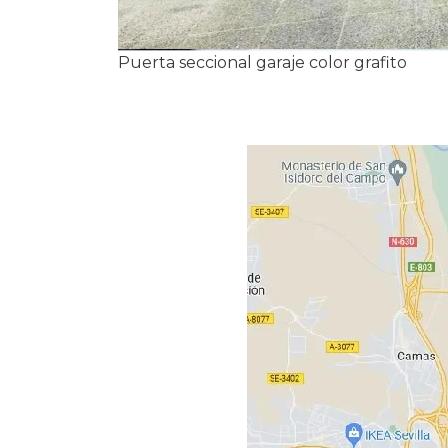
Puerta seccional garaje color grafito