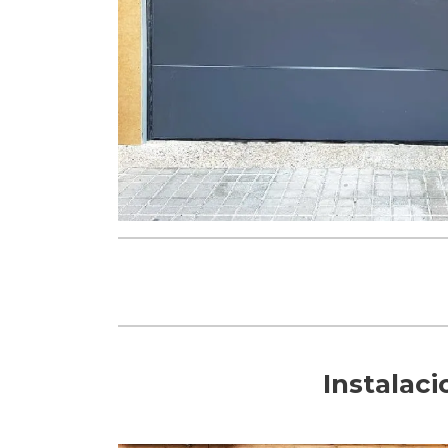
Instalac