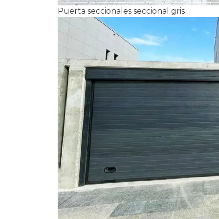
Puerta seccionales seccional gris